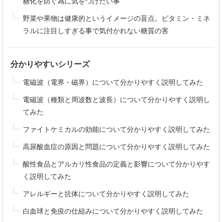
糖化を防ぐ為に気をつけたい事
野菜や果物は健康的というイメージの盲点。ビタミン・ミネ
ラルに注目しすぎる事で気付かれない糖質の害
分かりやすいシリーズ
電磁波（電界・磁界）について分かりやすく説明してみた
電磁波（種類と周波数と波長）について分かりやすく説明し
てみた
ファイトケミカルの効能について分かりやすく説明してみた
高尿酸血症の原因と問題について分かりやすく説明してみた
酸性食品とアルカリ性食品の定義と影響について分かりやす
く説明してみた
アレルギーと抗体について分かりやすく説明してみた
白血球と免疫の仕組みについて分かりやすく説明してみた