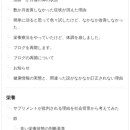
数か月改善しなかった症状が消えた理由
簡単に治ると思って色々試したけど、なかなか改善しなかっ
た...
栄養療法をやっていたけど、体調を崩しました。
ブログを再開します。
ブログの再開について
お知らせ
健康情報の実態と、間違った説がなかなか訂正されない理由
栄養
サプリメントが批判される理由を社会背景から考えてみた
鉄
良い栄養状態の判断基準