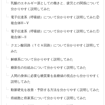
乳酸のエネルギー源としての働きと、疲労との関係について
分かりやすく説明してみた
電子伝達系（呼吸鎖）について分かりやすく説明してみた②
複合体Ⅲ～Ⅴ
電子伝達系（呼吸鎖）について分かりやすく説明してみた①
複合体Ⅰ～Ⅱ
クエン酸回路（ＴＣＡ回路）について分かりやすく説明して
みた
解糖系について分かりやすく説明してみた
糖新生の仕組みについて分かりやすく説明してみた
人間の身体に必要な糖質量を血糖値の視点から分かりやすく
説明してみた
動脈硬化を改善・予防する方法を分かりやすく説明してみた
癌細胞と癌家系について分かりやすく説明してみた