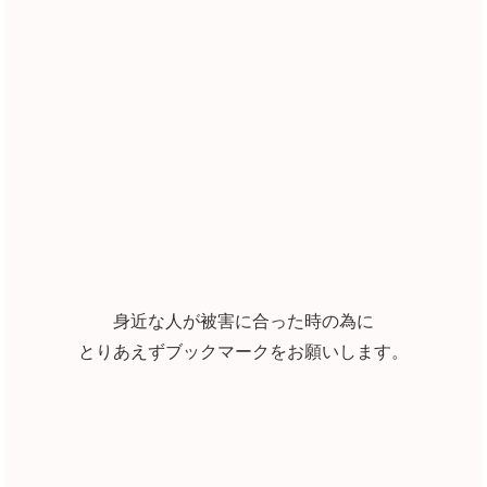
身近な人が被害に合った時の為に
とりあえずブックマークをお願いします。