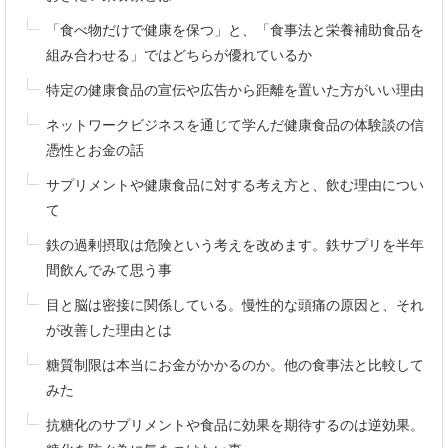
「食べ物だけで健康を保つ」と、「食事法と栄養補助食品を
組み合わせる」ではどちらが優れているか
特定の健康食品の宣伝や広告から距離を置いた方がいい理由
ネットワークビジネスを通じて学んだ健康食品の体験談の信
憑性とお金の話
サプリメントや健康食品に対する考え方と、飲む理由につい
て
鉄の過剰摂取は危険という考えを改めます。鉄サプリを半年
間飲んでみて思う事
目と脳は密接に関係している。慢性的な頭痛の原因と、それ
が改善した理由とは
糖質制限は本当にお金がかかるのか。他の食事法と比較して
みた
抗糖化のサプリメントや食品に効果を期待するのは逆効果。