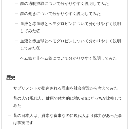
鉄の過剰摂取について分かりやすく説明してみた
鉄の働きについて分かりやすく説明してみた
血液と赤血球とヘモグロビンについて分かりやすく説明
してみた②
血液と赤血球とヘモグロビンについて分かりやすく説明
してみた①
ヘム鉄と非ヘム鉄について分かりやすく説明してみた
歴史
サプリメントが批判される理由を社会背景から考えてみた
昔の人vs現代人、健康で体力的に強いのはどっちか比較して
みた
昔の日本人は、質素な食事なのに現代人より体力があった事
は事実です