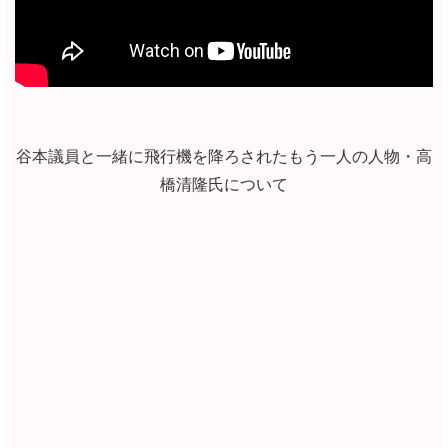
谷本議員と一緒に飛行機を降ろされたもう一人の人物・高
橋清隆氏について