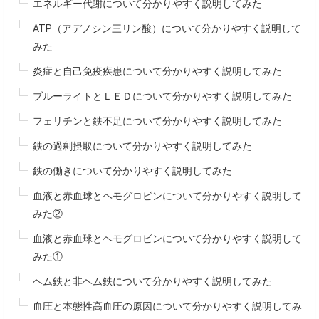
エネルギー代謝について分かりやすく説明してみた
ATP（アデノシン三リン酸）について分かりやすく説明して
みた
炎症と自己免疫疾患について分かりやすく説明してみた
ブルーライトとＬＥＤについて分かりやすく説明してみた
フェリチンと鉄不足について分かりやすく説明してみた
鉄の過剰摂取について分かりやすく説明してみた
鉄の働きについて分かりやすく説明してみた
血液と赤血球とヘモグロビンについて分かりやすく説明して
みた②
血液と赤血球とヘモグロビンについて分かりやすく説明して
みた①
ヘム鉄と非ヘム鉄について分かりやすく説明してみた
血圧と本態性高血圧の原因について分かりやすく説明してみ