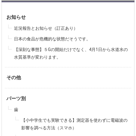
お知らせ
近況報告とお知らせ（訂正あり）
日本の食品が危機的な状態だそうです。
【深刻な事態】５Gの開始だけでなく、4月1日から水道水の
水質基準が変わります。
その他
パーツ別
歯
【小中学生でも実験できる】測定器を使わずに電磁波の
影響を調べる方法（スマホ）