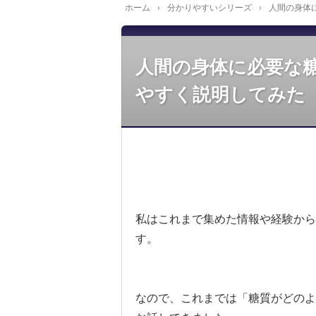
ホーム
›
分かりやすいシリーズ
›
人間の身体
人間の身体に必要な
やすく説明してみた
私はこれまで集めた情報や経験から
す。
なので、これまでは「糖質がどのよ