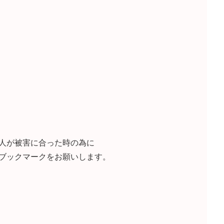
人が被害に合った時の為に
ブックマークをお願いします。