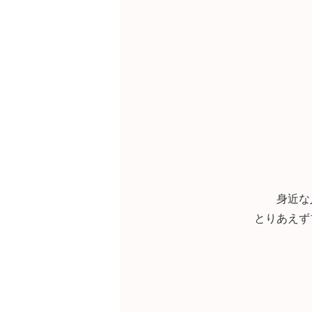
身近な
とりあえず