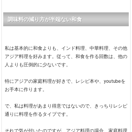
調味料の減り方が半端ない和食
私は基本的に和食よりも、インド料理、中華料理、その他
アジア料理を好みます。従って、和食を作る回数は、他の
人よりも圧倒的に少ないです。
特にアジアの家庭料理が好きで、レシピ本や、youtubeを
お手本に作ります。
で、私は料理があまり得意ではないので、きっちりレシピ
通りに料理を作るタイプです。
それで気が付いたのですが、アジア料理の場合、家庭料理