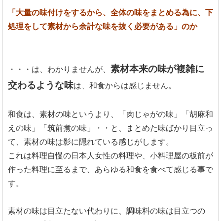
「大量の味付けをするから、全体の味をまとめる為に、下
処理をして素材から余計な味を抜く必要がある」のか
素材本来の味が複雑に
・・・は、わかりませんが、
交わるような味
は、和食からは感じません。
和食は、素材の味というより、「肉じゃがの味」「胡麻和
えの味」「筑前煮の味」・・と、まとめた味ばかり目立っ
て、素材の味は影に隠れている感じがします。
これは料理自慢の日本人女性の料理や、小料理屋の板前が
作った料理に至るまで、あらゆる和食を食べて感じる事で
す。
素材の味は目立たない代わりに、調味料の味は目立つの