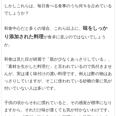
しかしこれらは、毎日食べる食事のうち何％を占めている
でしょうか？
味をしっか
和食中心だと多くの場合、これら以上に、
り添加された料理
が食卓に並ぶのではないでしょう
か。
和食は見た目が綺麗で「脂が少なくあっさりしている」、
「素材を生かした料理だ」と言われているので気付きませ
んが、実は凄く味付けの濃い料理です。例えば酢の物はあ
っさりしていますが、そこに使われている砂糖の量に気が
付いていない人は多いです。
子供の頃からそれに慣れていると、その感覚が標準になり
ますから、それだけ味が濃くても気が付かないわけです。