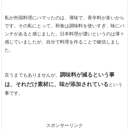
私が外国料理にハマッたのは、薄味で、香辛料が多いから
です。その私にとって、和食は調味料を使いすぎ、味にパ
ンチがあると感じました。日本料理が濃いというのは薄々
感じていましたが、自分で料理を作ることで確信しまし
た。
調味料が減るという事
言うまでもありませんが、
は、それだけ素材に、味が添加されている
という
事です。
スポンサーリンク