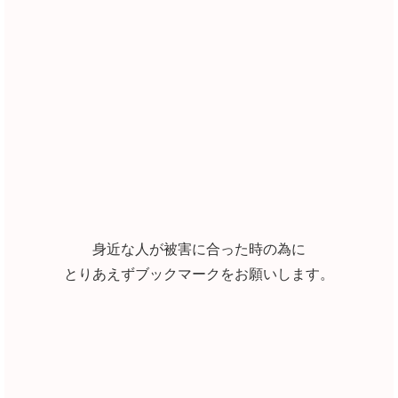
身近な人が被害に合った時の為に
とりあえずブックマークをお願いします。