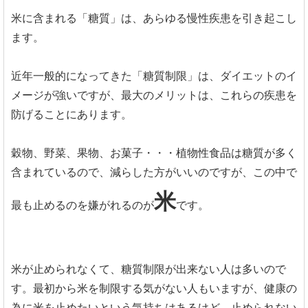
米に含まれる「糖質」は、あらゆる慢性疾患を引き起こし
ます。
近年一般的になってきた「糖質制限」は、ダイエットのイ
メージが強いですが、最大のメリットは、これらの疾患を
防げることにあります。
穀物、野菜、果物、お菓子・・・植物性食品は糖質が多く
含まれているので、減らした方がいいのですが、この中で
米
最も止めるのを嫌がれるのが
です。
米が止められなくて、糖質制限が出来ない人は多いので
す。最初から米を制限する気がない人もいますが、健康の
為に米を止めたいという気持ちはあるけど、止められない