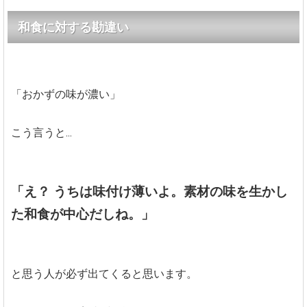
和食に対する勘違い
「おかずの味が濃い」
こう言うと...
「え？ うちは味付け薄いよ。素材の味を生かし
た和食が中心だしね。」
と思う人が必ず出てくると思います。