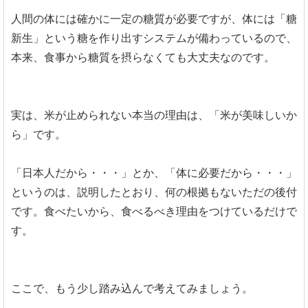
人間の体には確かに一定の糖質が必要ですが、体には「糖
新生」という糖を作り出すシステムが備わっているので、
本来、食事から糖質を摂らなくても大丈夫なのです。
実は、米が止められない本当の理由は、「米が美味しいか
ら」です。
「日本人だから・・・」とか、「体に必要だから・・・」
というのは、説明したとおり、何の根拠もないただの後付
です。食べたいから、食べるべき理由をつけているだけで
す。
ここで、もう少し踏み込んで考えてみましょう。