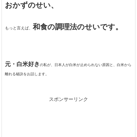
おかずのせい、
和食の調理法のせいです。
もっと言えば、
元・白米好き
の私が、日本人が白米が止められない原因と、白米から
離れる秘訣をお話します。
スポンサーリンク