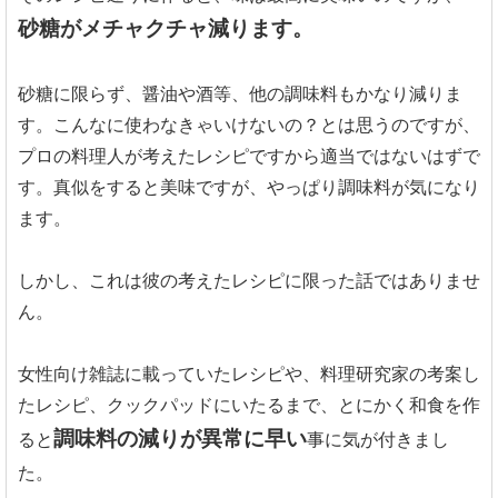
砂糖がメチャクチャ減ります。
砂糖に限らず、醤油や酒等、他の調味料もかなり減りま
す。こんなに使わなきゃいけないの？とは思うのですが、
プロの料理人が考えたレシピですから適当ではないはずで
す。真似をすると美味ですが、やっぱり調味料が気になり
ます。
しかし、これは彼の考えたレシピに限った話ではありませ
ん。
女性向け雑誌に載っていたレシピや、料理研究家の考案し
たレシピ、クックパッドにいたるまで、とにかく和食を作
調味料の減りが異常に早い
ると
事に気が付きまし
た。