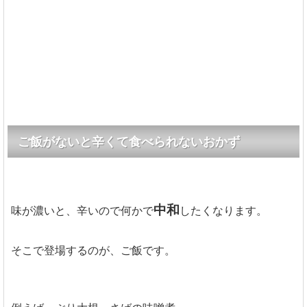
ご飯がないと辛くて食べられないおかず
中和
味が濃いと、辛いので何かで
したくなります。
そこで登場するのが、ご飯です。