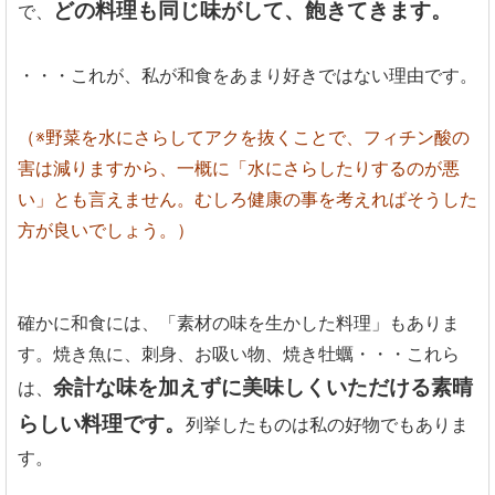
どの料理も同じ味がして、飽きてきます。
で、
・・・これが、私が和食をあまり好きではない理由です。
（※野菜を水にさらしてアクを抜くことで、フィチン酸の
害は減りますから、一概に「水にさらしたりするのが悪
い」とも言えません。むしろ健康の事を考えればそうした
方が良いでしょう。）
確かに和食には、「素材の味を生かした料理」もありま
す。焼き魚に、刺身、お吸い物、焼き牡蠣・・・これら
余計な味を加えずに美味しくいただける素晴
は、
らしい料理です。
列挙したものは私の好物でもありま
す。