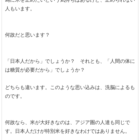
人もいます。
何故だと思います？
「日本人だから」でしょうか？ それとも、「人間の体に
は糖質が必要だから」でしょうか？
どちらも違います。このような思い込みは、洗脳によるも
のです。
何故なら、米が大好きなのは、アジア圏の人達も同じで
す。日本人だけが特別米を好きなわけではありません。