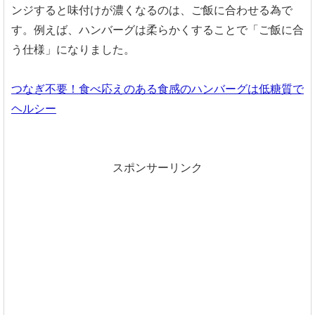
ンジすると味付けが濃くなるのは、ご飯に合わせる為で
す。例えば、ハンバーグは柔らかくすることで「ご飯に合
う仕様」になりました。
つなぎ不要！食べ応えのある食感のハンバーグは低糖質で
ヘルシー
スポンサーリンク