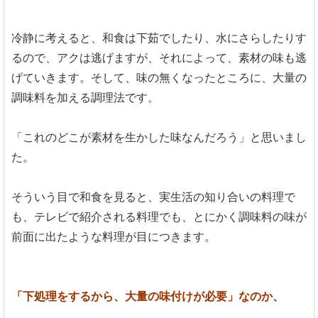
冷静に考えると、和食は下茹でしたり、水にさらしたりす
るので、アクは逃げますが、それによって、素材の味も逃
げていきます。そして、味の無くなったところに、大量の
調味料を加える調理法です。
「これのどこが素材を生かした味なんだろう」と思いまし
た。
そういう目で和食を見ると、実生活の知り合いの料理で
も、テレビで紹介される料理でも、とにかく調味料の味が
前面に出たような料理が目につきます。
「下処理をするから、大量の味付けが必要」なのか、