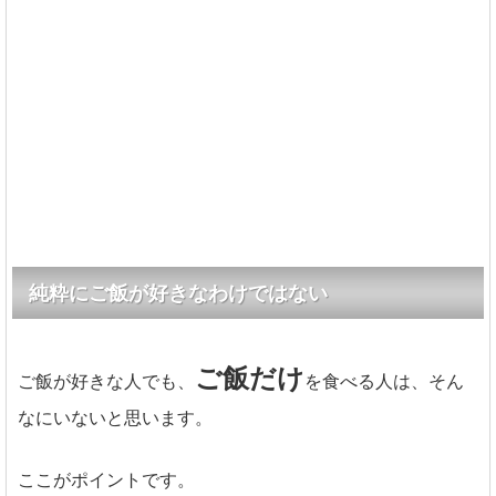
純粋にご飯が好きなわけではない
ご飯だけ
ご飯が好きな人でも、
を食べる人は、そん
なにいないと思います。
ここがポイントです。