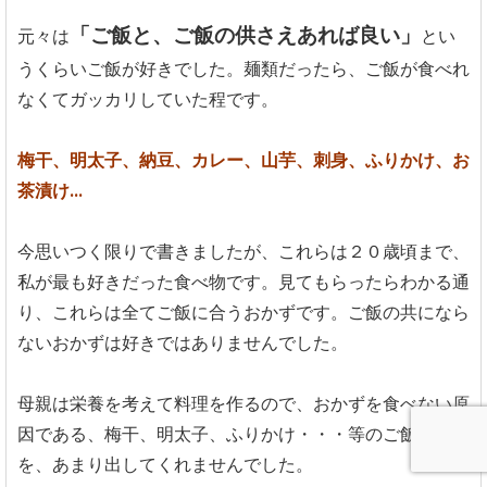
「ご飯と、ご飯の供さえあれば良い」
元々は
とい
うくらいご飯が好きでした。麺類だったら、ご飯が食べれ
なくてガッカリしていた程です。
梅干、明太子、納豆、カレー、山芋、刺身、ふりかけ、お
茶漬け...
今思いつく限りで書きましたが、これらは２０歳頃まで、
私が最も好きだった食べ物です。見てもらったらわかる通
り、これらは全てご飯に合うおかずです。ご飯の共になら
ないおかずは好きではありませんでした。
母親は栄養を考えて料理を作るので、おかずを食べない原
因である、梅干、明太子、ふりかけ・・・等のご飯の共
を、あまり出してくれませんでした。