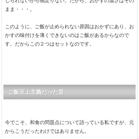
じられないから物足りない。だから、おかずの濃さはその
まま・・・。
このように、ご飯が止められない原因はおかずにあり、お
かすの味付けを薄くできないのはご飯があるからなので
す。だからこの２つはセットなのです。
ご飯至上主義だった昔
今でこそ、和食の問題点について語っている私ですが、元
からこうだったわけではありません。