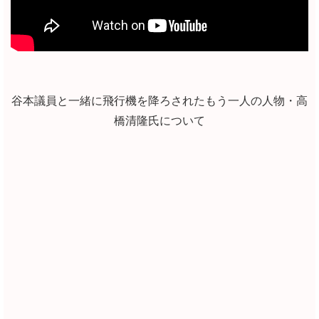
谷本議員と一緒に飛行機を降ろされたもう一人の人物・高
橋清隆氏について