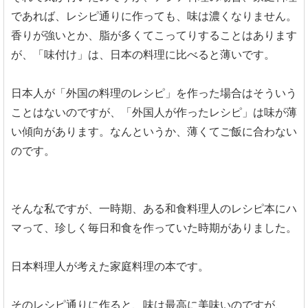
であれば、レシピ通りに作っても、味は濃くなりません。
香りが強いとか、脂が多くてこってりすることはあります
が、「味付け」は、日本の料理に比べると薄いです。
日本人が「外国の料理のレシピ」を作った場合はそういう
ことはないのですが、「外国人が作ったレシピ」は味が薄
い傾向があります。なんというか、薄くてご飯に合わない
のです。
そんな私ですが、一時期、ある和食料理人のレシピ本にハ
マって、珍しく毎日和食を作っていた時期がありました。
日本料理人が考えた家庭料理の本です。
そのレシピ通りに作ると、味は最高に美味いのですが、