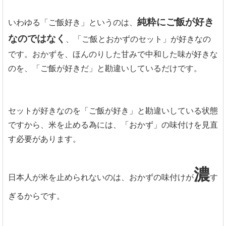
純粋にご飯が好き
いわゆる「ご飯好き」というのは、
なのではなく
、「ご飯とおかずのセット」が好きなの
です。おかずを、ほんのりした甘みで中和した味が好きな
のを、「ご飯が好きだ」と勘違いしているだけです。
セットが好きなのを「ご飯が好き」と勘違いしている状態
ですから、米を止める為には、「おかず」の味付けを見直
す必要があります。
濃
日本人が米を止められないのは、おかずの味付けが
す
ぎるからです。