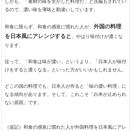
しかも、「素材の味を生かした料理だ」と洗脳もされてい
るので、濃い味を薄味と勘違いしています。
外国の料理
和食に限らず、和食の感覚に慣れた人が、
を日本風にアレンジすると
、やはり味付けが濃くな
ります。
従って、「和食は味が濃い」というより、「日本人が味付
けをすると濃くなる」といった方がいいかもしれません。
どこの国の料理でも、日本人が作ると「味の濃い料理」に
なる傾向があります。そして、これこそ「白米が止められ
ない原因」です。
（追記）和食の感覚に慣れた人が外国料理を日本風にアレ