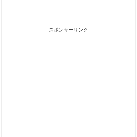
スポンサーリンク