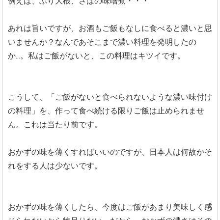
例えば、ぶり大根、さばの味噌煮・・・
あれは旨いですが、お酒もご飯もなしに食べると濃いと思
いませんか？なんであそこまで濃い料理を発明したの
か...。私はご飯がないと、この料理はキツイです。
こうして、「ご飯がないと食べられないような濃い味付け
の料理」を、作って食べ続ける限りご飯は止められませ
ん。これは当たり前です。
おかずの味を薄くすればいいのですが、日本人は何故かそ
れをする人は少ないです。
おかずの味を薄くしたら、今度はご飯があまり美味しく感