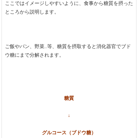
ここではイメージしやすいように、食事から糖質を摂った
ところから説明します。
ご飯やパン、野菜...等、糖質を摂取すると消化器官でブド
ウ糖にまで分解されます。
糖質
↓
グルコース（ブドウ糖）