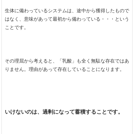
生体に備わっているシステムは、途中から獲得したもので
はなく、意味があって最初から備わっている・・・という
ことです。
その理屈から考えると、「乳酸」も全く無駄な存在ではあ
りません。理由があって存在していることになります。
いけないのは、過剰になって蓄積することです。