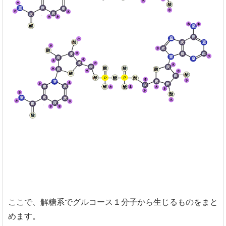
ここで、解糖系でグルコース１分子から生じるものをまと
めます。