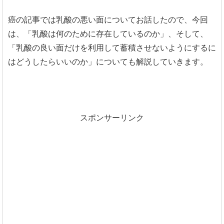
癌の記事では乳酸の悪い面についてお話したので、今回
は、「乳酸は何のために存在しているのか」、そして、
「乳酸の良い面だけを利用して蓄積させないようにするに
はどうしたらいいのか」についても解説していきます。
スポンサーリンク