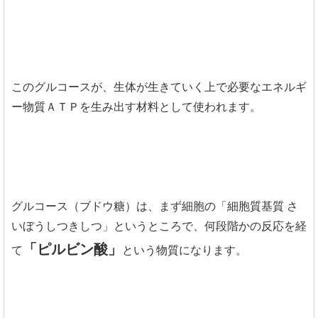
このグルコースが、生体が生きていく上で必要なエネルギ
ー物質ＡＴＰを生み出す材料として使われます。
グルコース（ブドウ糖）は、まず細胞の「細胞質基質 さ
いぼうしつきしつ」というところで、何段階かの反応を経
「ピルビン酸」
て
という物質になります。