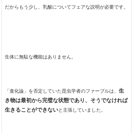
だからもう少し、乳酸についてフェアな説明が必要です。
生体に無駄な機能はありません。
生
「進化論」を否定していた昆虫学者のファーブルは、
き物は最初から完璧な状態であり、そうでなければ
生きることができない
と主張していました。