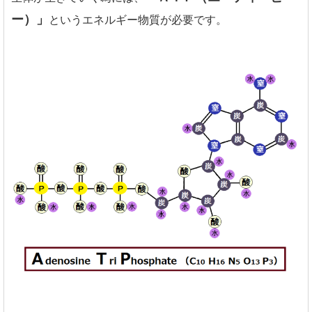
ー）」
というエネルギー物質が必要です。