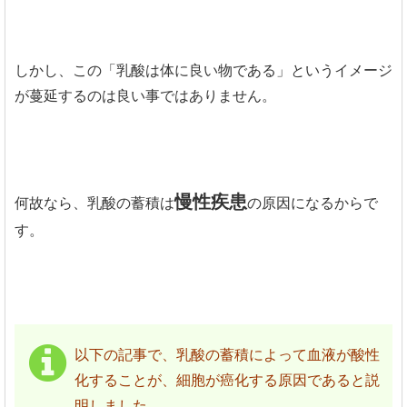
しかし、この「乳酸は体に良い物である」というイメージ
が蔓延するのは良い事ではありません。
慢性疾患
何故なら、乳酸の蓄積は
の原因になるからで
す。
以下の記事で、乳酸の蓄積によって血液が酸性
化することが、細胞が癌化する原因であると説
明しました。