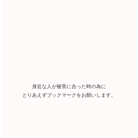
身近な人が被害に合った時の為に
とりあえずブックマークをお願いします。