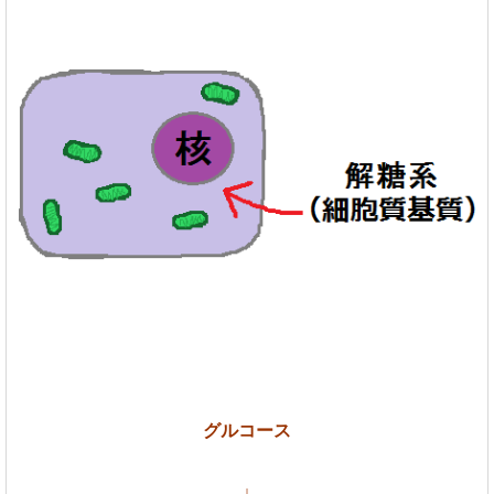
グルコース
↓