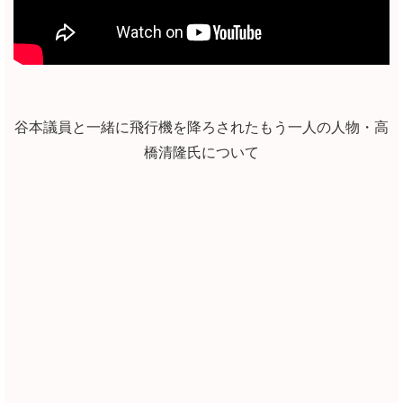
谷本議員と一緒に飛行機を降ろされたもう一人の人物・高
橋清隆氏について