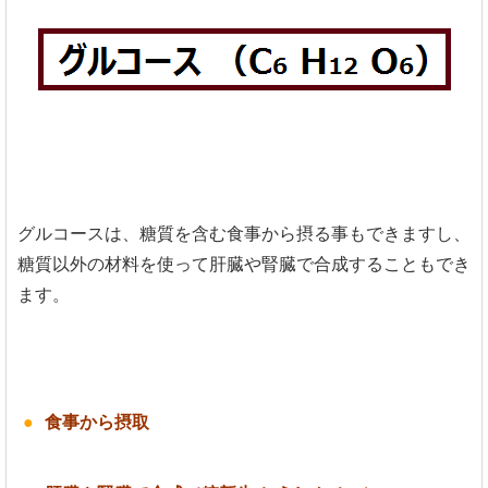
グルコースは、糖質を含む食事から摂る事もできますし、
糖質以外の材料を使って肝臓や腎臓で合成することもでき
ます。
食事から摂取