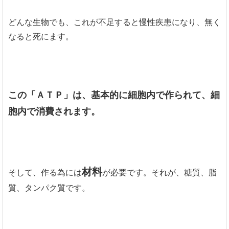
どんな生物でも、これが不足すると慢性疾患になり、無く
なると死にます。
この「ＡＴＰ」は、基本的に細胞内で作られて、細
胞内で消費されます。
材料
そして、作る為には
が必要です。それが、糖質、脂
質、タンパク質です。