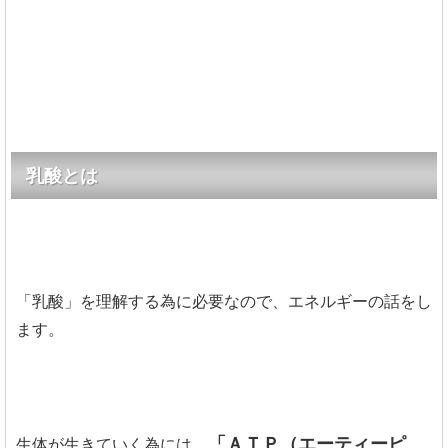
乳酸とは
「乳酸」を理解する為に必要なので、エネルギーの話をし
ます。
「ＡＴＰ（エーティーピ
生体が生きていく為には、