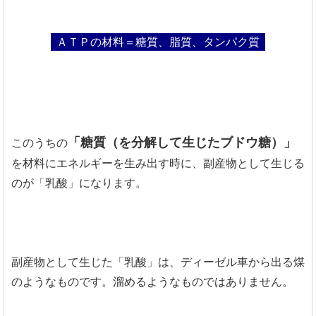
ＡＴＰの材料＝糖質、脂質、タンパク質
「糖質（を分解して生じたブドウ糖）」
このうちの
を材料にエネルギーを生み出す時に、副産物として生じる
のが「乳酸」になります。
副産物として生じた「乳酸」は、ディーゼル車から出る煤
のようなものです。溜めるようなものではありません。