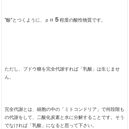
５
“酸”とつくように、ｐＨ
程度の酸性物質です。
ただし、ブドウ糖を完全代謝すれば「乳酸」は生じませ
ん。
完全代謝とは、細胞の中の「ミトコンドリア」で何段階も
の代謝をして、二酸化炭素と水に分解することです。そう
でなければ「乳酸」になると思って下さい。