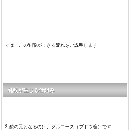
では、この乳酸ができる流れをご説明します。
乳酸が生じる仕組み
乳酸の元となるのは、グルコース（ブドウ糖）です。