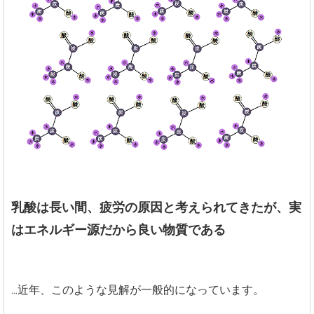
乳酸は長い間、疲労の原因と考えられてきたが、実
はエネルギー源だから良い物質である
...近年、このような見解が一般的になっています。