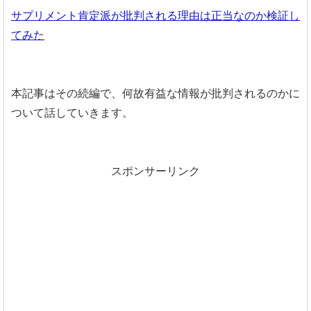
サプリメント肯定派が批判される理由は正当なのか検証し
てみた
本記事はその続編で、何故有益な情報が批判されるのかに
ついて話していきます。
スポンサーリンク