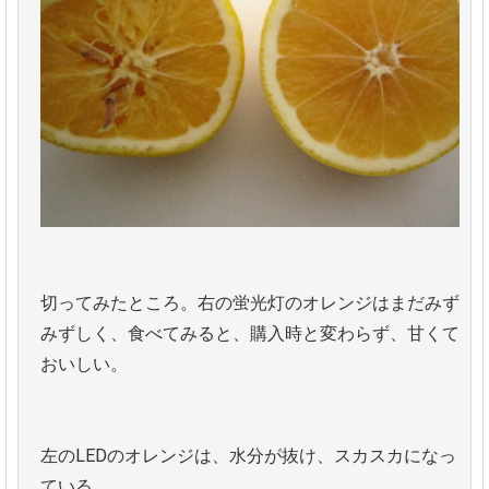
切ってみたところ。右の蛍光灯のオレンジはまだみず
みずしく、食べてみると、購入時と変わらず、甘くて
おいしい。
左のLEDのオレンジは、水分が抜け、スカスカになっ
ている。