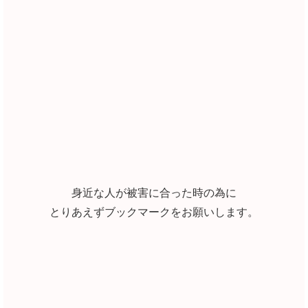
身近な人が被害に合った時の為に
とりあえずブックマークをお願いします。