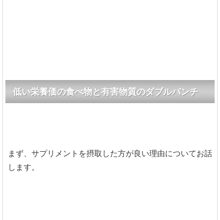
低い栄養価の食べ物と有害物質のダブルパンチ
まず、サプリメントを摂取した方が良い理由についてお話
します。