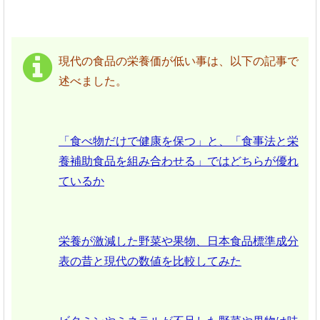
現代の食品の栄養価が低い事は、以下の記事で
述べました。
「食べ物だけで健康を保つ」と、「食事法と栄
養補助食品を組み合わせる」ではどちらが優れ
ているか
栄養が激減した野菜や果物、日本食品標準成分
表の昔と現代の数値を比較してみた