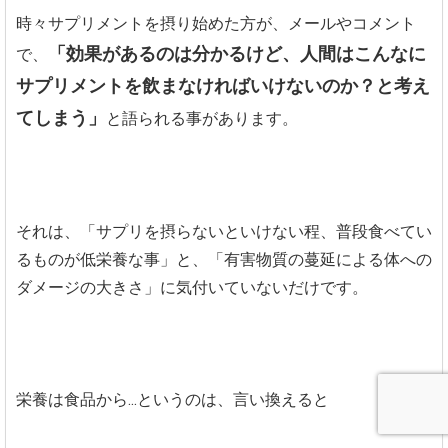
時々サプリメントを摂り始めた方が、メールやコメント
「効果があるのは分かるけど、人間はこんなに
で、
サプリメントを飲まなければいけないのか？と考え
てしまう」
と語られる事があります。
それは、「サプリを摂らないといけない程、普段食べてい
るものが低栄養な事」と、「有害物質の蔓延による体への
ダメージの大きさ」に気付いていないだけです。
栄養は食品から...というのは、言い換えると