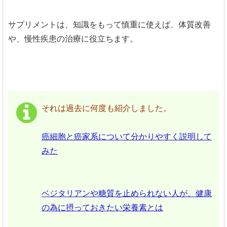
サプリメントは、知識をもって慎重に使えば、体質改善
や、慢性疾患の治療に役立ちます。
それは過去に何度も紹介しました。
癌細胞と癌家系について分かりやすく説明して
みた
ベジタリアンや糖質を止められない人が、健康
の為に摂っておきたい栄養素とは