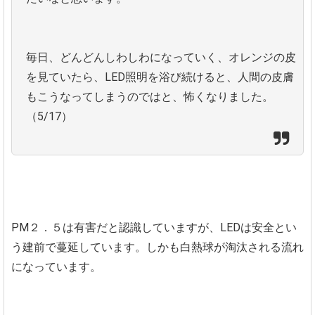
毎日、どんどんしわしわになっていく、オレンジの皮
を見ていたら、LED照明を浴び続けると、人間の皮膚
もこうなってしまうのではと、怖くなりました。
（5/17）
PM２．５は有害だと認識していますが、LEDは安全とい
う建前で蔓延しています。しかも白熱球が淘汰される流れ
になっています。