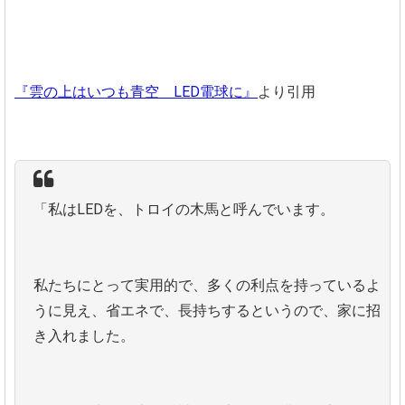
『雲の上はいつも青空 LED電球に』
より引用
「私はLEDを、トロイの木馬と呼んでいます。
私たちにとって実用的で、多くの利点を持っているよ
うに見え、省エネで、長持ちするというので、家に招
き入れました。