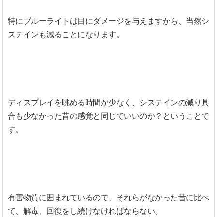
特にブルーライトは目にダメージを与えますから、当然シ
ステインも減ることになります。
ディスプレイを眺める時間が少なく、システインの減り具
合も少なかった昔の感覚と同じでいいのか？ということで
す。
有害物質に囲まれているので、それらがなかった昔に比べ
て、解毒、回復をし続けなければならない。