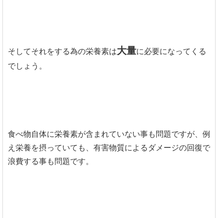
大量
そしてそれをする為の栄養素は
に必要になってくる
でしょう。
食べ物自体に栄養素が含まれていない事も問題ですが、例
え栄養を摂っていても、有害物質によるダメージの回復で
浪費する事も問題です。