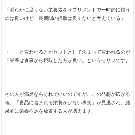
「明らかに足りない栄養素をサプリメントで一時的に補う
のは良いけど、長期間の摂取は良くないと考えている」
・・・と言われる方がセットとして決まって言われるのが
「栄養は食事から摂取した方が良い」というセリフです。
その人が満足ならそれでいいのですが、この発想が広がる
程、「食品に含まれる栄養が少ない事実」が見逃され、結
果的に栄養不足を放置する人が増えます。