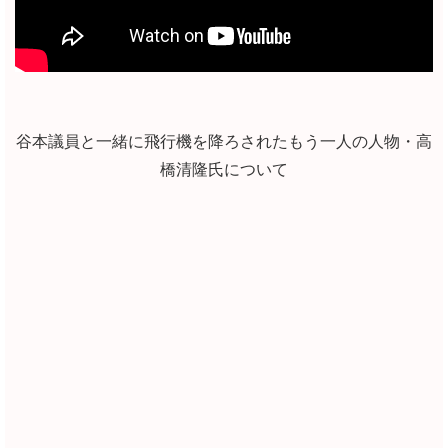
谷本議員と一緒に飛行機を降ろされたもう一人の人物・高
橋清隆氏について