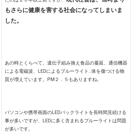
もさらに健康を害する社会になってしまいま
した。
あの時とくらべて、遺伝子組み換え食品の蔓延、通信機器
による電磁波、LEDによるブルーライト...体を傷つける物
質が増えています。PM２．５もありますね。
パソコンや携帯画面のLEDバックライトを長時間見続ける
事が多いですが、LEDに多く含まれるブルーライトは問題
が多いです。