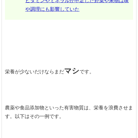
ビタミンやミネラルが不足した野菜や果物は味
や調理にも影響していた
マシ
栄養が少ないだけならまだ
です。
農薬や食品添加物といった有害物質は、栄養を浪費させま
す。以下はその一例です。