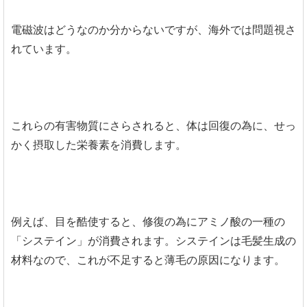
電磁波はどうなのか分からないですが、海外では問題視さ
れています。
これらの有害物質にさらされると、体は回復の為に、せっ
かく摂取した栄養素を消費します。
例えば、目を酷使すると、修復の為にアミノ酸の一種の
「システイン」が消費されます。システインは毛髪生成の
材料なので、これが不足すると薄毛の原因になります。