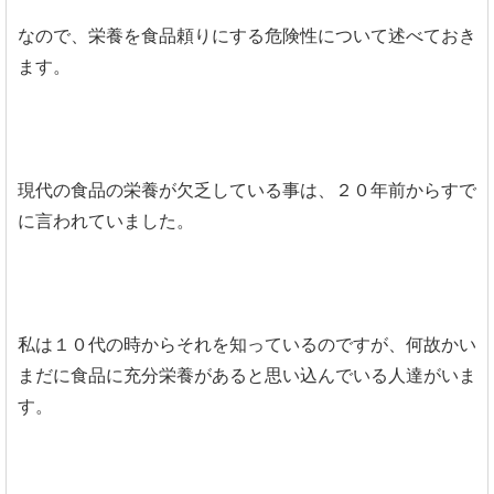
なので、栄養を食品頼りにする危険性について述べておき
ます。
現代の食品の栄養が欠乏している事は、２０年前からすで
に言われていました。
私は１０代の時からそれを知っているのですが、何故かい
まだに食品に充分栄養があると思い込んでいる人達がいま
す。