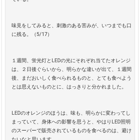
味見をしてみると、刺激のある苦みが、いつまでも口
に残る。（5/17）
１週間、蛍光灯とLEDの光にそれぞれ当てたオレンジ
は、２日後ぐらいから、明らかな違いが出て、１週間
後、まだおいしく食べられるものと、とても食べよう
とは思えないものとに、はっきりと分かれました。
LEDのオレンジのほうは、味も、明らかに変わってし
まっていて、身体への影響を思うと、やはりLED照明
のスーパーで販売されているものを食べるのは、避け
たいなと思います。