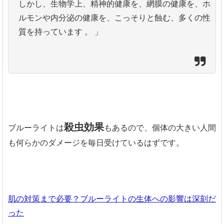
しかし、生物学上、精神的健康を、網膜の健康を、ホ
ルモンや内分泌の健康を、こっそりと蝕む、多くの性
質を持っています 。 」
殺虫効果
ブルーライトは
もあるので、個体の大きい人間
も何らかのダメージを毎日受けているはずです。
肌の対策まで必要？ブルーライトの生体への影響は深刻だ
った