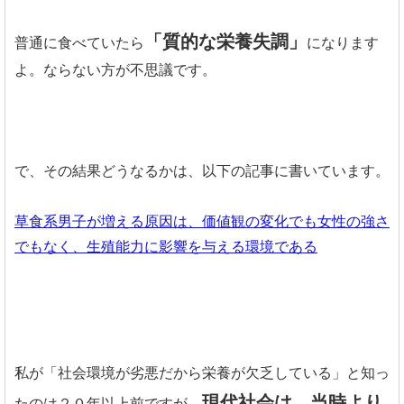
「質的な栄養失調」
普通に食べていたら
になります
よ。ならない方が不思議です。
で、その結果どうなるかは、以下の記事に書いています。
草食系男子が増える原因は、価値観の変化でも女性の強さ
でもなく、生殖能力に影響を与える環境である
私が「社会環境が劣悪だから栄養が欠乏している」と知っ
現代社会は、当時より
たのは２０年以上前ですが、