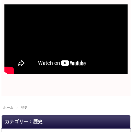
ホーム
›
歴史
カテゴリー：歴史