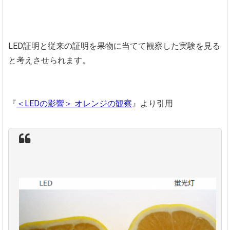
LED証明と従来の証明を果物に当てて観察した実験を見る
と考えさせられます。
『
＜LEDの影響＞ オレンジの観察
』より引用