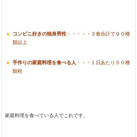
コンビニ好きの独身男性
・・・・・３食合計で９０種
類以上
手作りの家庭料理を食べる人
・・・１日あたり５０種
類程
家庭料理を食べている人でこれです。