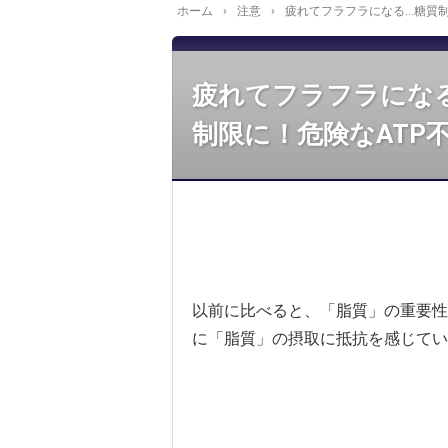
ホーム
›
注意
›
疲れてフラフラになる...糖
疲れてフラフラになる
制限に！危険なATP
以前に比べると、「脂質」の重要性
に「脂質」の摂取に抵抗を感じてい