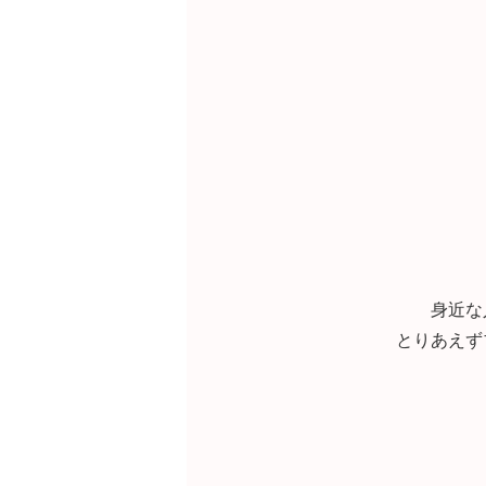
身近な
とりあえず