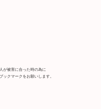
人が被害に合った時の為に
ブックマークをお願いします。