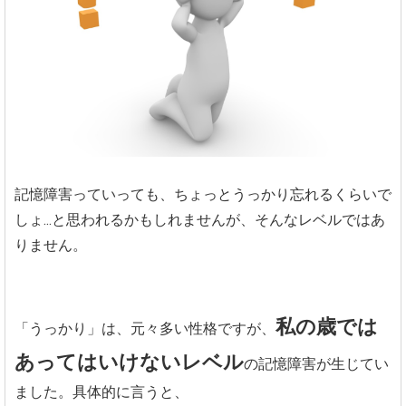
記憶障害っていっても、ちょっとうっかり忘れるくらいで
しょ...と思われるかもしれませんが、そんなレベルではあ
りません。
私の歳では
「うっかり」は、元々多い性格ですが、
あってはいけないレベル
の記憶障害が生じてい
ました。具体的に言うと、