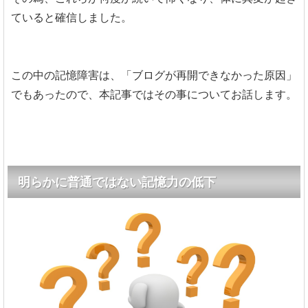
ていると確信しました。
この中の記憶障害は、「ブログが再開できなかった原因」
でもあったので、本記事ではその事についてお話します。
明らかに普通ではない記憶力の低下