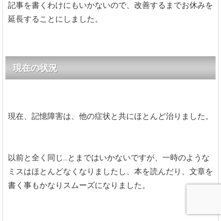
記事を書くわけにもいかないので、改善するまでお休みを
延長することにしました。
現在の状況
現在、記憶障害は、他の症状と共にほとんど治りました。
以前と全く同じ...とまではいかないですが、一時のような
ミスはほとんどなくなりましたし、本を読んだり、文章を
書く事もかなりスムーズになりました。