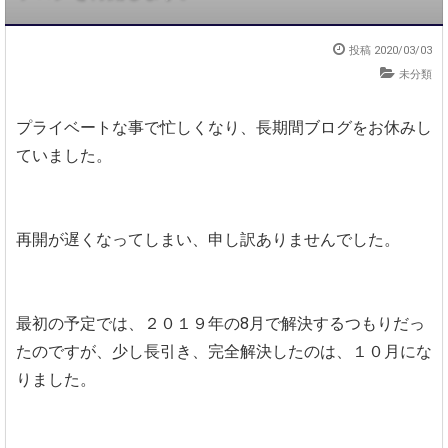
投稿
2020/03/03
未分類
プライベートな事で忙しくなり、長期間ブログをお休みし
ていました。
再開が遅くなってしまい、申し訳ありませんでした。
最初の予定では、２０１９年の8月で解決するつもりだっ
たのですが、少し長引き、完全解決したのは、１０月にな
りました。