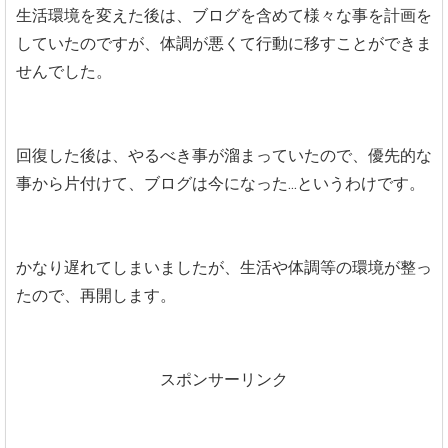
生活環境を変えた後は、ブログを含めて様々な事を計画を
していたのですが、体調が悪くて行動に移すことができま
せんでした。
回復した後は、やるべき事が溜まっていたので、優先的な
事から片付けて、ブログは今になった...というわけです。
かなり遅れてしまいましたが、生活や体調等の環境が整っ
たので、再開します。
スポンサーリンク