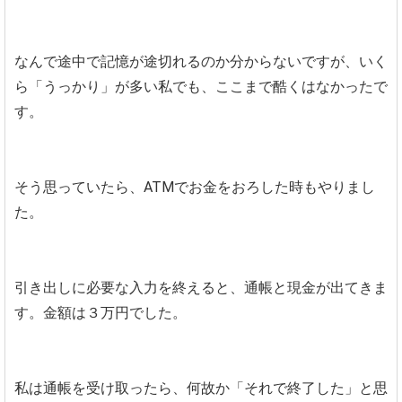
なんで途中で記憶が途切れるのか分からないですが、いく
ら「うっかり」が多い私でも、ここまで酷くはなかったで
す。
そう思っていたら、ATMでお金をおろした時もやりまし
た。
引き出しに必要な入力を終えると、通帳と現金が出てきま
す。金額は３万円でした。
私は通帳を受け取ったら、何故か「それで終了した」と思