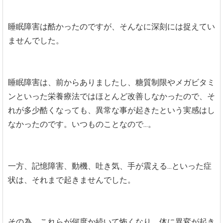
睡眠障害は酷かったのですが、そんなに深刻には捉えてい
ませんでした。
睡眠障害は、前からありましたし、糖質制限やメガビタミ
ンといった栄養療法ではほとんど改善しなかったので、そ
れが多少酷くなっても、異常な事が起きたという実感はし
なかったのです。いつものことなので...。
一方、記憶障害、動機、吐き気、手が震える...といった症
状は、それまで起きませんでした。
その為、これらが何度か続いて怖くなり、体に異変が起き