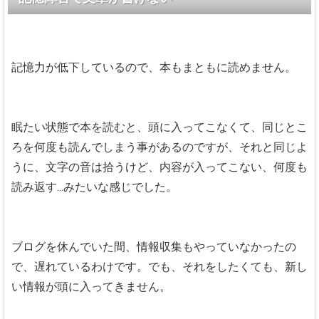
記憶力が低下しているので、本もまともに読めません。
眠たい状態で本を読むと、頭に入ってこなくて、同じとこ
ろを何度も読んでしまう事があるのですが、それと同じよ
うに、文字の音は拾うけど、内容が入ってこない、何度も
読み返す...みたいな感じでした。
ブログを休んでいた間、情報収集もやっていなかったの
で、遅れているわけです。でも、それをしたくても、新し
い情報が頭に入ってきません。