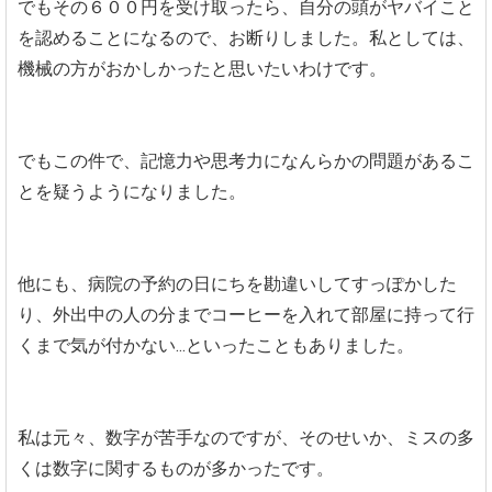
でもその６００円を受け取ったら、自分の頭がヤバイこと
を認めることになるので、お断りしました。私としては、
機械の方がおかしかったと思いたいわけです。
でもこの件で、記憶力や思考力になんらかの問題があるこ
とを疑うようになりました。
他にも、病院の予約の日にちを勘違いしてすっぽかした
り、外出中の人の分までコーヒーを入れて部屋に持って行
くまで気が付かない...といったこともありました。
私は元々、数字が苦手なのですが、そのせいか、ミスの多
くは数字に関するものが多かったです。