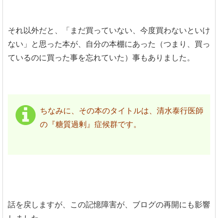
それ以外だと、「まだ買っていない、今度買わないといけ
ない」と思った本が、自分の本棚にあった（つまり、買っ
ているのに買った事を忘れていた）事もありました。
ちなみに、その本のタイトルは、清水泰行医師
の『糖質過剰』症候群です。
話を戻しますが、この記憶障害が、ブログの再開にも影響