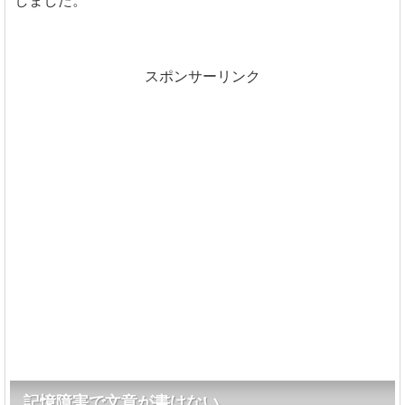
しました。
スポンサーリンク
記憶障害で文章が書けない