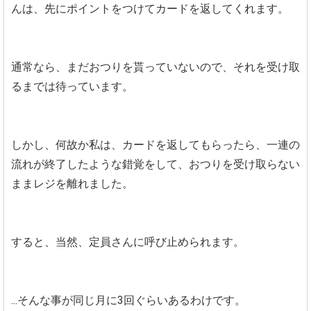
んは、先にポイントをつけてカードを返してくれます。
通常なら、まだおつりを貰っていないので、それを受け取
るまでは待っています。
しかし、何故か私は、カードを返してもらったら、一連の
流れが終了したような錯覚をして、おつりを受け取らない
ままレジを離れました。
すると、当然、定員さんに呼び止められます。
...そんな事が同じ月に3回ぐらいあるわけです。