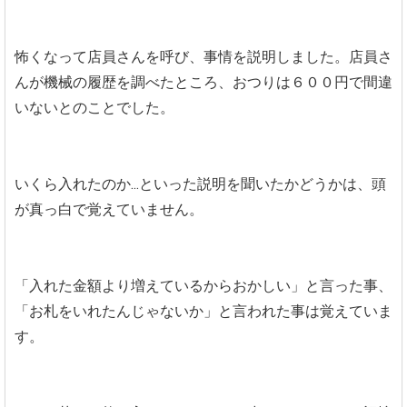
怖くなって店員さんを呼び、事情を説明しました。店員さ
んが機械の履歴を調べたところ、おつりは６００円で間違
いないとのことでした。
いくら入れたのか...といった説明を聞いたかどうかは、頭
が真っ白で覚えていません。
「入れた金額より増えているからおかしい」と言った事、
「お札をいれたんじゃないか」と言われた事は覚えていま
す。