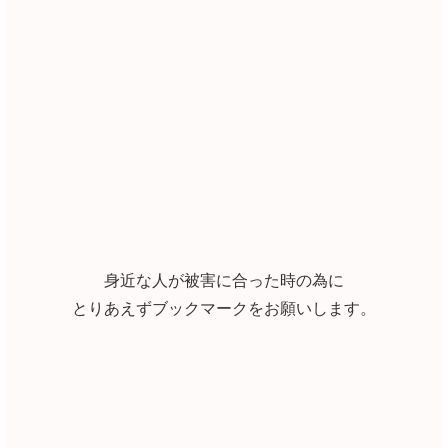
身近な人が被害に合った時の為に
とりあえずブックマークをお願いします。