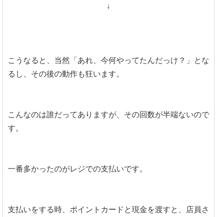
↓
こうなると、当然「あれ、今何やってたんだっけ？」とな
るし、その後の動作も狂います。
こんなのは誰だってありますが、その回数が半端ないので
す。
一番多かったのがレジでの支払いです。
支払いをする時、ポイントカードと現金を渡すと、店員さ