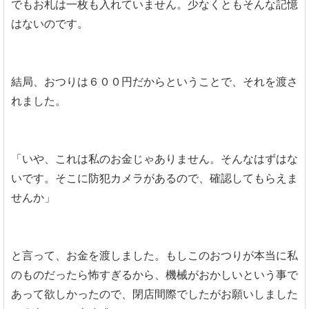
でもお札は一枚も入れていません。少なくともそんな記憶
はないのです。
結局、おつりは６００円だからということで、それを渡さ
れました。
「いや、これは私のお金じゃありません。そんなはずはな
いです。そこに防犯カメラがあるので、確認してもらえま
せんか」
と言って、お金を渡しました。もしこのおつりが本当に私
のものだったら怖すぎるから、機械がおかしいという事で
あって欲しかったので、閉店間際でしたがお願いしました