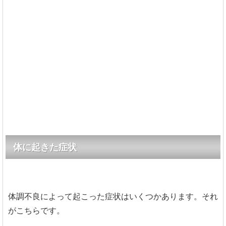
体に起きた症状
体調不良によって起こった症状はいくつかあります。それ
がこちらです。