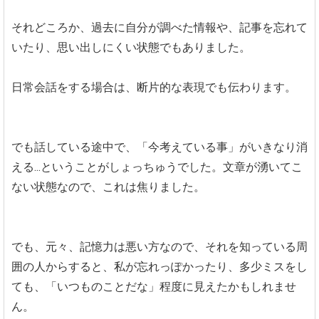
それどころか、過去に自分が調べた情報や、記事を忘れて
いたり、思い出しにくい状態でもありました。
日常会話をする場合は、断片的な表現でも伝わります。
でも話している途中で、「今考えている事」がいきなり消
える...ということがしょっちゅうでした。文章が湧いてこ
ない状態なので、これは焦りました。
でも、元々、記憶力は悪い方なので、それを知っている周
囲の人からすると、私が忘れっぽかったり、多少ミスをし
ても、「いつものことだな」程度に見えたかもしれませ
ん。