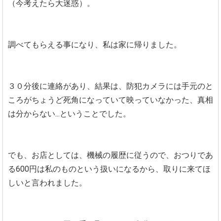
（今考えたら大迷惑）。
調べてもらえる事になり、私は家に帰りました。
３０分後に連絡があり、結果は、防犯カメラには手元のと
ころがちょうど死角になっていて映っていなかった、真相
は分からない...ということでした。
でも、お店としては、機械の履歴に従うので、おつりであ
る600円は私のものという扱いになるから、取りに来てほ
しいと言われました。