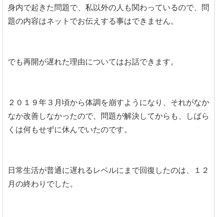
身内で起きた問題で、私以外の人も関わっているので、問
題の内容はネットでお伝えする事はできません。
でも再開が遅れた理由についてはお話できます。
２０１９年３月頃から体調を崩すようになり、それがなか
なか改善しなかったので、問題が解決してからも、しばら
くは何もせずに休んでいたのです。
日常生活が普通に遅れるレベルにまで回復したのは、１２
月の終わりでした。