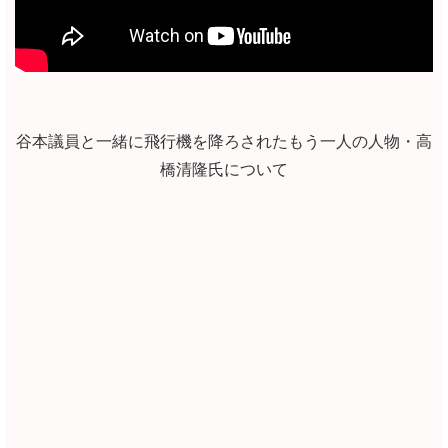
谷本議員と一緒に飛行機を降ろされたもう一人の人物・高
橋清隆氏について