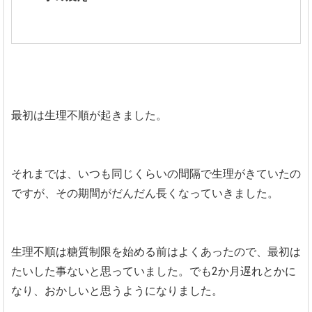
最初は生理不順が起きました。
それまでは、いつも同じくらいの間隔で生理がきていたの
ですが、その期間がだんだん長くなっていきました。
生理不順は糖質制限を始める前はよくあったので、最初は
たいした事ないと思っていました。でも2か月遅れとかに
なり、おかしいと思うようになりました。