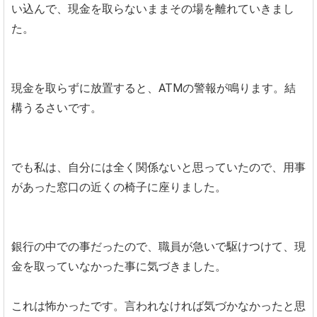
い込んで、現金を取らないままその場を離れていきまし
た。
現金を取らずに放置すると、ATMの警報が鳴ります。結
構うるさいです。
でも私は、自分には全く関係ないと思っていたので、用事
があった窓口の近くの椅子に座りました。
銀行の中での事だったので、職員が急いで駆けつけて、現
金を取っていなかった事に気づきました。
これは怖かったです。言われなければ気づかなかったと思