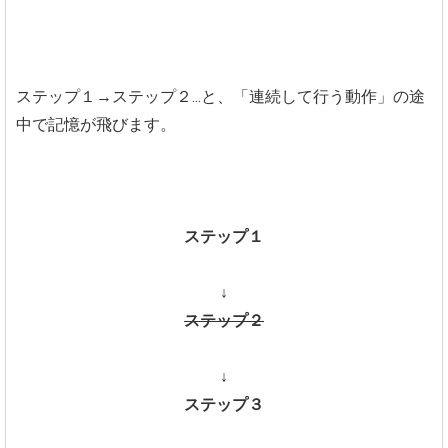
ステップ１→ステップ２...と、「連続して行う動作」の途
中で記憶が飛びます。
ステップ１
↓
ステップ２
↓
ステップ３