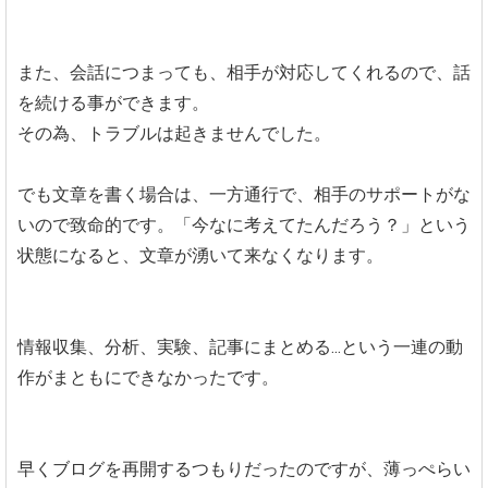
また、会話につまっても、相手が対応してくれるので、話
を続ける事ができます。
その為、トラブルは起きませんでした。
でも文章を書く場合は、一方通行で、相手のサポートがな
いので致命的です。「今なに考えてたんだろう？」という
状態になると、文章が湧いて来なくなります。
情報収集、分析、実験、記事にまとめる...という一連の動
作がまともにできなかったです。
早くブログを再開するつもりだったのですが、薄っぺらい