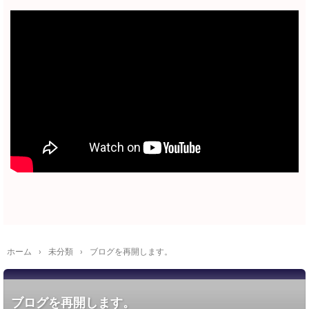
ホーム
›
未分類
›
ブログを再開します。
ブログを再開します。