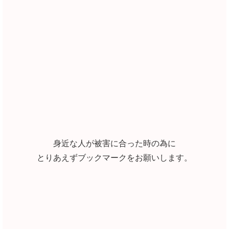
身近な人が被害に合った時の為に
とりあえずブックマークをお願いします。