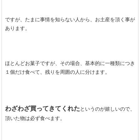
ですが、たまに事情を知らない人から、お土産を頂く事が
あります。
ほとんどお菓子ですが、その場合、基本的に一種類につき
１個だけ食べて、残りを周囲の人に分けます。
わざわざ買ってきてくれた
というのが嬉しいので、
頂いた物は必ず食べます。