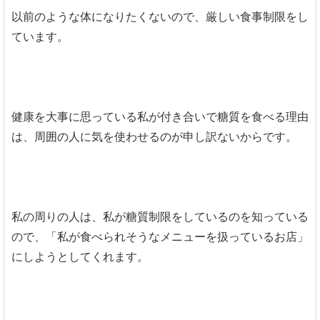
以前のような体になりたくないので、厳しい食事制限をし
ています。
健康を大事に思っている私が付き合いで糖質を食べる理由
は、周囲の人に気を使わせるのが申し訳ないからです。
私の周りの人は、私が糖質制限をしているのを知っている
ので、「私が食べられそうなメニューを扱っているお店」
にしようとしてくれます。