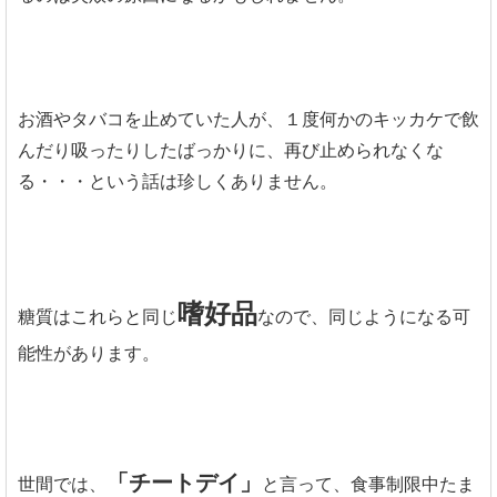
お酒やタバコを止めていた人が、１度何かのキッカケで飲
んだり吸ったりしたばっかりに、再び止められなくな
る・・・という話は珍しくありません。
嗜好品
糖質はこれらと同じ
なので、同じようになる可
能性があります。
「チートデイ」
世間では、
と言って、食事制限中たま