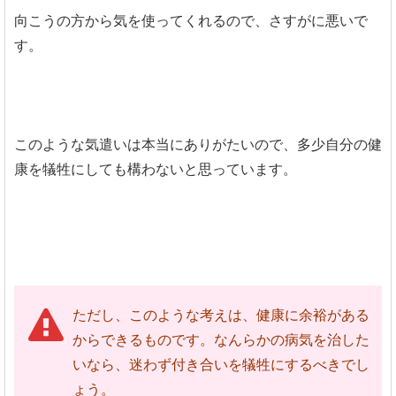
向こうの方から気を使ってくれるので、さすがに悪いで
す。
このような気遣いは本当にありがたいので、多少自分の健
康を犠牲にしても構わないと思っています。
ただし、このような考えは、健康に余裕がある
からできるものです。なんらかの病気を治した
いなら、迷わず付き合いを犠牲にするべきでし
ょう。