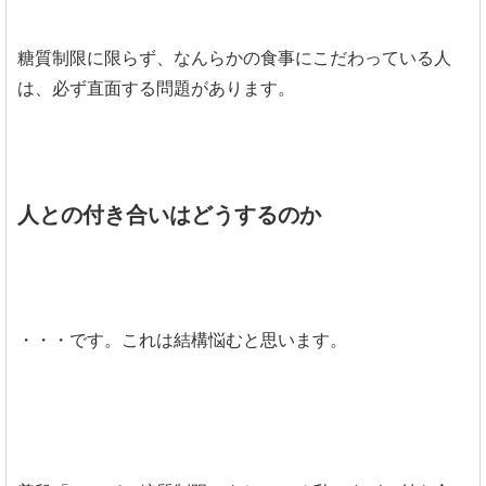
糖質制限に限らず、なんらかの食事にこだわっている人
は、必ず直面する問題があります。
人との付き合いはどうするのか
・・・です。これは結構悩むと思います。