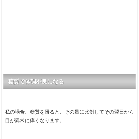
糖質で体調不良になる
私の場合、糖質を摂ると、その量に比例してその翌日から
目が異常に痒くなります。