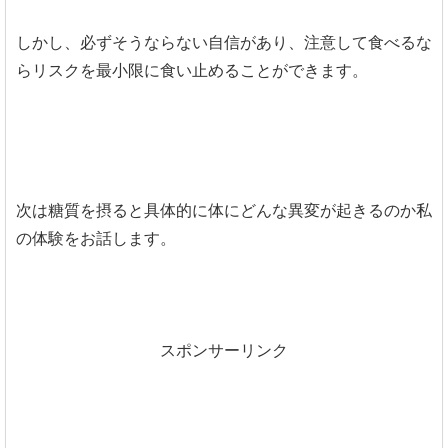
しかし、必ずそうならない自信があり、注意して食べるな
らリスクを最小限に食い止めることができます。
次は糖質を摂ると具体的に体にどんな異変が起きるのか私
の体験をお話します。
スポンサーリンク