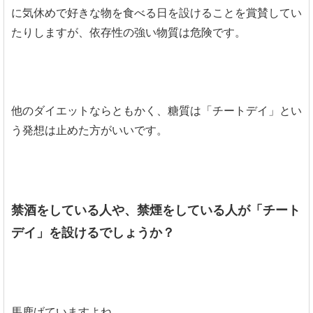
に気休めで好きな物を食べる日を設けることを賞賛してい
たりしますが、依存性の強い物質は危険です。
他のダイエットならともかく、糖質は「チートデイ」とい
う発想は止めた方がいいです。
禁酒をしている人や、禁煙をしている人が「チート
デイ」を設けるでしょうか？
馬鹿げていますよね。