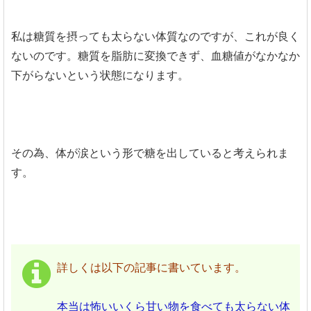
私は糖質を摂っても太らない体質なのですが、これが良く
ないのです。糖質を脂肪に変換できず、血糖値がなかなか
下がらないという状態になります。
その為、体が涙という形で糖を出していると考えられま
す。
詳しくは以下の記事に書いています。
本当は怖いいくら甘い物を食べても太らない体