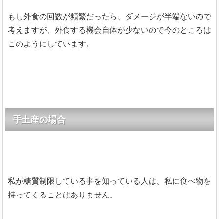
もし外食の回数が頻繁だったら、ダメージが半端ないので
考えますが、外食する機会自体が少ないので今のところは
このようにしています。
手土産の場合
私が糖質制限している事を知っている人は、私に食べ物を
持ってくることはありません。