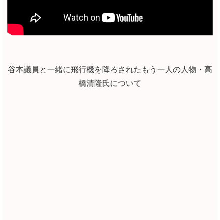
谷本議員と一緒に飛行機を降ろされたもう一人の人物・高
橋清隆氏について