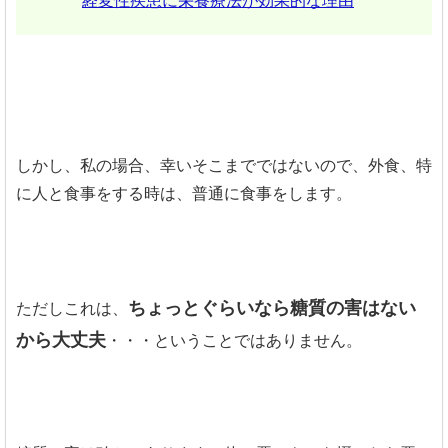
経変性疾患に栄養療法が効果的な理由
しかし、私の場合、幸いそこまでではないので、外食、特
に人と食事をする時は、普通に食事をします。
ちょっとぐらいなら糖質の害はない
ただしこれは、
から大丈夫
・・・ということではありません。