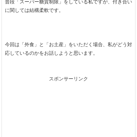
普段「スーパー糖質制限」をしている私ですが、付き合い
に関しては結構柔軟です。
今回は「外食」と「お土産」をいただく場合、私がどう対
応しているのかをお話しようと思います。
スポンサーリンク