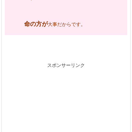
命の方が
大事だからです。
スポンサーリンク