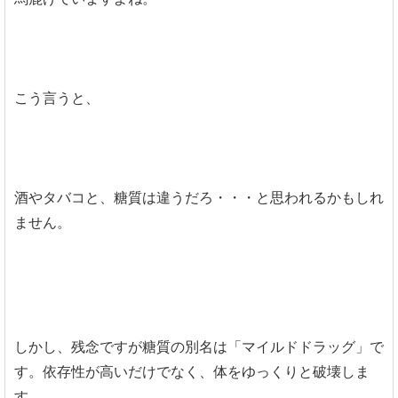
こう言うと、
酒やタバコと、糖質は違うだろ・・・と思われるかもしれ
ません。
しかし、残念ですが糖質の別名は「マイルドドラッグ」で
す。依存性が高いだけでなく、体をゆっくりと破壊しま
す。