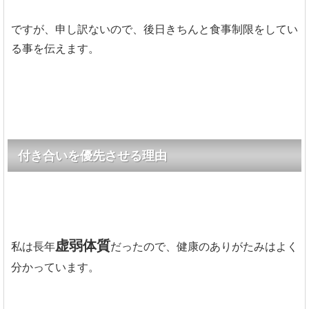
ですが、申し訳ないので、後日きちんと食事制限をしてい
る事を伝えます。
付き合いを優先させる理由
虚弱体質
私は長年
だったので、健康のありがたみはよく
分かっています。