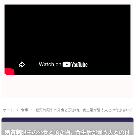
ホーム
›
食事
›
糖質制限中の外食と頂き物。食生活が違う人との付き合い方
糖質制限中の外食と頂き物。食生活が違う人との付