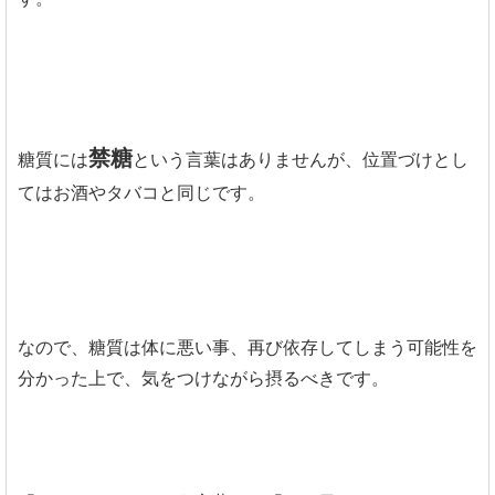
禁糖
糖質には
という言葉はありませんが、位置づけとし
てはお酒やタバコと同じです。
なので、糖質は体に悪い事、再び依存してしまう可能性を
分かった上で、気をつけながら摂るべきです。