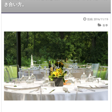
き合い方。
投稿
2016/11/19
食事