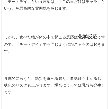
「チートデイ」という言葉は、「この日だけはチャラ」と
いう、免罪符的な雰囲気を感じます。
化学反応
しかし、食べた物が体の中で起こる反応は
です
ので、「チートデイ」でも同じように起こるものは起きま
す。
具体的に言うと、糖質を食べる限り、血糖値も上がるし、
糖化のリスクも上がります。場合によっては乳酸も発生し
ます。