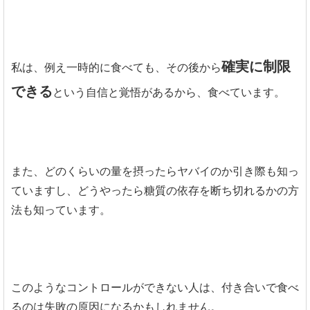
確実に制限
私は、例え一時的に食べても、その後から
できる
という自信と覚悟があるから、食べています。
また、どのくらいの量を摂ったらヤバイのか引き際も知っ
ていますし、どうやったら糖質の依存を断ち切れるかの方
法も知っています。
このようなコントロールができない人は、付き合いで食べ
るのは失敗の原因になるかもしれません。