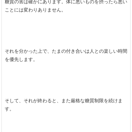
糖質の害は確かにあります。体に悪いものを摂ったら悪い
ことには変わりありません。
それを分かった上で、たまの付き合いは人との楽しい時間
を優先します。
そして、それが終わると、また厳格な糖質制限を続けま
す。