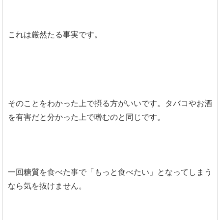
これは厳然たる事実です。
そのことをわかった上で摂る方がいいです。タバコやお酒
を有害だと分かった上で嗜むのと同じです。
一回糖質を食べた事で「もっと食べたい」となってしまう
なら気を抜けません。