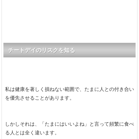
チートデイのリスクを知る
私は健康を著しく損ねない範囲で、たまに人との付き合い
を優先させることがあります。
しかしそれは、「たまにはいいよね」と言って頻繁に食べ
る人とは全く違います。