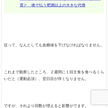
質と、後で払う肥満以上の大きな代償
従って、なんとしても血糖値を下げなければなりません。
これまで観察したところ、２週間に１回主食を食べるくら
いだと（運動必須）、翌日目が痒くなりません。
ですが、それより回数が増えると影響がでます。