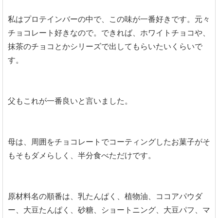
私はプロテインバーの中で、この味が一番好きです。元々
チョコレート好きなので。できれば、ホワイトチョコや、
抹茶のチョコとかシリーズで出してもらいたいくらいで
す。
父もこれが一番良いと言いました。
母は、周囲をチョコレートでコーティングしたお菓子がそ
もそもダメらしく、半分食べただけです。
原材料名の順番は、乳たんぱく、植物油、ココアパウダ
ー、大豆たんぱく、砂糖、ショートニング、大豆パフ、マ