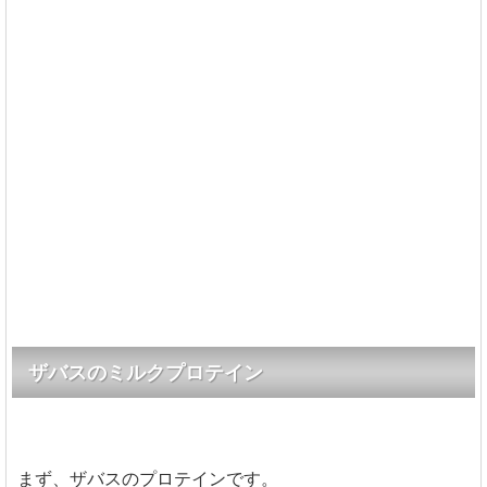
ザバスのミルクプロテイン
まず、ザバスのプロテインです。