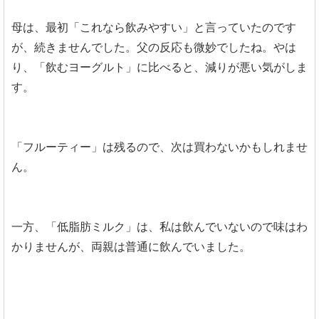
母は、最初「これなら飲みやすい」と言っていたのです
が、続きませんでした。父の反応も微妙でしたね。やは
り、「飲むヨーグルト」に比べると、減りが悪い気がしま
す。
「フルーティー」は残るので、次は買わないかもしれませ
ん。
一方、「低脂肪ミルク」は、私は飲んでいないので味はわ
かりませんが、両親は普通に飲んでいました。