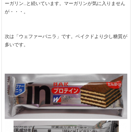
ーガリン...と続いています。マーガリンが気に入りません
が・・・。
次は「ウェファーバニラ」です。ベイクドより少し糖質が
多いです。