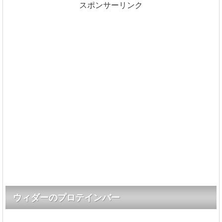
スポンサーリンク
ウィダーのプロテインバー