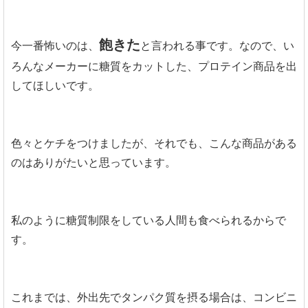
飽きた
今一番怖いのは、
と言われる事です。なので、い
ろんなメーカーに糖質をカットした、プロテイン商品を出
してほしいです。
色々とケチをつけましたが、それでも、こんな商品がある
のはありがたいと思っています。
私のように糖質制限をしている人間も食べられるからで
す。
これまでは、外出先でタンパク質を摂る場合は、コンビニ