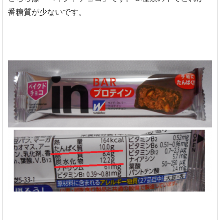
番糖質が少ないです。