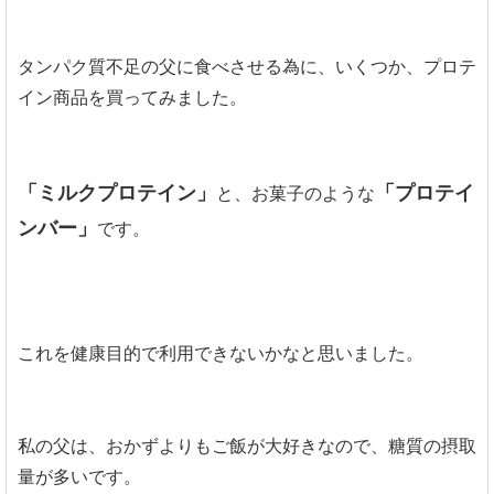
タンパク質不足の父に食べさせる為に、いくつか、プロテ
イン商品を買ってみました。
「ミルクプロテイン」
「プロテイ
と、お菓子のような
ンバー」
です。
これを健康目的で利用できないかなと思いました。
私の父は、おかずよりもご飯が大好きなので、糖質の摂取
量が多いです。