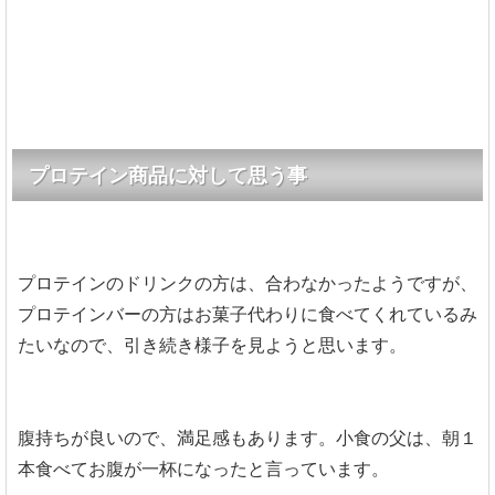
プロテイン商品に対して思う事
プロテインのドリンクの方は、合わなかったようですが、
プロテインバーの方はお菓子代わりに食べてくれているみ
たいなので、引き続き様子を見ようと思います。
腹持ちが良いので、満足感もあります。小食の父は、朝１
本食べてお腹が一杯になったと言っています。