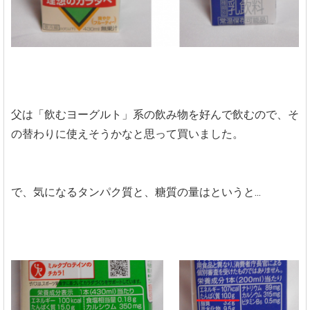
父は「飲むヨーグルト」系の飲み物を好んで飲むので、そ
の替わりに使えそうかなと思って買いました。
で、気になるタンパク質と、糖質の量はというと...