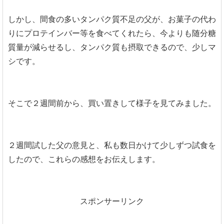
しかし、間食の多いタンパク質不足の父が、お菓子の代わ
りにプロテインバー等を食べてくれたら、今よりも随分糖
質量が減らせるし、タンパク質も摂取できるので、少しマ
シです。
そこで２週間前から、買い置きして様子を見てみました。
２週間試した父の意見と、私も数日かけて少しずつ試食を
したので、これらの感想をお伝えします。
スポンサーリンク