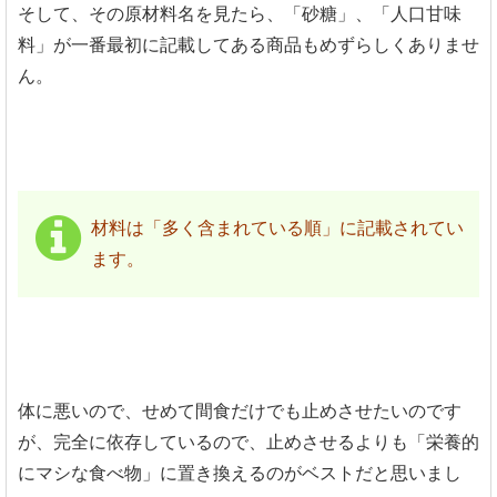
そして、その原材料名を見たら、「砂糖」、「人口甘味
料」が一番最初に記載してある商品もめずらしくありませ
ん。
材料は「多く含まれている順」に記載されてい
ます。
体に悪いので、せめて間食だけでも止めさせたいのです
が、完全に依存しているので、止めさせるよりも「栄養的
にマシな食べ物」に置き換えるのがベストだと思いまし