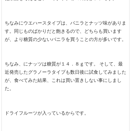
ちなみにウエハースタイプは、バニラとナッツ味がありま
す。同じものばかりだと飽きるので、どちらも買います
が、より糖質の少ないバニラを買うことの方が多いです。
ちなみ、にナッツは糖質が１４．８ｇです。
そして、最
近発売したグラノーラタイプも数日後に試食してみました
が、食べてみた結果、これは買い置きしない事にしまし
た。
ドライフルーツが入っているからです。