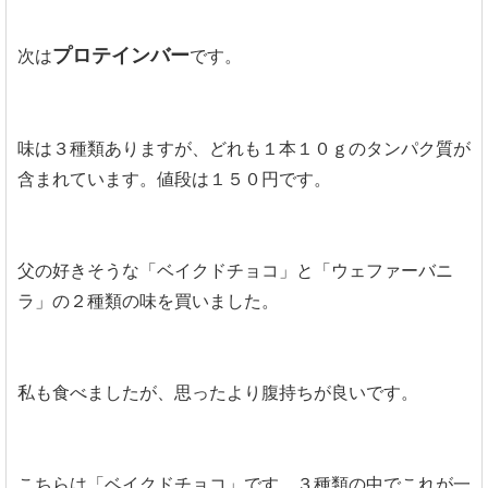
プロテインバー
次は
です。
味は３種類ありますが、どれも１本１０ｇのタンパク質が
含まれています。値段は１５０円です。
父の好きそうな「ベイクドチョコ」と「ウェファーバニ
ラ」の２種類の味を買いました。
私も食べましたが、思ったより腹持ちが良いです。
こちらは「ベイクドチョコ」です。３種類の中でこれが一