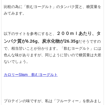
比較の為に「飲むヨーグルト」のタンパク質と、糖質量を
みてみます。
２００ｍｌあたり、タ
以下のサイトを参考にすると、
ンパク質が6.26g、炭水化物が26.35g
だそうですの
で、相当甘いことが分かります。「飲むヨーグルト」には
色んな味がありますが、同じように甘いので糖質量は大差
ないでしょう。
カロリーSlism 飲むヨーグルト
プロテインの味ですが、私は「フルーティー」を飲みまし