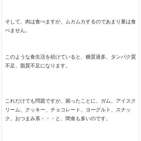
そして、肉は食べますが、ムカムカするのであまり量は食
べません。
このような食生活を続けていると、糖質過多、タンパク質
不足、脂質不足になります。
これだけでも問題ですが、困ったことに、ガム、アイスク
リーム、クッキー、チョコレート、ヨーグルト、スナッ
ク、おつまみ系・・・と、間食も多いのです。