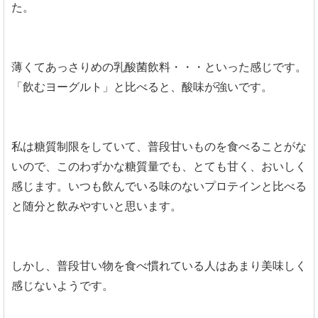
た。
薄くてあっさりめの乳酸菌飲料・・・といった感じです。
「飲むヨーグルト」と比べると、酸味が強いです。
私は糖質制限をしていて、普段甘いものを食べることがな
いので、このわずかな糖質量でも、とても甘く、おいしく
感じます。いつも飲んでいる味のないプロテインと比べる
と随分と飲みやすいと思います。
しかし、普段甘い物を食べ慣れている人はあまり美味しく
感じないようです。