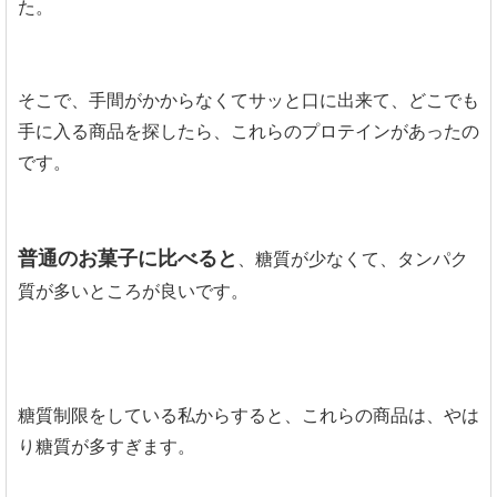
た。
そこで、手間がかからなくてサッと口に出来て、どこでも
手に入る商品を探したら、これらのプロテインがあったの
です。
普通のお菓子に比べると
、糖質が少なくて、タンパク
質が多いところが良いです。
糖質制限をしている私からすると、これらの商品は、やは
り糖質が多すぎます。