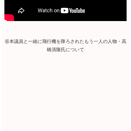
谷本議員と一緒に飛行機を降ろされたもう一人の人物・高
橋清隆氏について