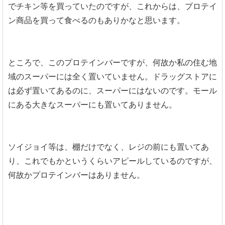
でチキン等を買っていたのですが、これからは、プロテイ
ン商品を買って食べるのもありかなと思います。
ところで、このプロテインバーですが、何故か私の住む地
域のスーパーには全く置いていません。ドラッグストアに
は必ず置いてあるのに、スーパーにはないのです。モール
にある大きなスーパーにも置いてありません。
ソイジョイ等は、棚だけでなく、レジの前にも置いてあ
り、これでもかというくらいアピールしているのですが、
何故かプロテインバーはありません。