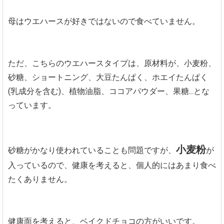
母はウエハースが好きではないので食べていません。
ただ、こちらのウエハースタイプは、原材料が、小麦粉、
砂糖、ショートニング、大豆たんぱく、ホエイたんぱく
(乳成分を含む)、植物油脂、ココアパウダー、果糖...とな
っています。
小麦粉
砂糖がかなり使われていることも問題ですが、
が
入っているので、健康を考えると、個人的にはあまり食べ
たくありません。
健康面を考えると、ベイクドチョコの方がいいです。