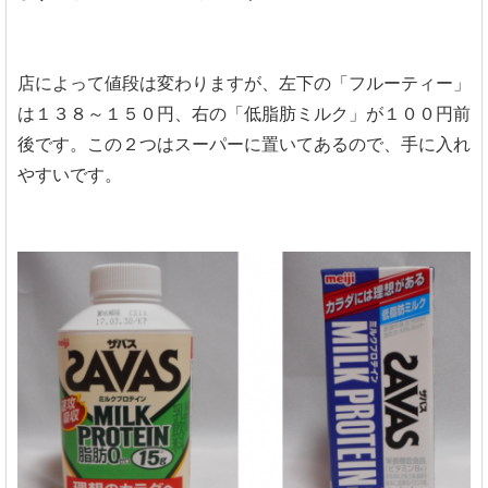
店によって値段は変わりますが、左下の「フルーティー」
は１３８～１５０円、右の「低脂肪ミルク」が１００円前
後です。この２つはスーパーに置いてあるので、手に入れ
やすいです。