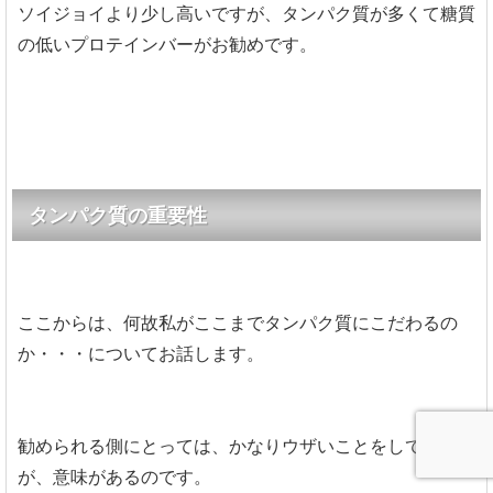
ソイジョイより少し高いですが、タンパク質が多くて糖質
の低いプロテインバーがお勧めです。
タンパク質の重要性
ここからは、何故私がここまでタンパク質にこだわるの
か・・・についてお話します。
勧められる側にとっては、かなりウザいことをしています
が、意味があるのです。