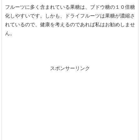
フルーツに多く含まれている果糖は、ブドウ糖の１０倍糖
化しやすいです。しかも、ドライフルーツは果糖が濃縮さ
れているので、健康を考えるのであれば私はお勧めしませ
ん。
スポンサーリンク