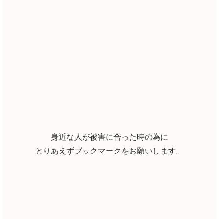
身近な人が被害に合った時の為に
とりあえずブックマークをお願いします。