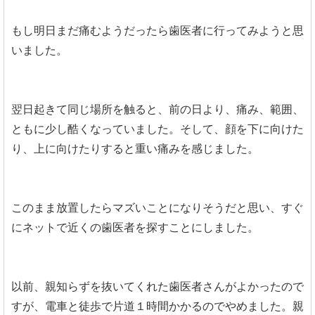
もし明日まだ痛むようだったら歯医者に行ってみようと思
いました。
翌日起きて同じ場所を触ると、前の日より、痛み、範囲、
ともに少し酷くなっていました。そして、顔を下に向けた
り、上に向けたりすると重い痛みを感じました。
このまま放置したらマズいことになりそうだと思い、すぐ
にネットで近くの歯医者を探すことにしました。
以前、親知らずを抜いてくれた歯医者さんがよかったので
すが、電車と徒歩で片道１時間かかるのでやめました。親