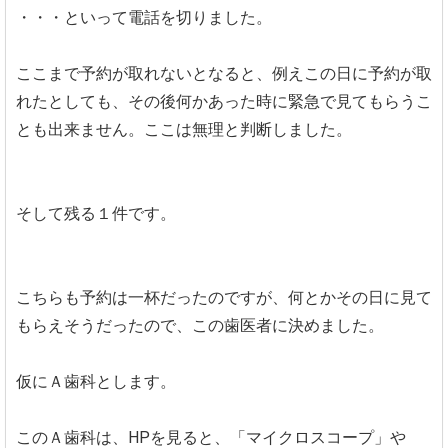
・・・といって電話を切りました。
ここまで予約が取れないとなると、例えこの日に予約が取
れたとしても、その後何かあった時に緊急で見てもらうこ
とも出来ません。ここは無理と判断しました。
そして残る１件です。
こちらも予約は一杯だったのですが、何とかその日に見て
もらえそうだったので、この歯医者に決めました。
仮にＡ歯科とします。
このＡ歯科は、HPを見ると、「マイクロスコープ」や