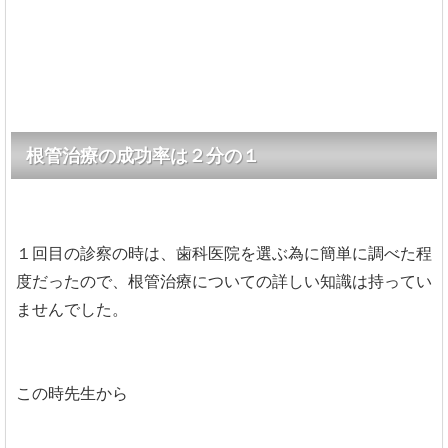
根管治療の成功率は２分の１
１回目の診察の時は、歯科医院を選ぶ為に簡単に調べた程
度だったので、根管治療についての詳しい知識は持ってい
ませんでした。
この時先生から