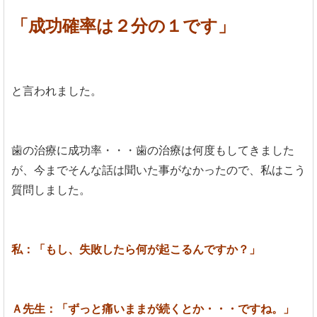
「成功確率は２分の１です」
と言われました。
歯の治療に成功率・・・歯の治療は何度もしてきました
が、今までそんな話は聞いた事がなかったので、私はこう
質問しました。
私：「もし、失敗したら何が起こるんですか？」
Ａ先生：「ずっと痛いままが続くとか・・・ですね。」