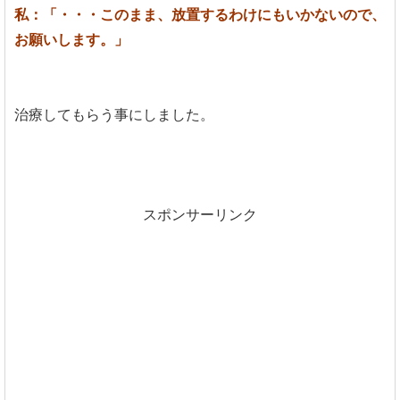
私：「・・・このまま、放置するわけにもいかないので、
お願いします。」
治療してもらう事にしました。
スポンサーリンク