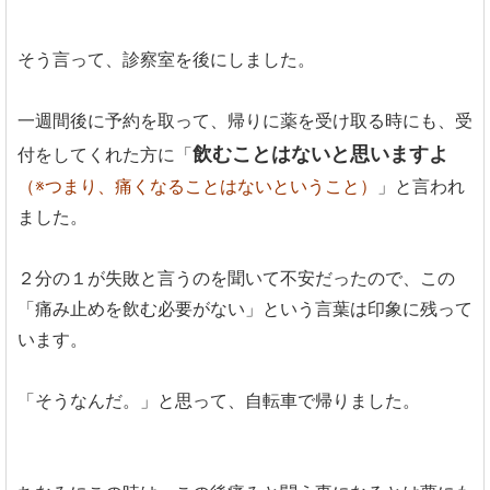
そう言って、診察室を後にしました。
一週間後に予約を取って、帰りに薬を受け取る時にも、受
飲むことはないと思いますよ
付をしてくれた方に「
（※つまり、痛くなることはないということ）
」と言われ
ました。
２分の１が失敗と言うのを聞いて不安だったので、この
「痛み止めを飲む必要がない」という言葉は印象に残って
います。
「そうなんだ。」と思って、自転車で帰りました。