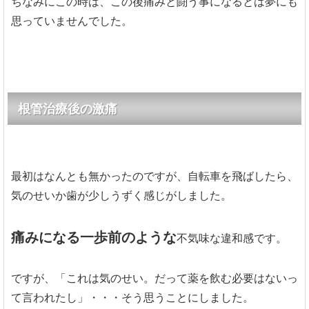
ちなみにこの時は、この後痛みと闘う事になるとは夢にも
思っていませんでした。
根管治療後の激痛
最初はなんとも無かったのですが、自転車を飛ばしたら、
気のせいか歯が少しうずく感じがしました。
痛みになる一歩前のような
不気味な違和感です。
ですが、「これは気のせい。だって薬を飲む必要はないっ
て言われたし」・・・そう思うことにしました。