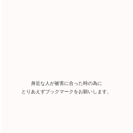
身近な人が被害に合った時の為に
とりあえずブックマークをお願いします。