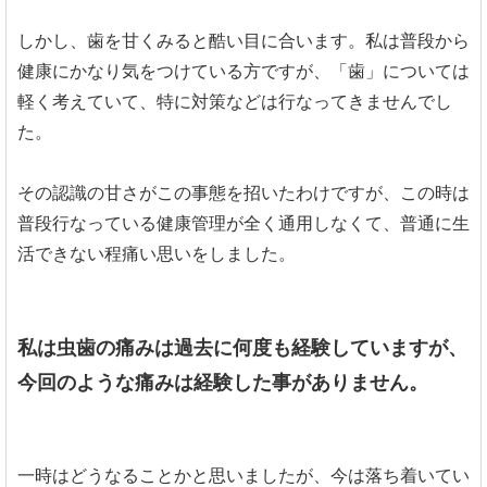
しかし、歯を甘くみると酷い目に合います。私は普段から
健康にかなり気をつけている方ですが、「歯」については
軽く考えていて、特に対策などは行なってきませんでし
た。
その認識の甘さがこの事態を招いたわけですが、この時は
普段行なっている健康管理が全く通用しなくて、普通に生
活できない程痛い思いをしました。
私は虫歯の痛みは過去に何度も経験していますが、
今回のような痛みは経験した事がありません。
一時はどうなることかと思いましたが、今は落ち着いてい