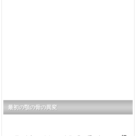
最初の顎の骨の異変