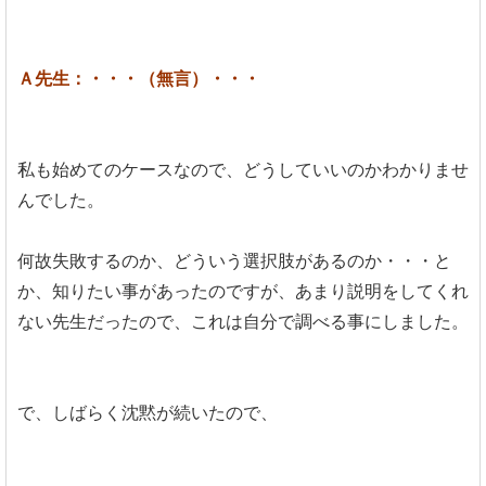
Ａ先生：・・・（無言）・・・
私も始めてのケースなので、どうしていいのかわかりませ
んでした。
何故失敗するのか、どういう選択肢があるのか・・・と
か、知りたい事があったのですが、あまり説明をしてくれ
ない先生だったので、これは自分で調べる事にしました。
で、しばらく沈黙が続いたので、