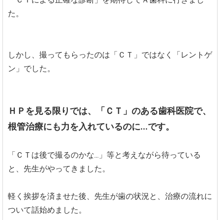
た。
しかし、撮ってもらったのは「ＣＴ」ではなく「レントゲ
ン」でした。
ＨＰを見る限りでは、「ＣＴ」のある歯科医院で、
根管治療にも力を入れているのに...です。
「ＣＴは後で撮るのかな...」等と考えながら待っている
と、先生がやってきました。
軽く挨拶を済ませた後、先生が歯の状況と、治療の流れに
ついて話始めました。