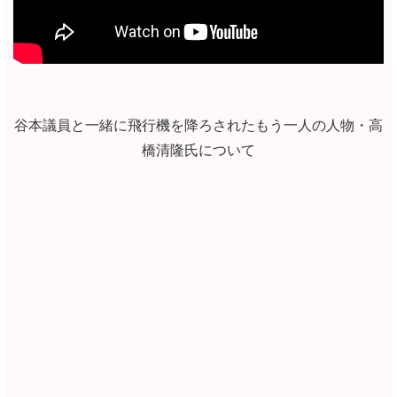
谷本議員と一緒に飛行機を降ろされたもう一人の人物・高
橋清隆氏について