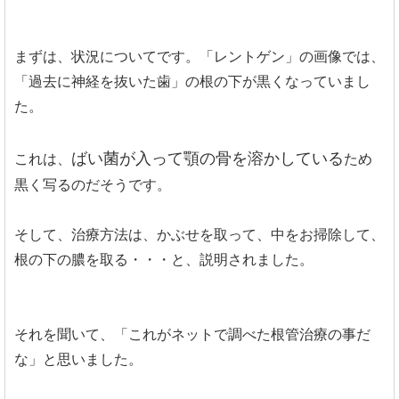
まずは、状況についてです。「レントゲン」の画像では、
「過去に神経を抜いた歯」の根の下が黒くなっていまし
た。
ばい菌が入って顎の骨を溶かしている
これは、
ため
黒く写るのだそうです。
そして、治療方法は、かぶせを取って、中をお掃除して、
根の下の膿を取る・・・と、説明されました。
それを聞いて、「これがネットで調べた根管治療の事だ
な」と思いました。