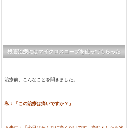
根管治療にはマイクロスコープを使ってもらった
治療前、こんなことを聞きました。
私：「この治療は痛いですか？」
Ａ先生：「今日はそんなに痛くないです。痛むとしたら次