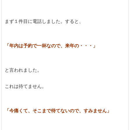
まず１件目に電話しました。すると、
「年内は予約で一杯なので、来年の・・・」
と言われました。
これは待てません。
「今痛くて、そこまで待てないので、すみません」