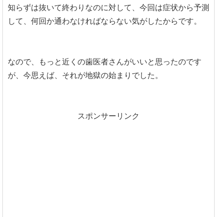
知らずは抜いて終わりなのに対して、今回は症状から予測
して、何回か通わなければならない気がしたからです。
なので、もっと近くの歯医者さんがいいと思ったのです
が、今思えば、それが地獄の始まりでした。
スポンサーリンク