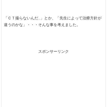
「ＣＴ撮らないんだ...」とか、「先生によって治療方針が
違うのかな」・・・そんな事を考えました。
スポンサーリンク