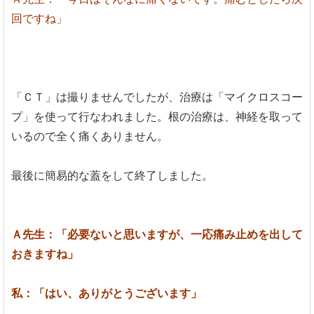
回ですね」
「ＣＴ」は撮りませんでしたが、治療は「マイクロスコー
プ」を使って行なわれました。根の治療は、神経を取って
いるので全く痛くありません。
最後に簡易的な蓋をして終了しました。
Ａ先生：「必要ないと思いますが、一応痛み止めを出して
おきますね」
私：「はい、ありがとうございます」