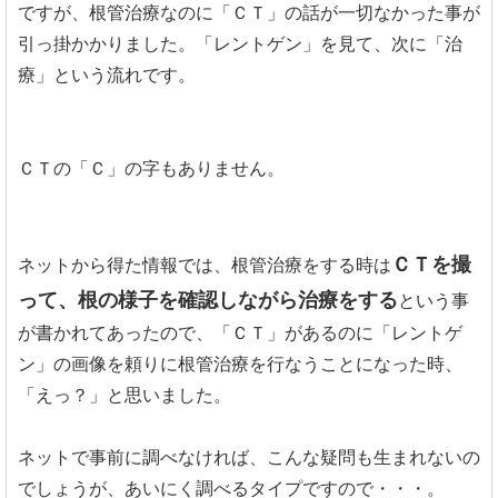
ですが、根管治療なのに「ＣＴ」の話が一切なかった事が
引っ掛かかりました。「レントゲン」を見て、次に「治
療」という流れです。
ＣＴの「Ｃ」の字もありません。
ＣＴを撮
ネットから得た情報では、根管治療をする時は
って、根の様子を確認しながら治療をする
という事
が書かれてあったので、「ＣＴ」があるのに「レントゲ
ン」の画像を頼りに根管治療を行なうことになった時、
「えっ？」と思いました。
ネットで事前に調べなければ、こんな疑問も生まれないの
でしょうが、あいにく調べるタイプですので・・・。