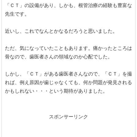
「ＣＴ」の設備があり、しかも、根管治療の経験も豊富な
先生です。
近いし、これでなんとかなるだろうと思いました。
ただ、気になっていたこともあります。痛かったところは
骨なので、歯医者さんの領域なのか心配でした。
しかし、「ＣＴ」がある歯医者さんなので、「ＣＴ」を撮
れば、例え原因が歯じゃなくても、何か問題が発見される
かもしれない・・・という期待がありました。
スポンサーリンク