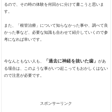
るので、その時の体験を何回かに分けて書こうと思いま
す。
また、「根管治療」について知らなかった事や、調べて良
かった事など、必要な知識も合わせて紹介していくので参
考になれば幸いです。
「過去に神経を抜いた歯」
今なんともない人も、
があ
る場合は、このような事がいつ起こってもおかしくはない
ので注意が必要です。
スポンサーリンク