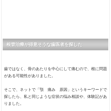
根管治療が得意そうな歯医者を探した
歯ではなく、骨のあたりを中心にして痛むので、根に問題
がある可能性がありました。
そこで、ネットで「顎 痛み 原因」というキーワードで
探したら、私と同じような症状の悩み相談や、体験記があ
りました。