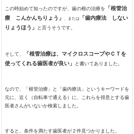
「根管治
この時始めて知ったのですが、歯の根の治療を
療 こんかんちりょう」
「歯内療法 しない
、または
りょうほう」
と言うそうです。
「根管治療は、マイクロスコープやＣＴを
そして、
使ってくれる歯医者が良い」
と書いてありました。
なので、「根管治療」と「歯内療法」というキーワードを
元に、近く（自転車で通える）に、これらを得意とする歯
医者さんがいないか検索しました。
すると、条件を満たす歯医者が２件見つかりました。