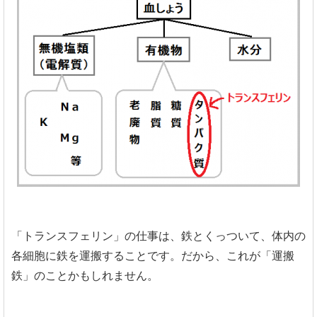
「トランスフェリン」の仕事は、鉄とくっついて、体内の
各細胞に鉄を運搬することです。だから、これが「運搬
鉄」のことかもしれません。