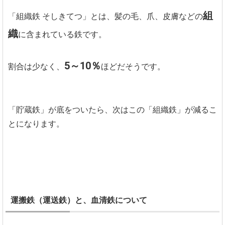
組
「組織鉄 そしきてつ」とは、髪の毛、爪、皮膚などの
織
に含まれている鉄です。
5～10％
割合は少なく、
ほどだそうです。
「貯蔵鉄」が底をついたら、次はこの「組織鉄」が減るこ
とになります。
運搬鉄（運送鉄）と、血清鉄について