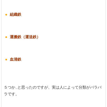
組織鉄
運搬鉄（運送鉄）
血清鉄
５つか...と思ったのですが、実は人によって分類がバラバ
ラです。