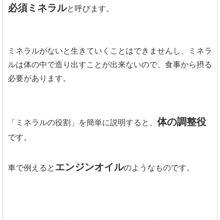
必須ミネラル
と呼びます。
ミネラルがないと生きていくことはできませんし、ミネラ
ルは体の中で造り出すことが出来ないので、食事から摂る
必要があります。
体の調整役
「ミネラルの役割」を簡単に説明すると、
です。
エンジンオイル
車で例えると
のようなものです。