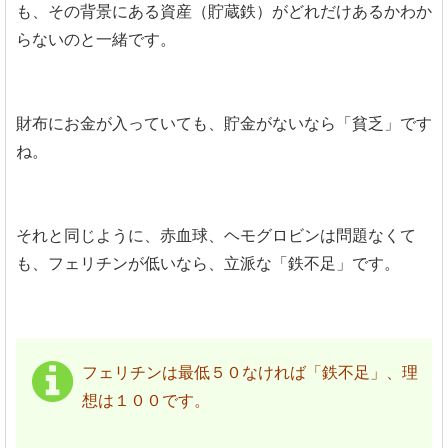
も、その背景にある資産（貯蔵鉄）がどれだけあるかわか
らないのと一緒です。
財布にお金が入っていても、貯金がないなら「貧乏」です
ね。
それと同じように、赤血球、ヘモグロビンは問題なくて
も、フェリチンが低いなら、立派な「鉄不足」です。
フェリチンは最低５０なければ「鉄不足」、理
想は１００です。