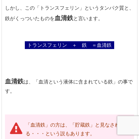
しかし、この「トランスフェリン」というタンパク質と、
血清鉄
鉄がくっついたものを
と言います。
トランスフェリン ＋ 鉄 ＝血清鉄
血清鉄
は、「血清という液体に含まれている鉄」の事で
す。
「血清鉄」の方は、「貯蔵鉄」と見なされ
る・・・という説もあります。