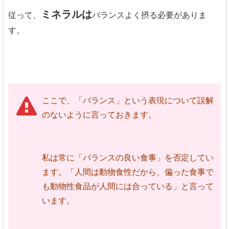
ミネラルは
従って、
バランスよく摂る必要がありま
す。
ここで、「バランス」という表現について誤解
のないように言っておきます。
私は常に「バランスの良い食事」を否定してい
ます。「人間は動物食性だから、偏った食事で
も動物性食品が人間には合っている」と言って
います。