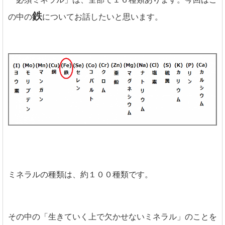
鉄
の中の
についてお話したいと思います。
ミネラルの種類は、約１００種類です。
その中の「生きていく上で欠かせないミネラル」のことを