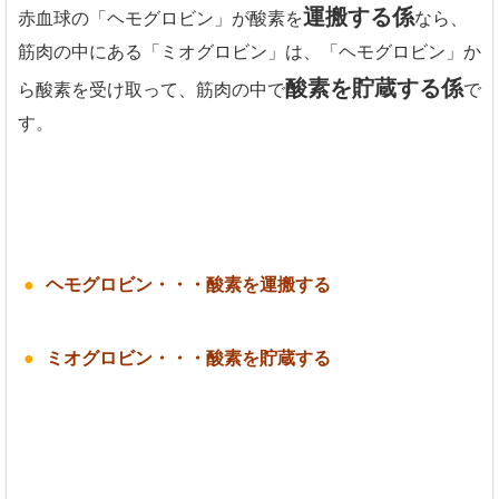
運搬する係
赤血球の「ヘモグロビン」が酸素を
なら、
筋肉の中にある「ミオグロビン」は、「ヘモグロビン」か
酸素を貯蔵する係
ら酸素を受け取って、筋肉の中で
で
す。
ヘモグロビン・・・酸素を運搬する
ミオグロビン・・・酸素を貯蔵する