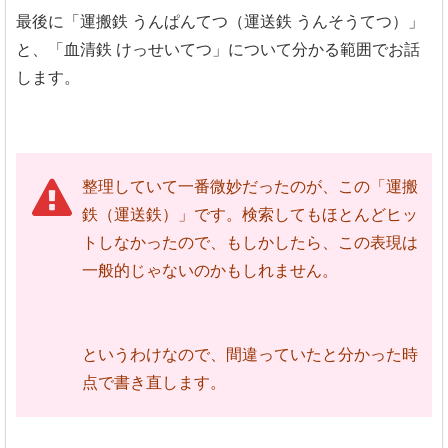
最後に「運搬鉄 うんぱんてつ（運送鉄 うんそうてつ）」
と、「血清鉄 けっせいてつ」について分かる範囲でお話
します。
整理していて一番微妙だったのが、この「運搬
鉄（運送鉄）」です。検索してもほとんどヒッ
トしなかったので、もしかしたら、この表現は
一般的じゃないのかもしれません。
というわけなので、間違っていたと分かった時
点で書き直します。