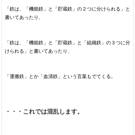
「鉄は、「機能鉄」と「貯蔵鉄」の２つに分けられる」と
書いてあったり、
「鉄は、「機能鉄」と「貯蔵鉄」と「組織鉄」の３つに分
けられる」と書いてあったり、
「運搬鉄」とか「血清鉄」という言葉もでてくる。
・・・これでは混乱します。