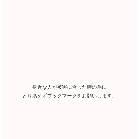
身近な人が被害に合った時の為に
とりあえずブックマークをお願いします。