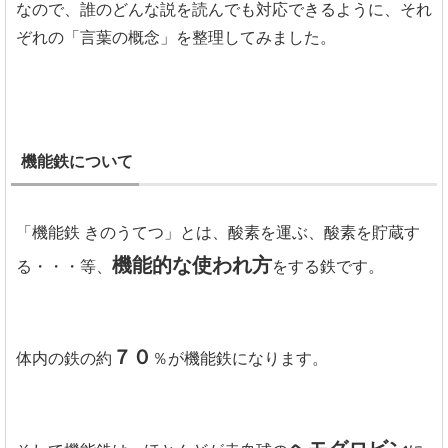
なので、誰のどんな説を読んでも対応できるように、それ
ぞれの「言葉の概念」を整理してみました。
機能鉄について
「機能鉄 きのうてつ」とは、酸素を運ぶ、酸素を貯蔵す
機能的な使われ方
る・・・等、
をする鉄です。
７０
体内の鉄の約
％が機能鉄になります。