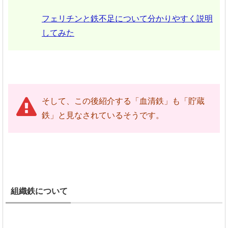
フェリチンと鉄不足について分かりやすく説明
してみた
そして、この後紹介する「血清鉄」も「貯蔵
鉄」と見なされているそうです。
組織鉄について