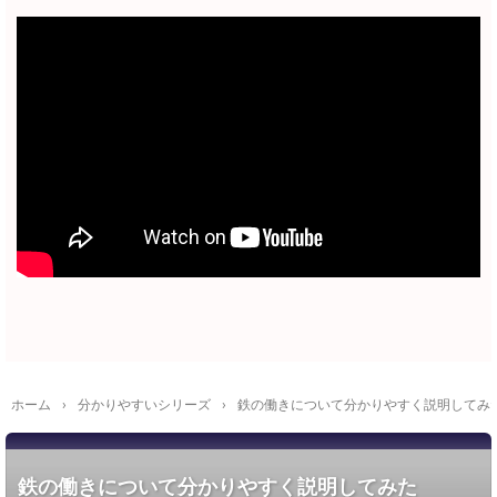
ホーム
›
分かりやすいシリーズ
›
鉄の働きについて分かりやすく説明してみ
鉄の働きについて分かりやすく説明してみた