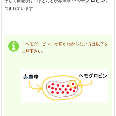
ヘモグロビン
そして機能鉄は、ほとんどが赤血球の
に
含まれています。
「ヘモグロビン」が何かわからない方は以下を
ご覧下さい。