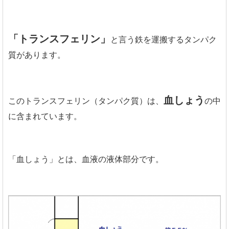
「トランスフェリン」
と言う鉄を運搬するタンパク
質があります。
血しょう
このトランスフェリン（タンパク質）は、
の中
に含まれています。
「血しょう」とは、血液の液体部分です。