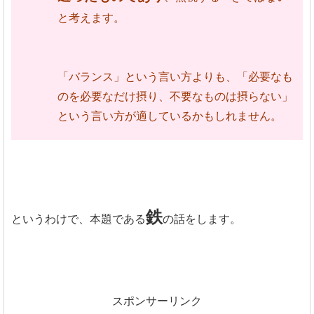
と考えます。
「バランス」という言い方よりも、「必要なも
のを必要なだけ摂り、不要なものは摂らない」
という言い方が適しているかもしれません。
鉄
というわけで、本題である
の話をします。
スポンサーリンク