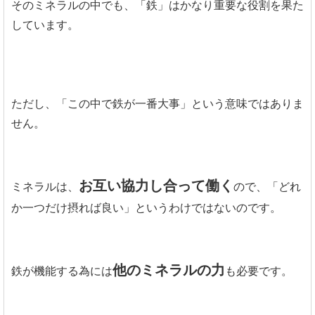
そのミネラルの中でも、「鉄」はかなり重要な役割を果た
しています。
ただし、「この中で鉄が一番大事」という意味ではありま
せん。
お互い協力し合って働く
ミネラルは、
ので、「どれ
か一つだけ摂れば良い」というわけではないのです。
他のミネラルの力
鉄が機能する為には
も必要です。