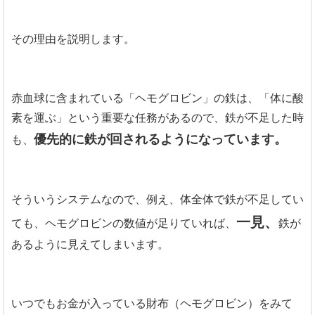
その理由を説明します。
赤血球に含まれている「ヘモグロビン」の鉄は、「体に酸
素を運ぶ」という重要な任務があるので、鉄が不足した時
優先的に鉄が回されるようになっています。
も、
そういうシステムなので、例え、体全体で鉄が不足してい
一見、
ても、ヘモグロビンの数値が足りていれば、
鉄が
あるように見えてしまいます。
いつでもお金が入っている財布（ヘモグロビン）をみて