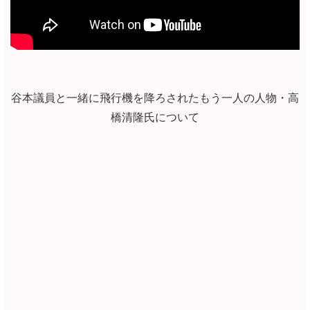
谷本議員と一緒に飛行機を降ろされたもう一人の人物・高
橋清隆氏について