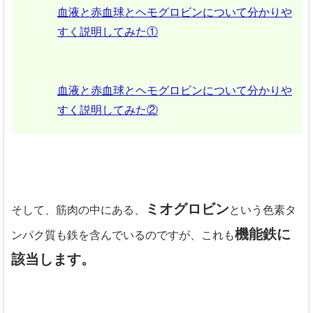
血液と赤血球とヘモグロビンについて分かりや
すく説明してみた①
血液と赤血球とヘモグロビンについて分かりや
すく説明してみた②
ミオグロビン
そして、筋肉の中にある、
という色素タ
機能鉄に
ンパク質も鉄を含んでいるのですが、これも
該当します。