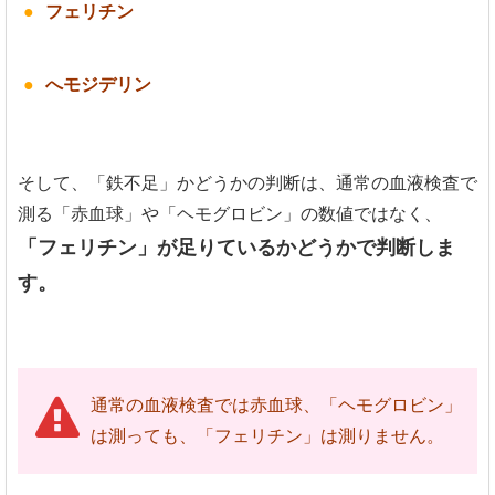
フェリチン
へモジデリン
そして、「鉄不足」かどうかの判断は、通常の血液検査で
測る「赤血球」や「ヘモグロビン」の数値ではなく、
「フェリチン」が足りているかどうかで判断しま
す。
通常の血液検査では赤血球、「ヘモグロビン」
は測っても、「フェリチン」は測りません。