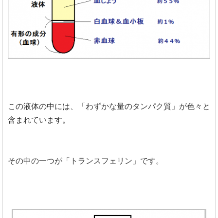
この液体の中には、「わずかな量のタンパク質」が色々と
含まれています。
その中の一つが「トランスフェリン」です。