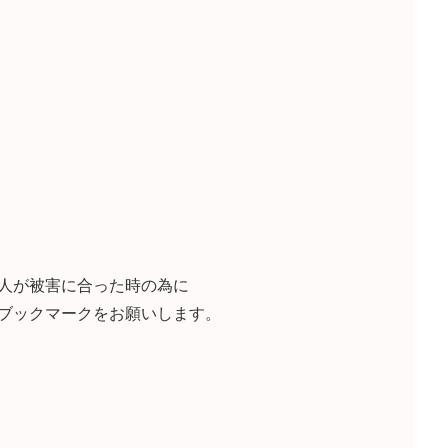
人が被害に合った時の為に
ブックマークをお願いします。