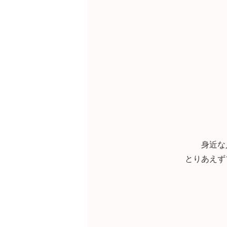
身近な
とりあえず