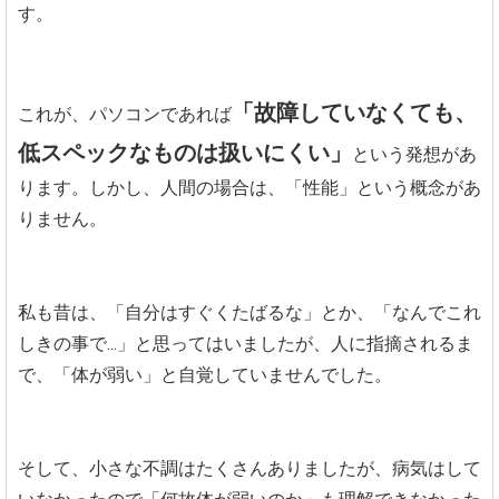
す。
「故障していなくても、
これが、パソコンであれば
低スペックなものは扱いにくい」
という発想があ
ります。しかし、人間の場合は、「性能」という概念があ
りません。
私も昔は、「自分はすぐくたばるな」とか、「なんでこれ
しきの事で...」と思ってはいましたが、人に指摘されるま
で、「体が弱い」と自覚していませんでした。
そして、小さな不調はたくさんありましたが、病気はして