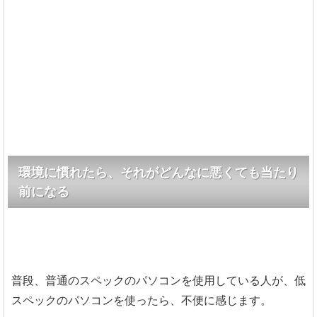
環境に慣れたら、それがどんなに悪くても当たり
前になる
普段、普通のスペックのパソコンを使用している人が、低
スペックのパソコンを使ったら、不便に感じます。