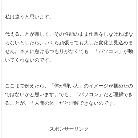
私は違うと思います。
代えることが難しく、その性能のまま作業をしなければな
らないとしたら、いくら頑張っても大した変化は見込めま
せん。本人に怠けるつもりがなくても、「パソコン」が動
いてくれないのです。
ここまで例えたら、「体が弱い人」のイメージが掴めたの
ではないかと思います。でも、「パソコン」だと理解でき
ることが、「人間の体」だと理解できないのです。
スポンサーリンク