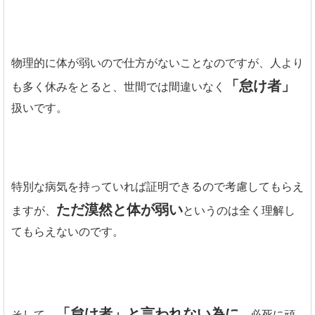
物理的に体が弱いので仕方がないことなのですが、人より
「怠け者」
も多く休みをとると、世間では間違いなく
扱いです。
特別な病気を持っていれば証明できるので考慮してもらえ
ただ漠然と体が弱い
ますが、
というのは全く理解し
てもらえないのです。
「怠け者」と言われない為に
そして、
、必死に頑