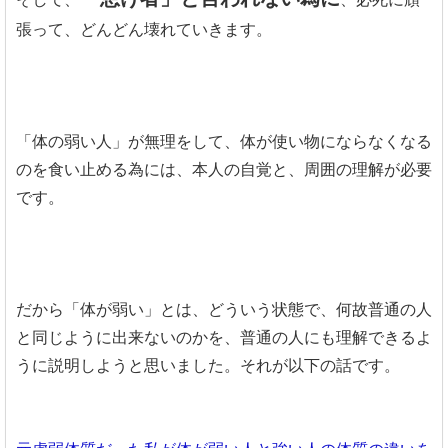
張って、どんどん壊れていきます。
「体の弱い人」が無理をして、体が使い物にならなくなる
のを食い止める為には、本人の自覚と、周囲の理解が必要
です。
だから「体が弱い」とは、どういう状態で、何故普通の人
と同じように出来ないのかを、普通の人にも理解できるよ
うに説明しようと思いました。それが以下の話です。