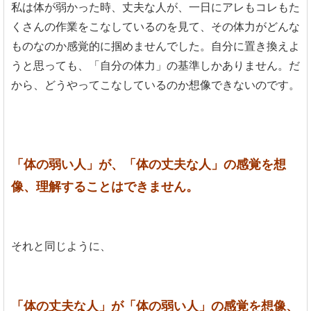
私は体が弱かった時、丈夫な人が、一日にアレもコレもた
くさんの作業をこなしているのを見て、その体力がどんな
ものなのか感覚的に掴めませんでした。自分に置き換えよ
うと思っても、「自分の体力」の基準しかありません。だ
から、どうやってこなしているのか想像できないのです。
「体の弱い人」が、「体の丈夫な人」の感覚を想
像、理解することはできません。
それと同じように、
「体の丈夫な人」が「体の弱い人」の感覚を想像、