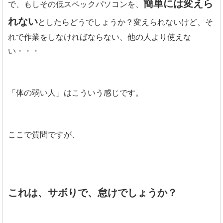
簡単には変えら
で、もしその低スペックパソコンを、
れない
としたらどうでしょうか？変えられないけど、そ
れで作業をしなければならない、他の人より使えな
い・・・
「体の弱い人」はこういう感じです。
ここで質問ですが、
これは、サボりで、怠けでしょうか？