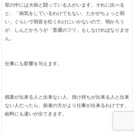
世の中には大病と闘っている人がいます。それに比べる
と、「病気をしているわけでもない、たかがちょっと弱
い」ぐらいで弱音を吐くわけにいかないので、弱かろう
が、しんどかろうが「普通のフリ」もしなければなりませ
ん。
仕事にも影響を与えます。
残業が出来る人と出来ない人、掛け持ちが出来る人と出来
ない人だったら、前者の方がより仕事が出来るわけです。
給料にも違いが出てきます。