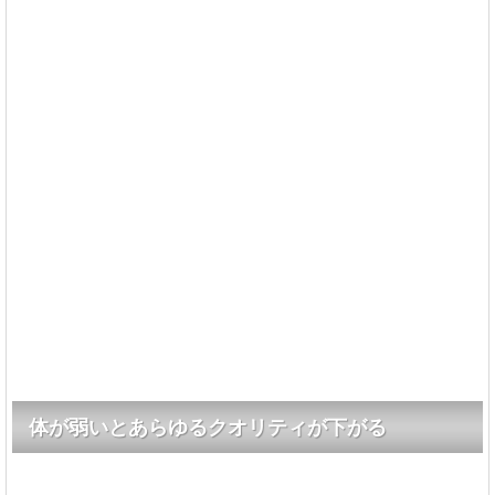
体が弱いとあらゆるクオリティが下がる