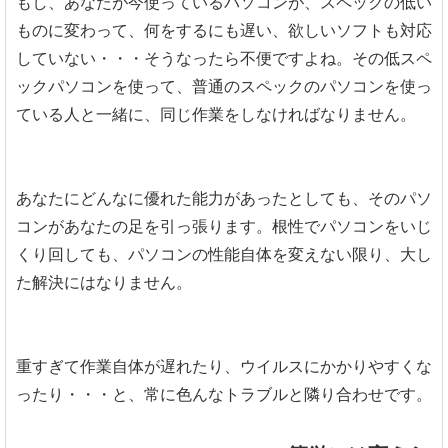
もし、あなたが今使っているパソコンが、スペックの低い
ものに変わって、何をするにも遅い、欲しいソフトも対応
していない・・・そうなったら不便ですよね。その低スペ
ックパソコンを使って、普通のスペックのパソコンを使っ
ている人と一緒に、同じ作業をしなければなりません。
あなたにどんなに優れた能力があったとしても、そのパソ
コンがあなたの足を引っ張ります。根性でパソコンをいじ
くり回しても、パソコンの性能自体を変えない限り、大し
た解決にはなりません。
重すぎて作業自体が遅れたり、ウイルスにかかりやすくな
ったり・・・と、常に色んなトラブルと隣り合わせです。