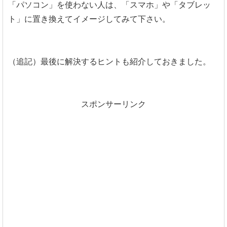
「パソコン」を使わない人は、「スマホ」や「タブレッ
ト」に置き換えてイメージしてみて下さい。
（追記）最後に解決するヒントも紹介しておきました。
スポンサーリンク