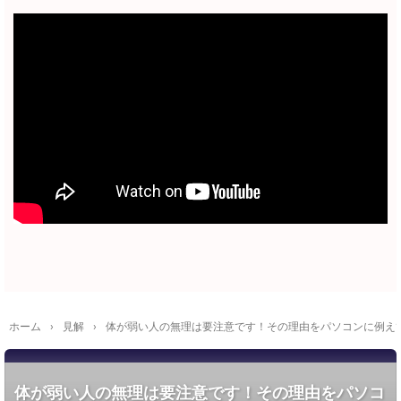
ホーム
›
見解
›
体が弱い人の無理は要注意です！その理由をパソコンに例え
体が弱い人の無理は要注意です！その理由をパソコ