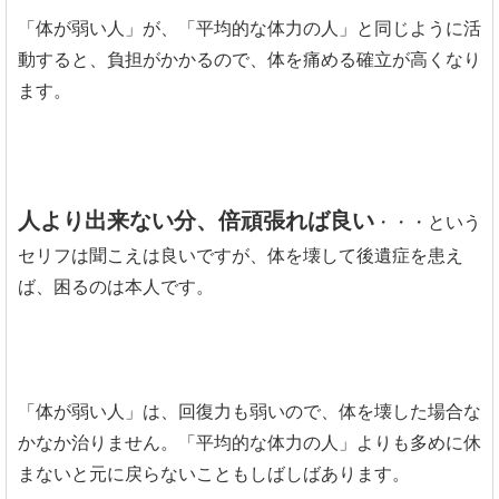
「体が弱い人」が、「平均的な体力の人」と同じように活
動すると、負担がかかるので、体を痛める確立が高くなり
ます。
人より出来ない分、倍頑張れば良い
・・・という
セリフは聞こえは良いですが、体を壊して後遺症を患え
ば、困るのは本人です。
「体が弱い人」は、回復力も弱いので、体を壊した場合な
かなか治りません。「平均的な体力の人」よりも多めに休
まないと元に戻らないこともしばしばあります。