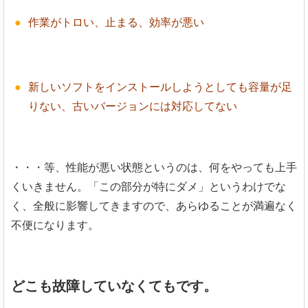
作業がトロい、止まる、効率が悪い
新しいソフトをインストールしようとしても容量が足
りない、古いバージョンには対応してない
・・・等、性能が悪い状態というのは、何をやっても上手
くいきません。「この部分が特にダメ」というわけでな
く、全般に影響してきますので、あらゆることが満遍なく
不便になります。
どこも故障していなくてもです。