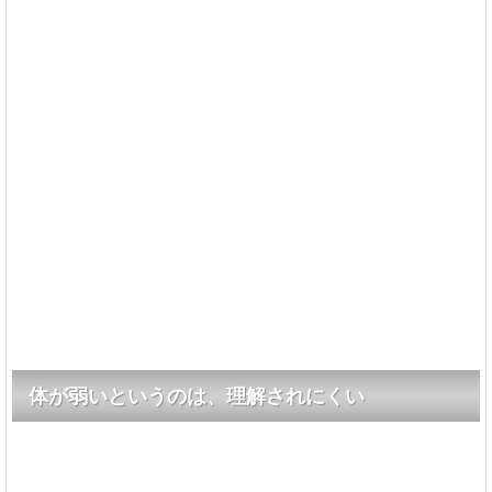
体が弱いというのは、理解されにくい