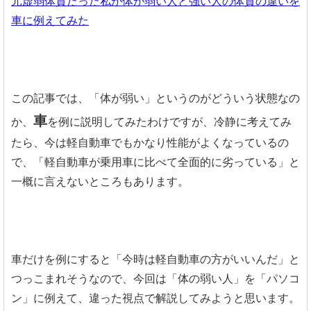
元虚弱体質だった私が体が弱い人と強い人の体質の違いを
車に例えてみた
この記事では、「体が弱い」というのがどういう状態なの
車
か、
を例に説明してみたわけですが、冷静に考えてみ
たら、今は軽自動車でもかなり性能がよくなっているの
で、「軽自動車が乗用車に比べて全面的に劣っている」と
一概に言えないところもあります。
車だけを例にすると「今時は軽自動車の方がいいんだ」と
つっこまれそうなので、今回は「体の弱い人」を「パソコ
ン」に例えて、違った視点で解説してみようと思います。