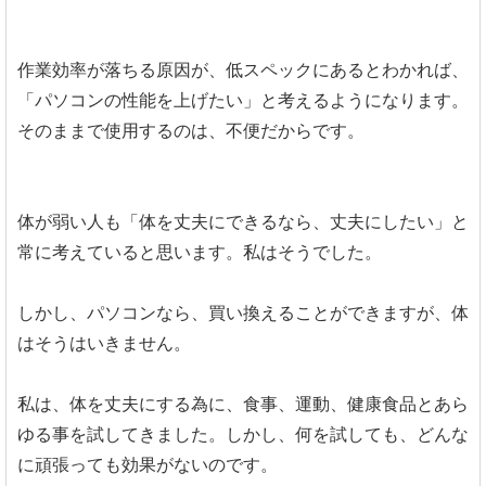
作業効率が落ちる原因が、低スペックにあるとわかれば、
「パソコンの性能を上げたい」と考えるようになります。
そのままで使用するのは、不便だからです。
体が弱い人も「体を丈夫にできるなら、丈夫にしたい」と
常に考えていると思います。私はそうでした。
しかし、パソコンなら、買い換えることができますが、体
はそうはいきません。
私は、体を丈夫にする為に、食事、運動、健康食品とあら
ゆる事を試してきました。しかし、何を試しても、どんな
に頑張っても効果がないのです。