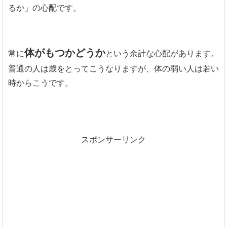
るか」の心配です。
体がもつかどうか
常に
という余計な心配があります。
普通の人は歳をとってこうなりますが、体の弱い人は若い
時からこうです。
スポンサーリンク