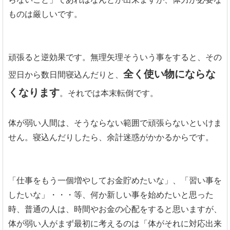
ものは厳しいです。
頑張ると逆効果です。無理矢理そういう事をすると、その
全く使い物にならな
翌日から数日間寝込んだりと、
くなります
。それでは本末転倒です。
体が弱い人間は、そうならない範囲で頑張らないといけま
せん。寝込んだりしたら、余計迷惑がかかるからです。
「仕事をもう一個増やしてお金貯めたいな」、「習い事を
したいな」・・・等、何か新しい事を始めたいと思った
時、普通の人は、時間やお金の心配をすると思いますが、
体が弱い人がまず最初に考えるのは「体がそれに対応出来