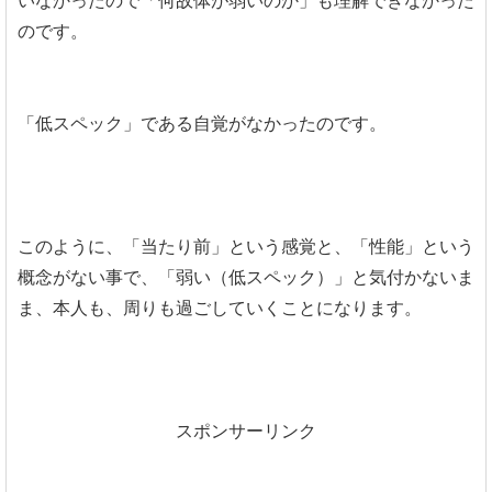
いなかったので「何故体が弱いのか」も理解できなかった
のです。
「低スペック」である自覚がなかったのです。
このように、「当たり前」という感覚と、「性能」という
概念がない事で、「弱い（低スペック）」と気付かないま
ま、本人も、周りも過ごしていくことになります。
スポンサーリンク