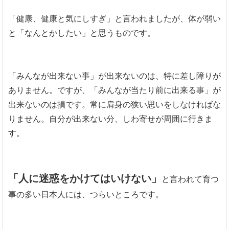
「健康、健康と気にしすぎ」と言われましたが、体が弱い
と「なんとかしたい」と思うものです。
「みんなが出来ない事」が出来ないのは、特に差し障りが
ありません。ですが、「みんなが当たり前に出来る事」が
出来ないのは損です。常に肩身の狭い思いをしなければな
りません。自分が出来ない分、しわ寄せが周囲に行きま
す。
「人に迷惑をかけてはいけない」
と言われて育つ
事の多い日本人には、つらいところです。