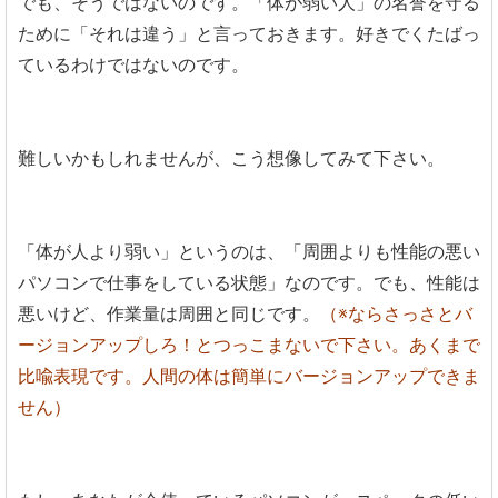
でも、そうではないのです。「体が弱い人」の名誉を守る
ために「それは違う」と言っておきます。好きでくたばっ
ているわけではないのです。
難しいかもしれませんが、こう想像してみて下さい。
「体が人より弱い」というのは、「周囲よりも性能の悪い
パソコンで仕事をしている状態」なのです。でも、性能は
悪いけど、作業量は周囲と同じです。
（※ならさっさとバ
ージョンアップしろ！とつっこまないで下さい。あくまで
比喩表現です。人間の体は簡単にバージョンアップできま
せん）