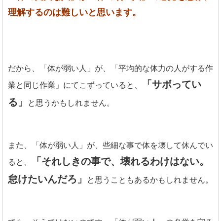
理解するのは難しいと思います。
だから、「体が弱い人」が、「平均的な体力の人がする作
「サボってい
業と同じ作業」にてこずっていると、
る」
と思うかもしれません。
また、「体が弱い人」が、些細な事で体を壊して休んでい
「それしきの事で、壊れるわけはない。
ると、
怠けたいんだろ」
と思うこともあるかもしれません。