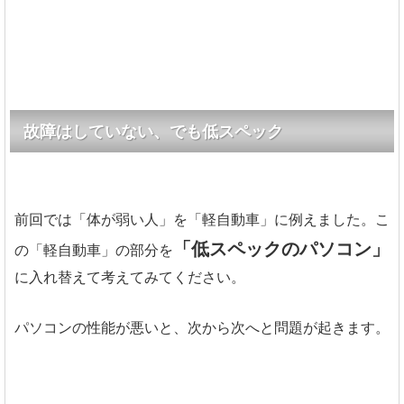
故障はしていない、でも低スペック
前回では「体が弱い人」を「軽自動車」に例えました。こ
「低スペックのパソコン」
の「軽自動車」の部分を
に入れ替えて考えてみてください。
パソコンの性能が悪いと、次から次へと問題が起きます。