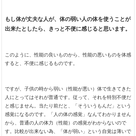
もし体が丈夫な人が、体の弱い人の体を使うことが
出来たとしたら、きっと不便に感じると思います。
このように、性能の良いものから、性能の悪いものを体感
すると、不便に感じるものです。
ですが、子供の時から弱い（性能が悪い）体で生きてきた
人にとってはそれが普通です。従って、それを特別不便だ
と感じません。当たり前だと、「そういうもんだ」という
感覚になるのです。「人の体の感覚」なんてわかりません
から、普通の人の体力（性能）の感覚がわからないので
す。比較が出来ない為、「体が弱い」という自覚は薄いで