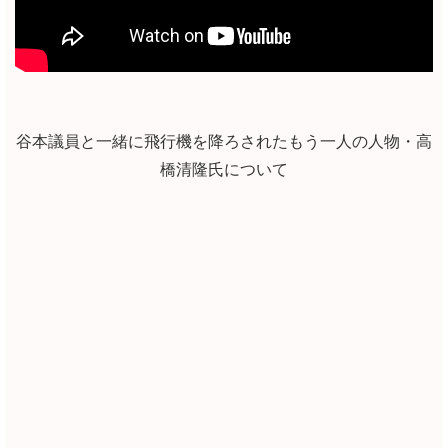
谷本議員と一緒に飛行機を降ろされたもう一人の人物・高
橋清隆氏について