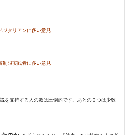
ジタリアンに多い意見
質制限実践者に多い意見
説を支持する人の数は圧倒的です。あとの２つは少数
ったのか