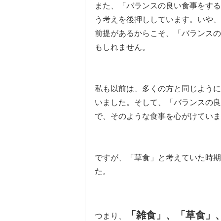
また、「バランスの良い食事をする
う考えを後押ししています。いや、
前提があるからこそ、「バランスの
もしれません。
私も以前は、多くの方と同じように
いました。そして、「バランスの良
で、そのような食事を心がけていま
ですが、「草食」と考えていた時期
た。
「雑食」、「草食」
つまり、