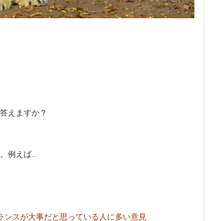
答えますか？
例えば...
ランスが大事だと思っている人に多い意見