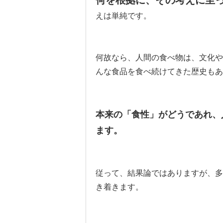
えは単純です。
何故なら、人間の食べ物は、文化や
んな食品を食べ続けてきた歴史もあ
本来の「食性」がどうであれ、
ます。
従って、結果論ではありますが、多
き着きます。