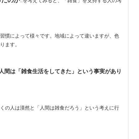
...を考えてみると、「雑食」を支持する人の考
習慣によって様々です。地域によって違いますが、色
ります。
人間は「雑食生活をしてきた」という事実があり
くの人は漠然と「人間は雑食だろう」という考えに行