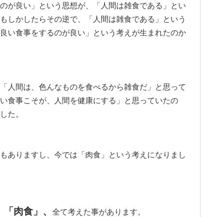
のが良い」という思想が、「人間は雑食である」とい
もしかしたらその逆で、「人間は雑食である」という
良い食事をするのが良い」という考えが生まれたのか
「人間は、色んなものを食べるから雑食だ」と思って
い食事こそが、人間を健康にする」と思っていたの
した。
もありますし、今では「肉食」という考えになりまし
、「肉食」、
全て考えた事があります。