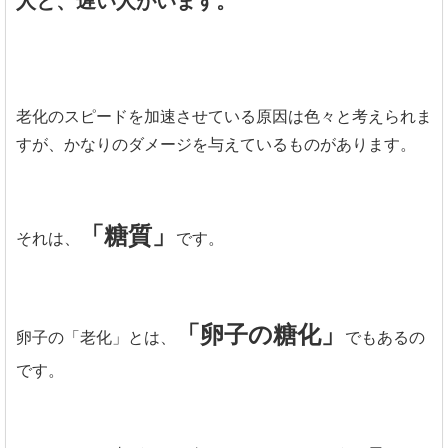
人と、遅い人がいます。
老化のスピードを加速させている原因は色々と考えられま
すが、かなりのダメージを与えているものがあります。
「糖質」
それは、
です。
「卵子の糖化」
卵子の「老化」とは、
でもあるの
です。