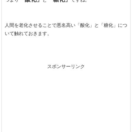
人間を老化させることで悪名高い「酸化」と「糖化」につ
いて触れておきます。
スポンサーリンク