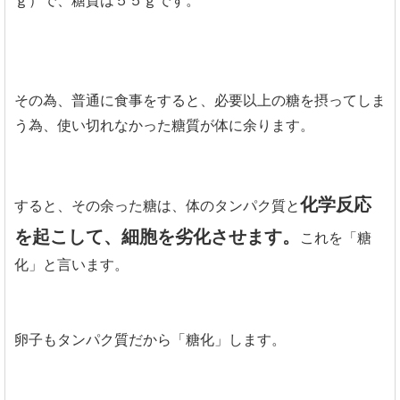
ｇ）で、糖質は５５ｇです。
その為、普通に食事をすると、必要以上の糖を摂ってしま
う為、使い切れなかった糖質が体に余ります。
化学反応
すると、その余った糖は、体のタンパク質と
を起こして、細胞を劣化させます。
これを「糖
化」と言います。
卵子もタンパク質だから「糖化」します。