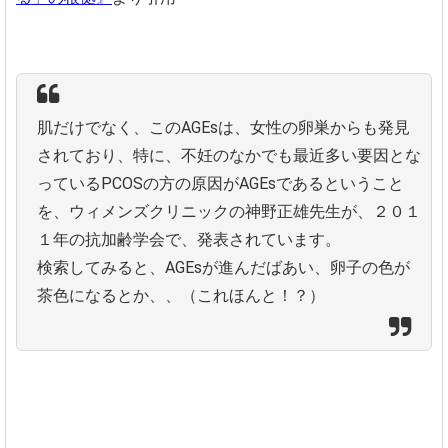
肌だけでなく、このAGEsは、女性の卵巣からも発見
されており、特に、不妊のなかでも最近多い要因とな
っているPCOSの方の原因がAGEsであるということ
を、ウィメンズクリニックの神野正雄先生が、２０１
１年の抗加齢学会で、発表されています。
検索してみると、AGEsが進んだばあい、卵子の色が
茶色になるとか、、（これほんと！？）