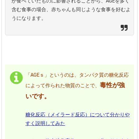
が食べていたものに影響されることから、AGEを多く
含む食事の場合、赤ちゃんも同じような食事を好むよ
うになります。
「AGEｓ」というのは、タンパク質の糖化反応
毒性が強
によって作られた物質のことで、
いです。
糖化反応（メイラード反応）について分かりや
すく説明してみた