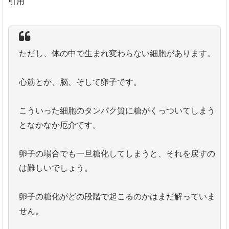
引用
ただし、体の中で生まれ変わらない細胞があります。
心筋とか、脳、そして卵子です。
こういった細胞のタンパク質に糖がくっついてしまう
となかなか厄介です。
卵子の場合でも一旦糖化してしまうと、それを戻すの
は難しいでしょう。
卵子の糖化がどの段階で起こるのかはまだ解っていま
せん。