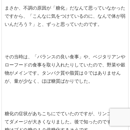
まさか、不調の原因が「糖化」だなんて思っていなかった
ですから、「こんなに気をつけているのに、なんで体が弱
いんだろう？」と、ずっと思っていたのです。
その当時は、「バランスの良い食事」や、ベジタリアンや
ローフードの食事を取り入れたりしていたので、野菜や穀
物がメインです。タンパク質や脂質は０ではありません
が、量が少なく、ほぼ糖質ばかりでした。
糖化の症状があちこちにでていたのですが、リンゴによっ
てダメージが大きくなりました。後で知ったのですが、果
糖はブドウ糖の１０倍糖化するそうです。