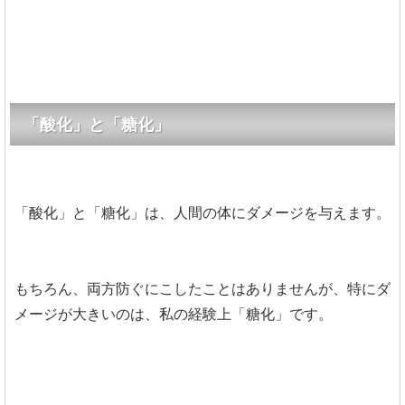
「酸化」と「糖化」
「酸化」と「糖化」は、人間の体にダメージを与えます。
もちろん、両方防ぐにこしたことはありませんが、特にダ
メージが大きいのは、私の経験上「糖化」です。