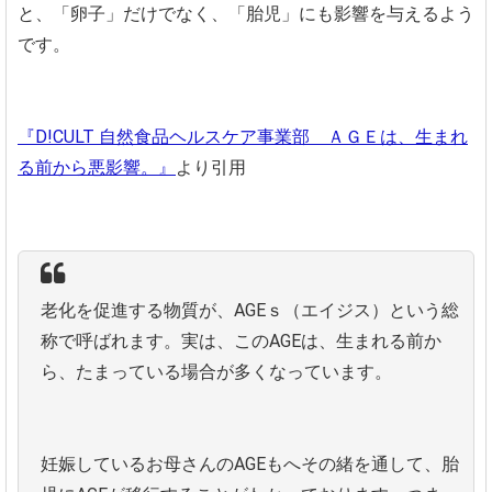
と、「卵子」だけでなく、「胎児」にも影響を与えるよう
です。
『D!CULT 自然食品ヘルスケア事業部 ＡＧＥは、生まれ
る前から悪影響。』
より引用
老化を促進する物質が、AGEｓ（エイジス）という総
称で呼ばれます。実は、このAGEは、生まれる前か
ら、たまっている場合が多くなっています。
妊娠しているお母さんのAGEもへその緒を通して、胎