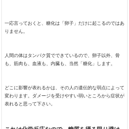
一応言っておくと、糖化は「卵子」だけに起こるのではあ
りません。
人間の体はタンパク質でできているので、卵子以外、骨
も、筋肉も、血液も、内臓も、当然「糖化」します。
どこに影響が表れるかは、その人の遺伝的な弱点によって
変わります。ダメージを受けやすい弱いところから症状が
表れると思って下さい。