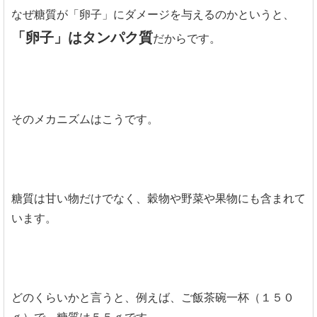
なぜ糖質が「卵子」にダメージを与えるのかというと、
「卵子」はタンパク質
だからです。
そのメカニズムはこうです。
糖質は甘い物だけでなく、穀物や野菜や果物にも含まれて
います。
どのくらいかと言うと、例えば、ご飯茶碗一杯（１５０