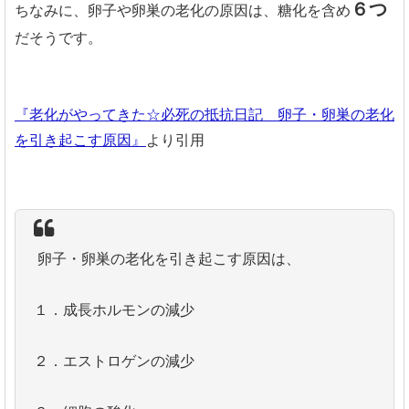
６つ
ちなみに、卵子や卵巣の老化の原因は、糖化を含め
だそうです。
『老化がやってきた☆必死の抵抗日記 卵子・卵巣の老化
を引き起こす原因』
より引用
卵子・卵巣の老化を引き起こす原因は、
１．成長ホルモンの減少
２．エストロゲンの減少