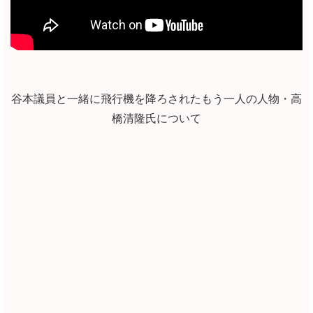
谷本議員と一緒に飛行機を降ろされたもう一人の人物・高
橋清隆氏について