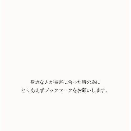
身近な人が被害に合った時の為に
とりあえずブックマークをお願いします。