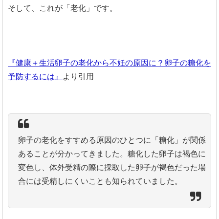
そして、これが「老化」です。
『健康＋生活卵子の老化から不妊の原因に？卵子の糖化を
予防するには』
より引用
卵子の老化をすすめる原因のひとつに「糖化」が関係
あることが分かってきました。
糖化した卵子は褐色に
変色し、体外受精の際に採取した卵子が褐色だった場
合には受精しにくいことも知られていました。