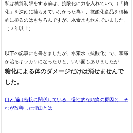
私は糖質制限をする前は、抗酸化に力を入れていて（「糖
化」を深刻に捕らえていなかった為）、抗酸化食品を積極
的に摂るのはもちろんですが、水素水も飲んでいました。
（２年以上）
以下の記事にも書きましたが、水素水（抗酸化）で、頭痛
が治るキッカケになったりと、いい面もありましたが、
糖化による体のダメージだけは消せませんで
した。
目と脳は密接に関係している。慢性的な頭痛の原因と、そ
れが改善した理由とは