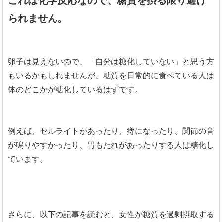
これは化学反応なので、糖質を摂る限り避け
られません。
卵子は見えないので、「自分は糖化していない」と思う方
もいるかもしれませんが、糖質を日常的に食べている人は
体のどこかが糖化しているはずです。
例えば、セルライトがあったり、痔になったり、関節の音
が鳴りやすかったり、胃もたれがあったりする人は糖化し
ています。
さらに、以下の記事を読むと、女性が糖質を過剰摂取する