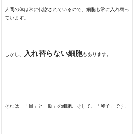
人間の体は常に代謝されているので、細胞も常に入れ替っ
ています。
入れ替らない細胞
しかし、
もあります。
それは、「目」と「脳」の細胞、そして、「卵子」です。