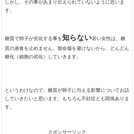
しかし、その事があまり伝えられていないように思いま
す。
知らない
糖質で卵子が劣化する事を
若い女性は、糖
質の過食を止めません。致命傷を避けないから、どんどん
糖化（細胞の劣化）していきます。
というわけなので、糖質が卵子に与える影響についてお話
していきたいと思います。もちろん不妊症とも関係ありま
す。
スポンサーリンク