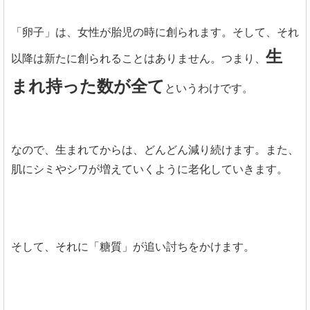
「卵子」は、女性が胎児の時に創られます。そして、それ
生
以降は新たに創られることはありません。つまり、
まれ持った数が全て
というわけです。
なので、生まれてからは、どんどん減り続けます。また、
肌にシミやシワが増えていくように老化していきます。
そして、それに「糖質」が追い討ちをかけます。