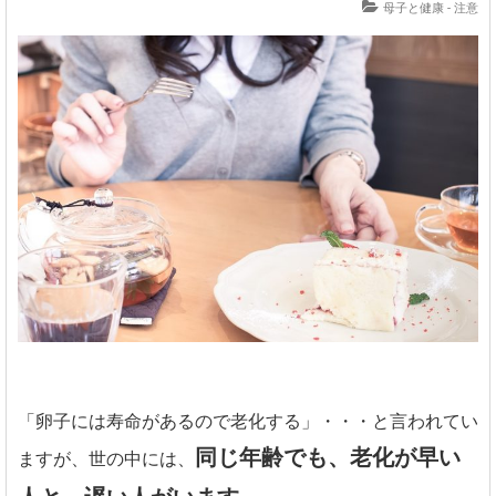
母子と健康
-
注意
「卵子には寿命があるので老化する」・・・と言われてい
同じ年齢でも、老化が早い
ますが、世の中には、