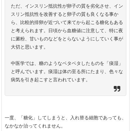
ただ、インスリン抵抗性が卵子の質を劣化させ、イン
スリン抵抗性を改善すると卵子の質も良くなる事か
ら、比較的排卵が近づいて来てから起こる糖化もある
と考えられます。日頃から血糖値に注意して、特に夜
に澱粉、甘いものなどをとらないようにしていく事が
大切と思います。
中医学では、糖のようなベタベタしたものを「痰湿」
と呼んでいます。痰湿は体の至る所にたまり、色々な
病気を引き起こすと言われています。
一度、「糖化」してしまうと、入れ替る細胞であっても、
なかなか治ってくれません。