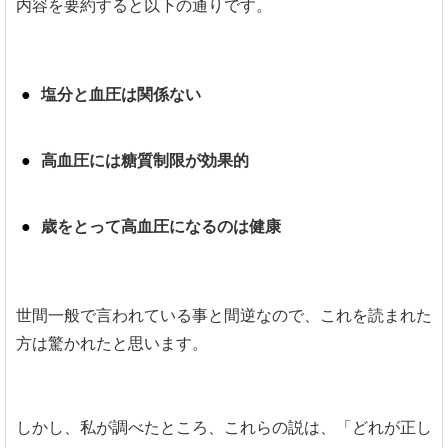
内容を要約すると以下の通りです。
塩分と血圧は関係ない
高血圧には糖質制限が効果的
歳をとって高血圧になるのは健康
世間一般で言われている事と間逆なので、これを読まれた
方は驚かれたと思います。
しかし、私が調べたところ、これらの説は、「どれが正し