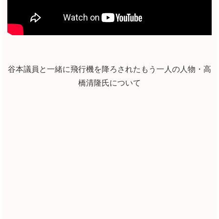
谷本議員と一緒に飛行機を降ろされたもう一人の人物・高
橋清隆氏について