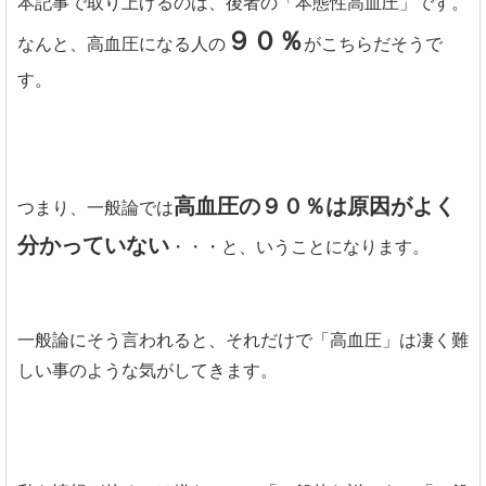
本記事で取り上げるのは、後者の「本態性高血圧」です。
９０％
なんと、高血圧になる人の
がこちらだそうで
す。
高血圧の９０％は原因がよく
つまり、一般論では
分かっていない
・・・と、いうことになります。
一般論にそう言われると、それだけで「高血圧」は凄く難
しい事のような気がしてきます。