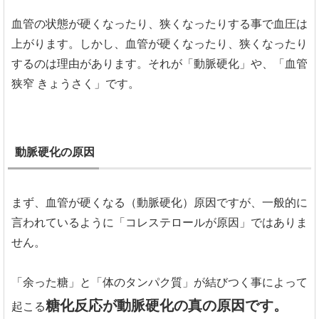
血管の状態が硬くなったり、狭くなったりする事で血圧は
上がります。しかし、血管が硬くなったり、狭くなったり
するのは理由があります。それが「動脈硬化」や、「血管
狭窄 きょうさく」です。
動脈硬化の原因
まず、血管が硬くなる（動脈硬化）原因ですが、一般的に
言われているように「コレステロールが原因」ではありま
せん。
「余った糖」と「体のタンパク質」が結びつく事によって
糖化反応が動脈硬化の真の原因です。
起こる