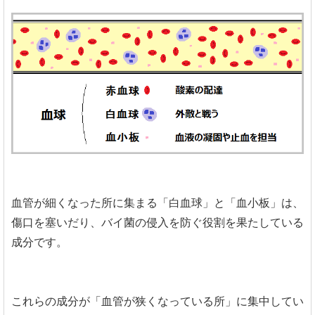
血管が細くなった所に集まる「白血球」と「血小板」は、
傷口を塞いだり、バイ菌の侵入を防ぐ役割を果たしている
成分です。
これらの成分が「血管が狭くなっている所」に集中してい