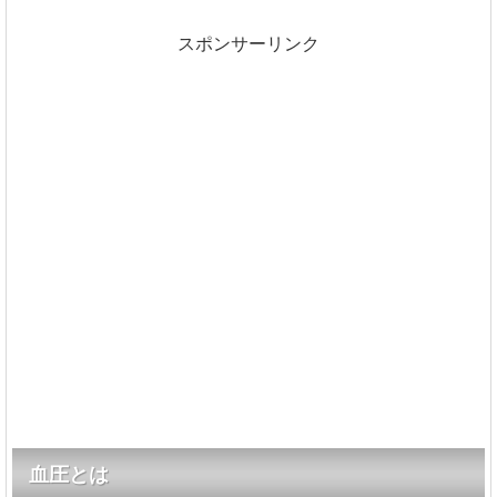
スポンサーリンク
血圧とは