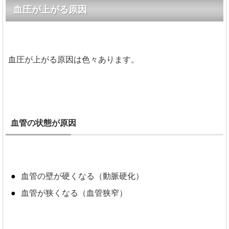
血圧が上がる原因
血圧が上がる原因は色々あります。
血管の状態が原因
血管の壁が硬くなる（動脈硬化）
血管が狭くなる（血管狭窄）