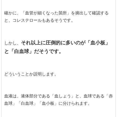
確かに、「血管が細くなった箇所」を摘出して確認する
と、コレステロールもあるそうです。
それ以上に圧倒的に多いのが「血小板」
しかし、
と「白血球」だそうです。
どういうことか説明します。
血液は、液体部分である「血しょう」と、血球である「赤
血球」「白血球」「血小板」に分けられます。