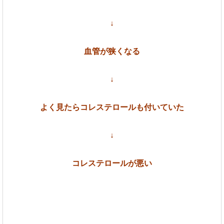
↓
血管が狭くなる
↓
よく見たらコレステロールも付いていた
↓
コレステロールが悪い