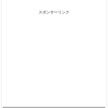
スポンサーリンク