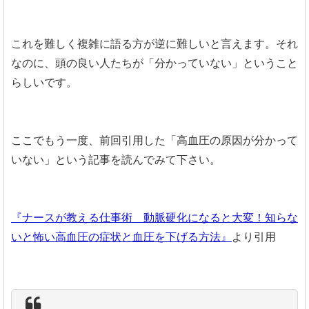
これを
難しく複雑に語る方が
逆に難しいと言えます。それ
なのに、頭の良い人たちが「分かっていない」ということ
らしいです。
ここでもう一度、前回引用した「高血圧の原因が分かって
いない」という記事を読んでみて下さい。
『ナースが教える仕事術 動脈硬化になると大変！知らな
いと怖い高血圧の症状と血圧を下げる方法』
より引用