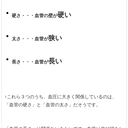
硬い
硬さ・・・血管の壁が
狭い
太さ・・・血管が
長い
長さ・・・血管が
↑
これら３つのうち、血圧に大きく関係しているのは、
「血管の硬さ」と「血管の太さ」だそうです。