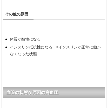
その他の原因
体質が酸性になる
インスリン抵抗性になる ※インスリンが正常に働か
なくなった状態
血管の状態が原因の高血圧