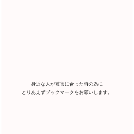
身近な人が被害に合った時の為に
とりあえずブックマークをお願いします。