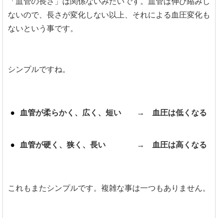
「血管の長さ」は関係ないみたいです。血管は伸び縮みし
ないので、長さが変化しない以上、それによる血圧変化も
ないという事です。
シンプルですね。
血管が柔らかく、広く、短い → 血圧は低くなる
血管が硬く、狭く、長い → 血圧は高くなる
これもまたシンプルです。複雑な事は一つもありません。