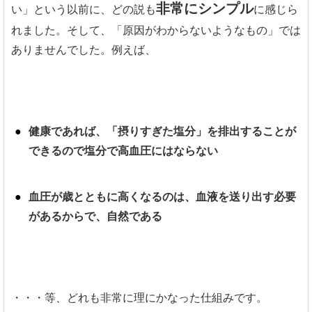
非常にシンプル
い」という以前に、どの説も
に感じら
れました。そして、「原因がわからないようなもの」では
ありませんでした。例えば、
健康であれば、「摂りすぎた塩分」を排出することが
できるので塩分で高血圧にはならない
血圧が歳とともに高くなるのは、血液を送り出す必要
があるからで、自然である
・・・等、どれも非常に理にかなった仕組みです。