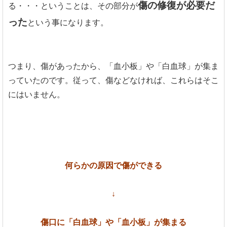
傷の修復が必要だ
る・・・ということは、その部分が
った
という事になります。
つまり、傷があったから、「血小板」や「白血球」が集ま
っていたのです。従って、傷などなければ、これらはそこ
にはいません。
何らかの原因で傷ができる
↓
傷口に「白血球」や「血小板」が集まる