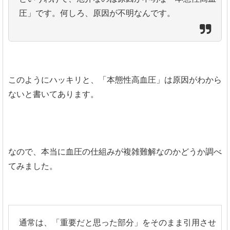
圧」です。何しろ、原因が不明なんです。
このようにハッキリと、「本態性高血圧」は原因がわから
ないと書いてあります。
なので、本当に血圧の仕組みが複雑難解なのかどうか調べ
てみました。
通常は、「重要だと思った部分」をそのまま引用させ