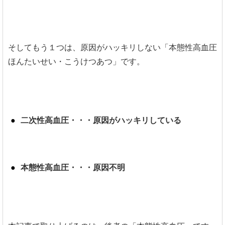
そしてもう１つは、原因がハッキリしない「本態性高血圧
ほんたいせい・こうけつあつ」です。
二次性高血圧・・・原因がハッキリしている
本態性高血圧・・・原因不明