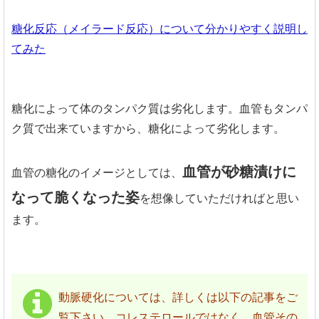
糖化反応（メイラード反応）について分かりやすく説明し
てみた
糖化によって体のタンパク質は劣化します。血管もタンパ
ク質で出来ていますから、糖化によって劣化します。
血管が砂糖漬けに
血管の糖化のイメージとしては、
なって脆くなった姿
を想像していただければと思い
ます。
動脈硬化については、詳しくは以下の記事をご
覧下さい。コレステロールではなく、血管その