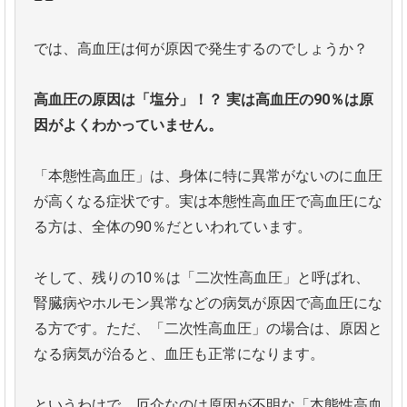
では、高血圧は何が原因で発生するのでしょうか？
高血圧の原因は「塩分」！？
実は高血圧の90％は原
因がよくわかっていません。
「本態性高血圧」は、身体に特に異常がないのに血圧
が高くなる症状です。実は本態性高血圧で高血圧にな
る方は、全体の90％だといわれています。
そして、残りの10％は「二次性高血圧」と呼ばれ、
腎臓病やホルモン異常などの病気が原因で高血圧にな
る方です。ただ、「二次性高血圧」の場合は、原因と
なる病気が治ると、血圧も正常になります。
というわけで、厄介なのは原因が不明な「本態性高血