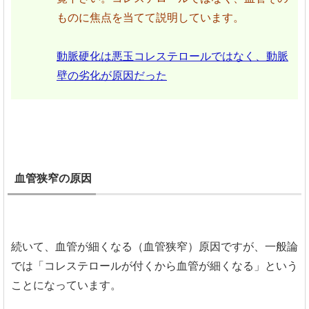
ものに焦点を当てて説明しています。
動脈硬化は悪玉コレステロールではなく、動脈
壁の劣化が原因だった
血管狭窄の原因
続いて、血管が細くなる（血管狭窄）原因ですが、一般論
では「コレステロールが付くから血管が細くなる」という
ことになっています。