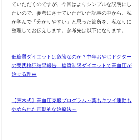
ていただくのですが、今回はよりシンプルな説明にし
たいので、参考にさせていただいた記事の中から、私
が学んで「分かりやすい」と思った箇所を、私なりに
整理してお伝えします。参考先は以下になります。
低糖質ダイエットは危険なのか？中年おやじドクター
の実践検証結果報告 糖質制限ダイエットで高血圧が
治せる理由
【荒木式】高血圧克服プログラム～薬もキツイ運動も
やめられた画期的な治療法～