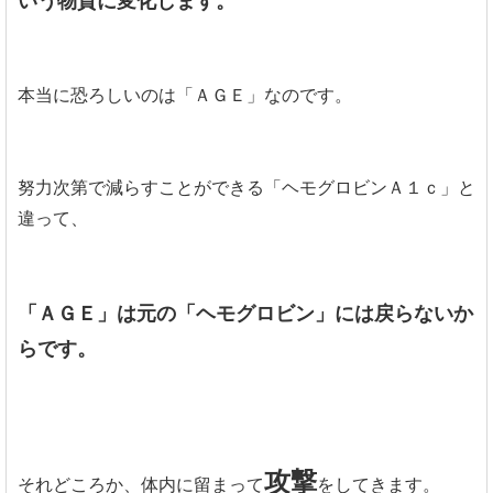
いう物質に変化します。
本当に恐ろしいのは「ＡＧＥ」なのです。
努力次第で減らすことができる「ヘモグロビンＡ１ｃ」と
違って、
「ＡＧＥ」は元の「ヘモグロビン」には戻らないか
らです。
攻撃
それどころか、体内に留まって
をしてきます。