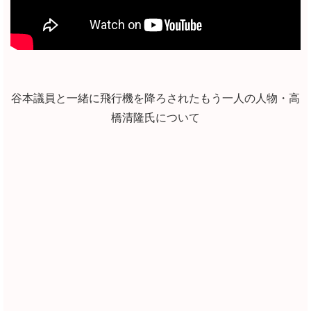
谷本議員と一緒に飛行機を降ろされたもう一人の人物・高
橋清隆氏について