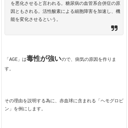
を悪化させると言われる。糖尿病の血管系合併症の原
因ともされる。活性酸素による細胞障害を加速し、機
能を変化させるという。
毒性が強い
「AGE」は
ので、病気の原因を作りま
す。
その理由を説明する為に、赤血球に含まれる「ヘモグロビ
ン」を例にします。