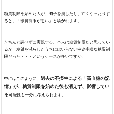
糖質制限を始めた人が、調子を崩したり、亡くなったりす
ると、「糖質制限が悪い」と騒がれます。
きちんと調べずに実践する。本人は糖質制限だと思ってい
るが、糖質を減らしたうちにはいらない中途半端な糖質制
限だった・・・というケースが多いですが、
過去の不摂生による「高血糖の記
中にはこのように、
憶」が、糖質制限を始めた後も消えず、影響してい
る
可能性も十分に考えられます。