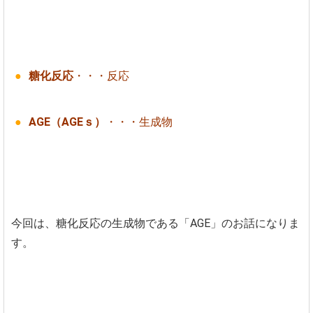
糖化反応
・・・反応
AGE（AGEｓ）
・・・生成物
今回は、糖化反応の生成物である「AGE」のお話になりま
す。