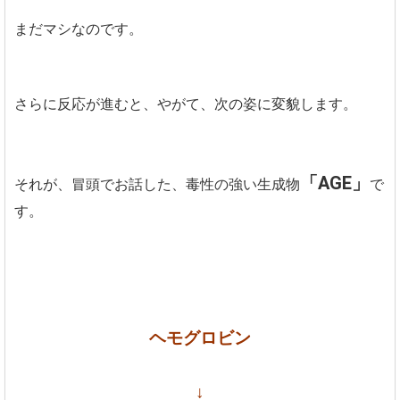
まだマシなのです。
さらに反応が進むと、やがて、次の姿に変貌します。
「AGE」
それが、冒頭でお話した、毒性の強い生成物
で
す。
ヘモグロビン
↓