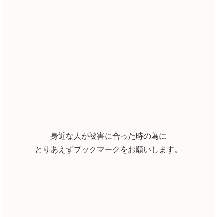
身近な人が被害に合った時の為に
とりあえずブックマークをお願いします。