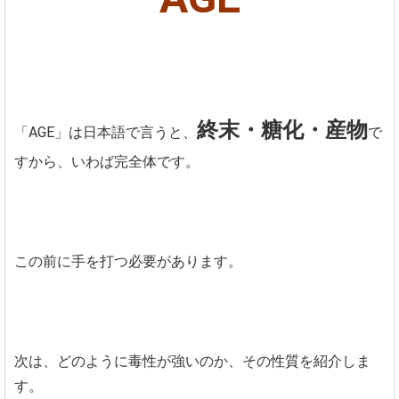
終末・糖化・産物
「AGE」は日本語で言うと、
で
すから、いわば完全体です。
この前に手を打つ必要があります。
次は、どのように毒性が強いのか、その性質を紹介しま
す。