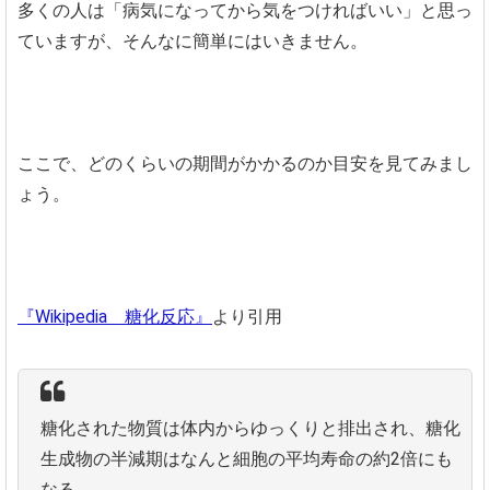
多くの人は「病気になってから気をつければいい」と思っ
ていますが、そんなに簡単にはいきません。
ここで、どのくらいの期間がかかるのか目安を見てみまし
ょう。
『Wikipedia 糖化反応』
より引用
糖化された物質は体内からゆっくりと排出され、糖化
生成物の半減期はなんと細胞の平均寿命の約2倍にも
なる。