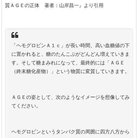
質ＡＧＥの正体 著者：山岸昌一』より引用
「ヘモグロビンＡ１ｃ」が長い時間、高い血糖値の下
に置かれると、糖のたんこぶがどんどん増えていきま
す。そして糖まみれになって、最終的には「ＡＧＥ
（終末糖化産物）」という物質に変質していきます。
ＡＧＥの姿として、次のようなイメージを想像してみ
てください。
ヘモグロビンというタンパク質の周囲に四方八方から