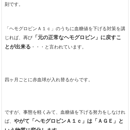
刻です。
「ヘモグロビンＡ１ｃ」のうちに血糖値を下げる対策を講
「元の正常なヘモグロビン」に戻すこ
じれば、再び
とが出来る
・・・と言われています。
四ヶ月ごとに赤血球が入れ替るからです。
ですが、事態を軽くみて、血糖値を下げる努力をしなけれ
やがて「ヘモグロビンＡ１ｃ」は「ＡＧＥ」と
ば、