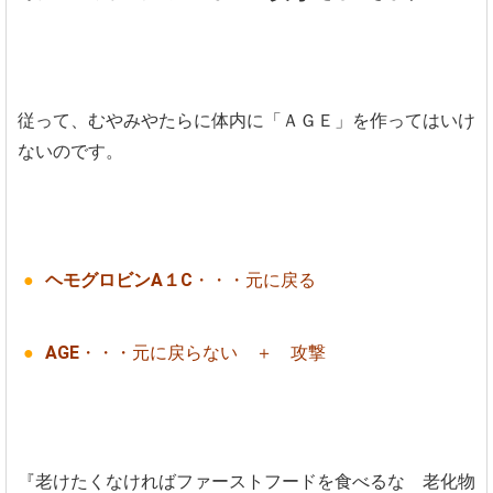
従って、むやみやたらに体内に「ＡＧＥ」を作ってはいけ
ないのです。
ヘモグロビンA１C
・・・元に戻る
AGE
・・・元に戻らない ＋ 攻撃
『老けたくなければファーストフードを食べるな 老化物