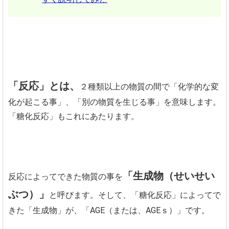
「反応」とは、
２種類以上の物質の間で「化学的な変
化が起こる事」、「別の物質を生じる事」を意味します。
「糖化反応」もこれにあたります。
「生成物（せいせい
反応によってできた物質の事を
ぶつ）」
と呼びます。そして、「糖化反応」によってで
きた「生成物」が、「AGE（または、AGEｓ）」です。