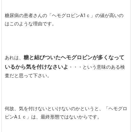
糖尿病の患者さんの「ヘモグロビンA1ｃ」の値が高いの
はこのような理由です。
糖と結びついたヘモグロビンが多くなって
あれは、
いるから気を付けなさいよ
・・・という意味のある検
査だと思って下さい。
何故、気を付けないといけないのかというと、「ヘモグロ
ビンA１ｃ」は、最終形態ではないからです。