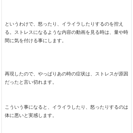
というわけで、怒ったり、イライラしたりするのを控え
る。ストレスになるような内容の動画を見る時は、量や時
間に気を付ける事にします。
再現したので、やっぱりあの時の症状は、ストレスが原因
だったと言い切れます。
こういう事になると、イライラしたり、怒ったりするのは
体に悪いと実感します。