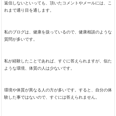
返信しないといっても、頂いたコメントやメールには、こ
れまで通り目を通します。
私のブログは、健康を扱っているので、健康相談のような
質問が多いです。
私が経験したことであれば、すぐに答えられますが、似た
ような環境、体質の人は少ないです。
環境や体質が異なる人の方が多いです。すると、自分の体
験した事ではないので、すぐには答えられません。