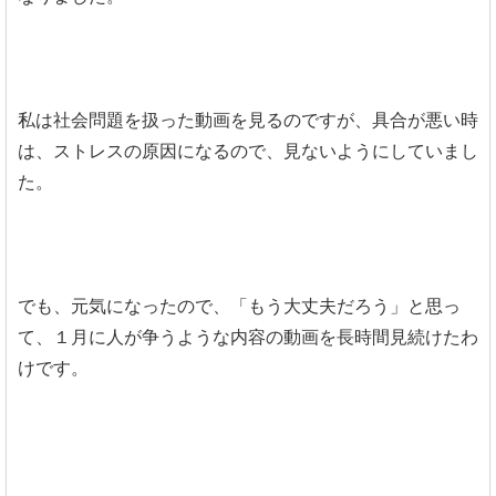
私は社会問題を扱った動画を見るのですが、具合が悪い時
は、ストレスの原因になるので、見ないようにしていまし
た。
でも、元気になったので、「もう大丈夫だろう」と思っ
て、１月に人が争うような内容の動画を長時間見続けたわ
けです。