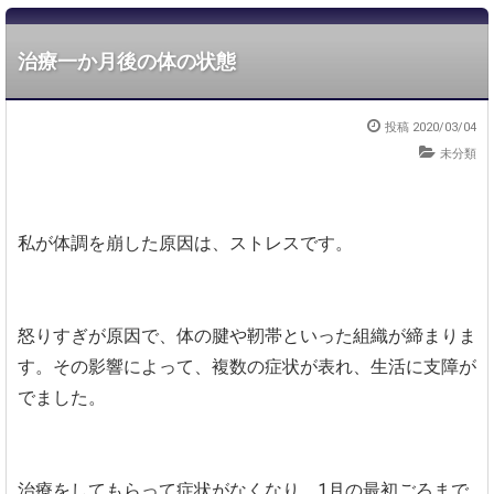
治療一か月後の体の状態
投稿 2020/03/04
未分類
私が体調を崩した原因は、ストレスです。
怒りすぎが原因で、体の腱や靭帯といった組織が締まりま
す。その影響によって、複数の症状が表れ、生活に支障が
でました。
治療をしてもらって症状がなくなり、1月の最初ごろまで