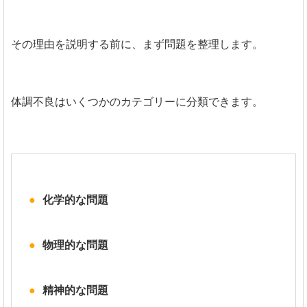
その理由を説明する前に、まず問題を整理します。
体調不良はいくつかのカテゴリーに分類できます。
化学的な問題
物理的な問題
精神的な問題