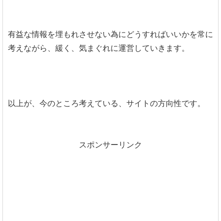
有益な情報を埋もれさせない為にどうすればいいかを常に
考えながら、緩く、気まぐれに運営していきます。
以上が、今のところ考えている、サイトの方向性です。
スポンサーリンク