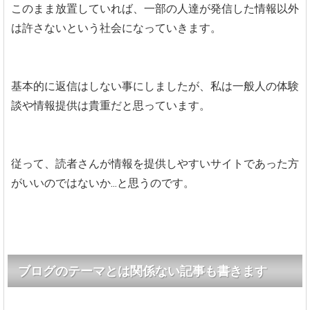
このまま放置していれば、一部の人達が発信した情報以外
は許さないという社会になっていきます。
基本的に返信はしない事にしましたが、私は一般人の体験
談や情報提供は貴重だと思っています。
従って、読者さんが情報を提供しやすいサイトであった方
がいいのではないか...と思うのです。
ブログのテーマとは関係ない記事も書きます