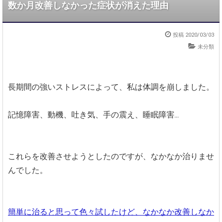
数か月改善しなかった症状が消えた理由
投稿 2020/03/03
未分類
長期間の強いストレスによって、私は体調を崩しました。
記憶障害、動機、吐き気、手の震え、睡眠障害...
これらを改善させようとしたのですが、なかなか治りませ
んでした。
簡単に治ると思って色々試したけど、なかなか改善しなか