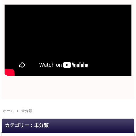
ホーム
›
未分類
カテゴリー：未分類