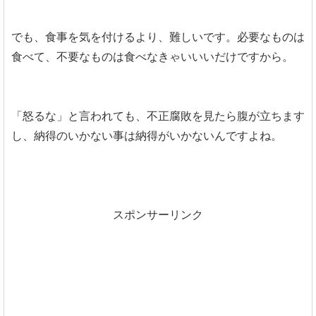
でも、食事を気を付けるより、難しいです。必要なものは
食べて、不要なものは食べなきゃいいいだけですから。
「怒るな」と言われても、不正腐敗を見たら腹が立ちます
し、納得のいかない事は納得がいかないんですよね。
スポンサーリンク