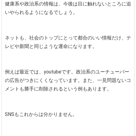
健康系や政治系の情報は、今後は目に触れないところに追
いやられるようになるでしょう。
ネットも、社会のトップにとって都合のいい情報だけ、テ
レビや新聞と同じような運命になります。
例えば最近では、youtubeです。政治系のユーチューバー
の広告がつきにくくなっています。また、一見問題ないコ
メントも勝手に削除されるという例もあります。
SNSもこれからは分かりません。