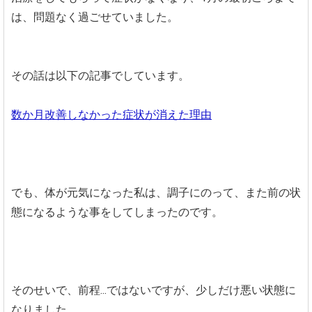
は、問題なく過ごせていました。
その話は以下の記事でしています。
数か月改善しなかった症状が消えた理由
でも、体が元気になった私は、調子にのって、また前の状
態になるような事をしてしまったのです。
そのせいで、前程...ではないですが、少しだけ悪い状態に
なりました。