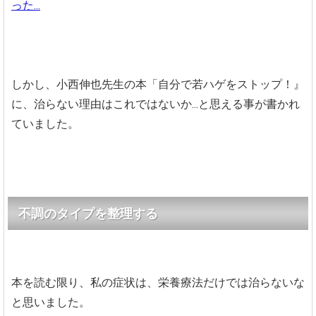
った...
しかし、小西伸也先生の本「自分で若ハゲをストップ！』
に、治らない理由はこれではないか...と思える事が書かれ
ていました。
不調のタイプを整理する
本を読む限り、私の症状は、栄養療法だけでは治らないな
と思いました。