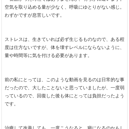
空気を取り込める量が少なく、呼吸にゆとりがない感じ。
わずかですが息苦しいです。
ストレスは、生きていれば必ず生じるものなので、ある程
度は仕方ないですが、体を壊すレベルにならないように、
量や時間等に気を付ける必要があります。
前の私にとっては、このような動画を見るのは日常的な事
だったので、大したことないと思っていましたが、一度弱
っているので、回復した後も体にとっては負担だったよう
です。
治療して改善しても、一度こうなると、癖になるのかもし