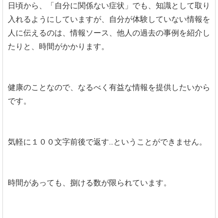
日頃から、「自分に関係ない症状」でも、知識として取り
入れるようにしていますが、自分が体験していない情報を
人に伝えるのは、情報ソース、他人の過去の事例を紹介し
たりと、時間がかかります。
健康のことなので、なるべく有益な情報を提供したいから
です。
気軽に１００文字前後で返す...ということができません。
時間があっても、捌ける数が限られています。