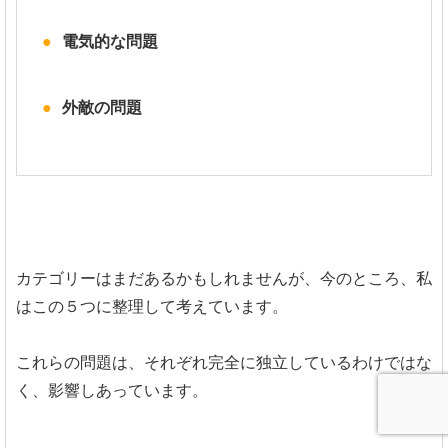
電気的な問題
外敵の問題
カテゴリーはまだあるかもしれませんが、今のところ、私
はこの５つに整理して考えています。
これらの問題は、それぞれ完全に独立しているわけではな
く、影響しあっています。