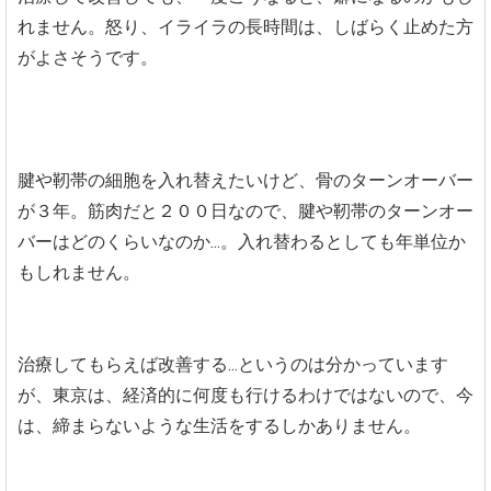
れません。怒り、イライラの長時間は、しばらく止めた方
がよさそうです。
腱や靭帯の細胞を入れ替えたいけど、骨のターンオーバー
が３年。筋肉だと２００日なので、腱や靭帯のターンオー
バーはどのくらいなのか...。入れ替わるとしても年単位か
もしれません。
治療してもらえば改善する...というのは分かっています
が、東京は、経済的に何度も行けるわけではないので、今
は、締まらないような生活をするしかありません。