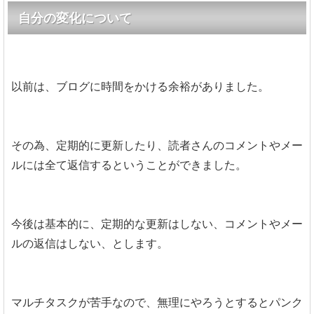
自分の変化について
以前は、ブログに時間をかける余裕がありました。
その為、定期的に更新したり、読者さんのコメントやメー
ルには全て返信するということができました。
今後は基本的に、定期的な更新はしない、コメントやメー
ルの返信はしない、とします。
マルチタスクが苦手なので、無理にやろうとするとパンク