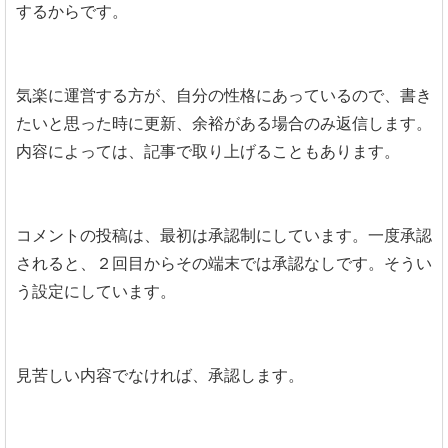
するからです。
気楽に運営する方が、自分の性格にあっているので、書き
たいと思った時に更新、余裕がある場合のみ返信します。
内容によっては、記事で取り上げることもあります。
コメントの投稿は、最初は承認制にしています。一度承認
されると、２回目からその端末では承認なしです。そうい
う設定にしています。
見苦しい内容でなければ、承認します。