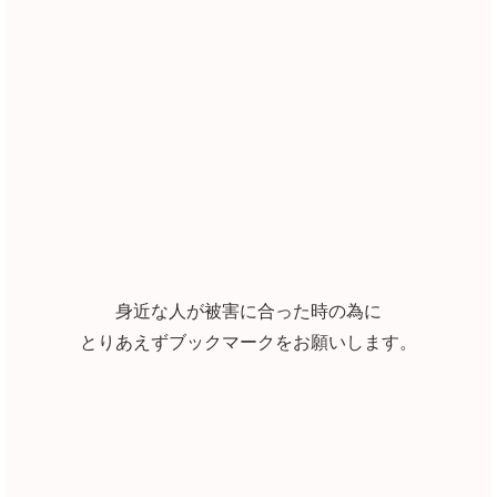
身近な人が被害に合った時の為に
とりあえずブックマークをお願いします。