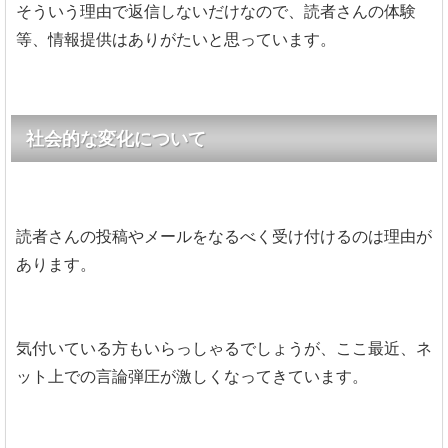
そういう理由で返信しないだけなので、読者さんの体験
等、情報提供はありがたいと思っています。
社会的な変化について
読者さんの投稿やメールをなるべく受け付けるのは理由が
あります。
気付いている方もいらっしゃるでしょうが、ここ最近、ネ
ット上での言論弾圧が激しくなってきています。