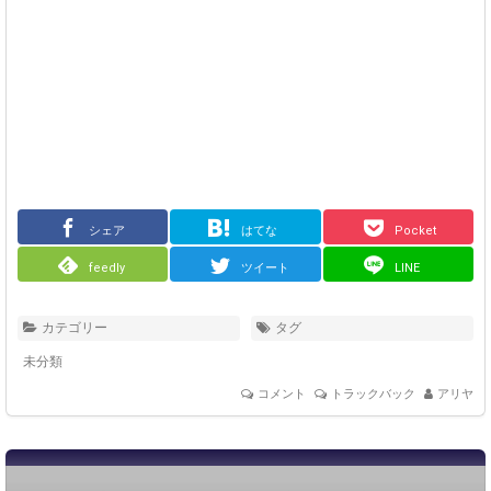
シェア
はてな
Pocket
feedly
ツイート
LINE
カテゴリー
タグ
未分類
コメント
トラックバック
アリヤ