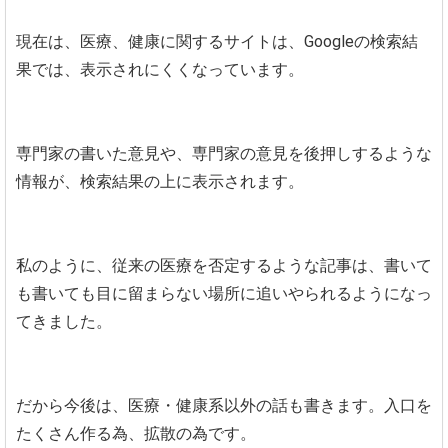
現在は、医療、健康に関するサイトは、Googleの検索結
果では、表示されにくくなっています。
専門家の書いた意見や、専門家の意見を後押しするような
情報が、検索結果の上に表示されます。
私のように、従来の医療を否定するような記事は、書いて
も書いても目に留まらない場所に追いやられるようになっ
てきました。
だから今後は、医療・健康系以外の話も書きます。入口を
たくさん作る為、拡散の為です。