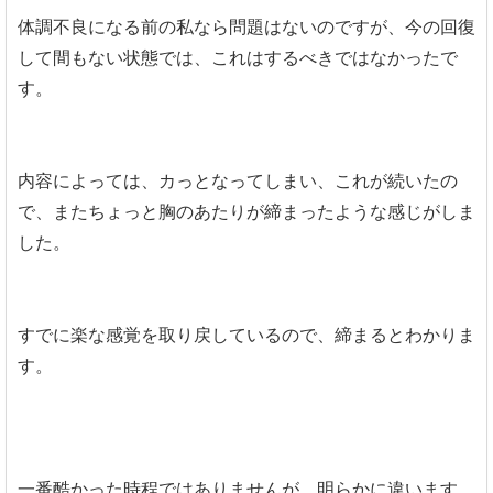
体調不良になる前の私なら問題はないのですが、今の回復
して間もない状態では、これはするべきではなかったで
す。
内容によっては、カっとなってしまい、これが続いたの
で、またちょっと胸のあたりが締まったような感じがしま
した。
すでに楽な感覚を取り戻しているので、締まるとわかりま
す。
一番酷かった時程ではありませんが、明らかに違います。