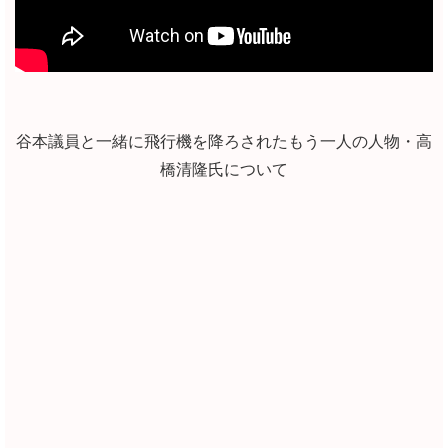
谷本議員と一緒に飛行機を降ろされたもう一人の人物・高
橋清隆氏について