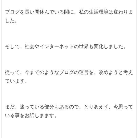
ブログを長い間休んでいる間に、私の生活環境は変わりま
した。
そして、社会やインターネットの世界も変化しました。
従って、今までのようなブログの運営を、改めようと考え
ています。
まだ、迷っている部分もあるので、とりあえず、今思って
いる事をお話しまます。