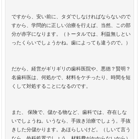
ですから、安い前に、タダでしなければならないので
すから、学問的に正しい治療を行えば、当然、この部
分が赤字になります。（トータルでは、利益無しとい
ったくらいでしょうかね。歯によっても違うので。）
だから、経営がギリギリの歯科医院や、悪徳？賢明？
名歯科医は、何処かで、材料をケチったり、時間を短
くして対処することになるのです。
また、 保険で、儲かる物など、歯科では、存在しな
いでしょうね。いうなら、手抜き治療でしょう。手抜
きした分儲かります。あほらしいけど。（しいて言う
なら、外科処置でしょう、材料費がかからないから）