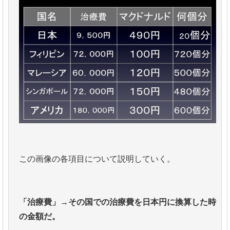
この画像の各項目について説明していく。
「治療費」→その国での治療費を日本円に換算した時
の金額だ。