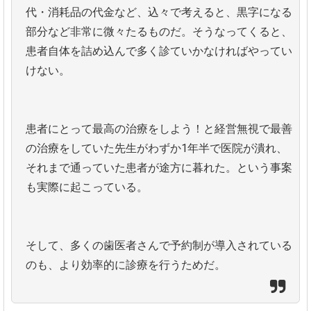
代・消耗品の代金など、込々で考えると、黒字になる
部分など非常に微々たるものだ。そうなってくると、
患者自体を詰め込んで多く診ていかなければやってい
けない。
患者にとって最高の治療をしよう！と経営無視で最善
の治療をしていた先生がわずか1年半で医院が潰れ、
それまで通っていた患者が途方に暮れた。という事案
も実際に起こっている。
そして、多くの歯医者さんで予約制が導入されている
のも、より効率的に診療を行うためだ。