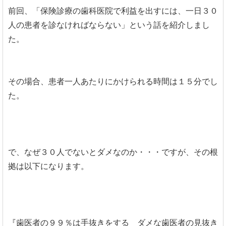
前回、「保険診療の歯科医院で利益を出すには、一日３０
人の患者を診なければならない」という話を紹介しまし
た。
その場合、患者一人あたりにかけられる時間は１５分でし
た。
で、なぜ３０人でないとダメなのか・・・ですが、その根
拠は以下になります。
『歯医者の９９％は手抜きをする ダメな歯医者の見抜き