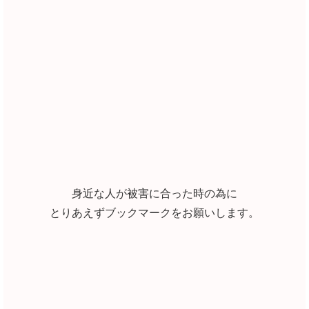
身近な人が被害に合った時の為に
とりあえずブックマークをお願いします。