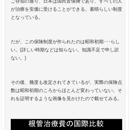
ご存知の通り、日本は国民皆保険であり、すべての人
が治療を安価に受けることができる。素晴らしい制度
となっている。
だが、この保険制度が作られたのは昭和初期･･･らし
い。(詳しい時期などは知らない。知識不足で申し訳
ない。)
その後、幾度も改定されてきているが、実際の保険点
数は昭和初期のころからほとんど変わっていない。そ
れを証明するような画像を見かけたので載せてみる。