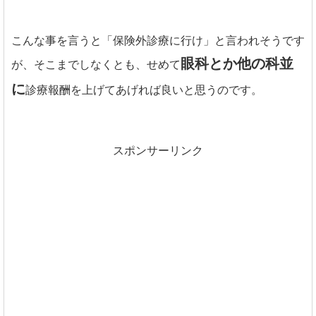
こんな事を言うと「保険外診療に行け」と言われそうです
眼科とか他の科並
が、そこまでしなくとも、せめて
に
診療報酬を上げてあげれば良いと思うのです。
スポンサーリンク