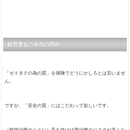
経営悪化の本当の理由
「ゼイタクの為の質」を保険でどうにかしろとは言いませ
ん。
ですが、「安全の質」にはこだわって欲しいです。
（根管治療のように）手を抜けば再治療のリスクが高くな