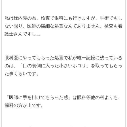
私は緑内障の為、検査で眼科にも行きますが、手術でもし
ない限り、医師の繊細な処置なんてありません。検査も看
護士さんですし...。
眼科医にやってもらった処置で私が唯一記憶に残っている
のは、「目の裏側に入った小さいホコリ」を取ってもらっ
た事くらいです。
「医師に手を掛けてもらった感」は眼科等他の科よりも、
歯科の方が上です。