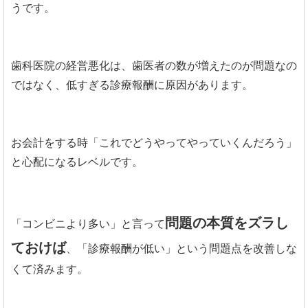
うです。
歯科医院の経営悪化は、歯医者の数が増えたのが問題なの
ではなく、低すぎる診療報酬に原因があります。
お会計をする時「これでどうやってやっていくんだろう」
と心配になるレベルです。
問題の本質をズラし
「コンビニより多い」と言って
ておけば
、「診療報酬が低い」という問題点を改善しな
くて済みます。