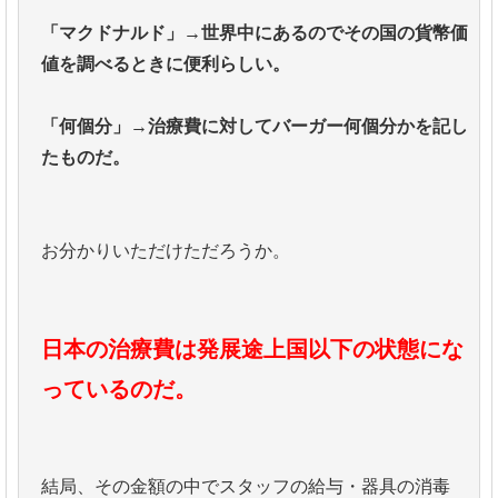
「マクドナルド」→世界中にあるのでその国の貨幣価
値を調べるときに便利らしい。
「何個分」→治療費に対してバーガー何個分かを記し
たものだ。
お分かりいただけただろうか。
日本の治療費は発展途上国以下の状態にな
っているのだ。
結局、その金額の中でスタッフの給与・器具の消毒