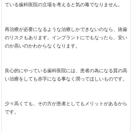
ている歯科医院の立場を考えると気の毒でなりません。
再治療が必要になるような治療しかできないのなら、抜歯
のリスクもあります。インプラントにでもなったら、安い
のか高いのかわからなくなります。
良心的にやっている歯科医院には、患者の為になる質の高
い治療をしても赤字になる事なく潤ってほしいものです。
少々高くても、その方が患者としてもメリットがあるから
です。