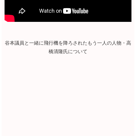
谷本議員と一緒に飛行機を降ろされたもう一人の人物・高
橋清隆氏について