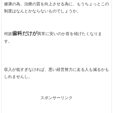
健康の為、治療の質を向上させる為に、もうちょっとこの
制度はなんとかならないものでしょうか。
歯科だけが
何故
異常に安いのか首を傾げたくなりま
す。
収入が低すぎなければ、悪い経営努力に走る人も減るかも
しれませんし。
スポンサーリンク