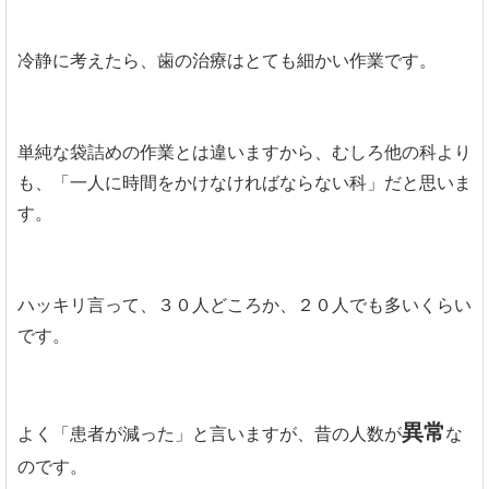
冷静に考えたら、歯の治療はとても細かい作業です。
単純な袋詰めの作業とは違いますから、むしろ他の科より
も、「一人に時間をかけなければならない科」だと思いま
す。
ハッキリ言って、３０人どころか、２０人でも多いくらい
です。
異常
よく「患者が減った」と言いますが、昔の人数が
な
のです。