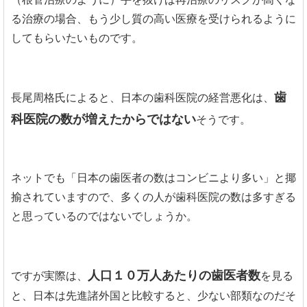
る治療の場合、もう少し質の高い医療を受けられるように
してもらいたいものです。
歯
長尾周格氏によると、日本の歯科医院の経営悪化は、
科医院の数が増えたからではない
そうです。
ネットでも「日本の歯医者の数はコンビニより多い」と揶
揄されていますので、多くの人が歯科医院の数は多すぎる
と思っているのではないでしょうか。
人口１０万人あたりの歯医者数
ですが実際は、
を見る
と、日本は先進諸外国と比較すると、少ない部類なのだそ