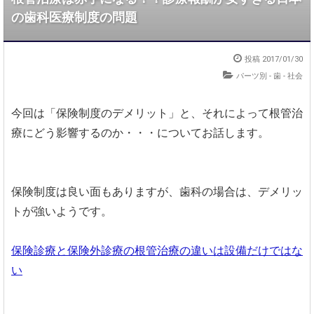
の歯科医療制度の問題
投稿 2017/01/30
パーツ別 - 歯
-
社会
今回は「保険制度のデメリット」と、それによって根管治
療にどう影響するのか・・・についてお話します。
保険制度は良い面もありますが、歯科の場合は、デメリッ
トが強いようです。
保険診療と保険外診療の根管治療の違いは設備だけではな
い