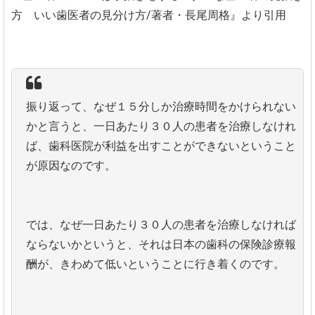
方 いい歯医者の見分け方/著者・長尾周格』より引用
振り返って、なぜ１５分しか治療時間をかけられない
かと言うと、一日あたり３０人の患者を治療しなけれ
ば、歯科医院が利益を出すことができないということ
が原因なのです。
では、なぜ一日あたり３０人の患者を治療しなければ
ならないかというと、それは日本の歯科の保険診療報
酬が、きわめて低いということに行き着くのです。