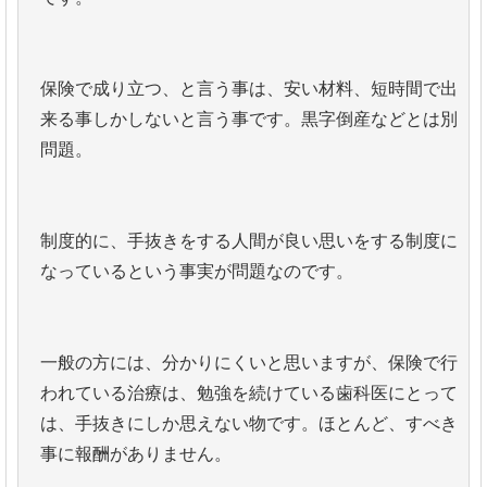
保険で成り立つ、と言う事は、安い材料、短時間で出
来る事しかしないと言う事です。黒字倒産などとは別
問題。
制度的に、手抜きをする人間が良い思いをする制度に
なっているという事実が問題なのです。
一般の方には、分かりにくいと思いますが、保険で行
われている治療は、勉強を続けている歯科医にとって
は、手抜きにしか思えない物です。ほとんど、すべき
事に報酬がありません。