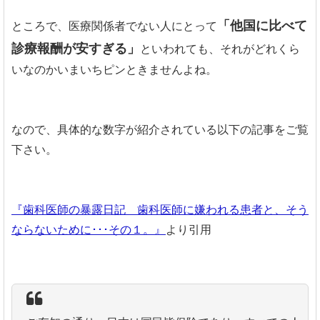
「他国に比べて
ところで、医療関係者でない人にとって
診療報酬が安すぎる」
といわれても、それがどれくら
いなのかいまいちピンときませんよね。
なので、具体的な数字が紹介されている以下の記事をご覧
下さい。
『歯科医師の暴露日記 歯科医師に嫌われる患者と、そう
ならないために･･･その１。』
より引用