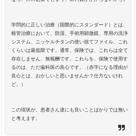
学問的に正しい治療（国際的にスタンダード）とは、
根管治療において、防湿、手術用顕微鏡、専用の洗浄
システム、ニッケルチタンの使い捨てファイル、これ
くらいは最低限です。通常、保険では、これらは全て
存在しません、無報酬です。これらを、保険で使用す
るのは、ただ歯科医の良心です。（赤字になる理由が
良心とは、おかしいと思いませんか？仕方ないけれ
ど。）
この現状が、患者さん達にも良いことばかりでは無い
と考えます。