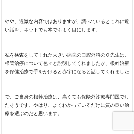
やや、過激な内容ではありますが、調べているとこれに近
い話を、ネットでも本でもよく目にします。
私を検査をしてくれた大きい病院の口腔外科のＯ先生は、
根管治療について色々と説明してくれましたが、根幹治療
を保健治療で手をかけると赤字になると話してくれました
で、ご自身の根幹治療は、高くても保険外診療専門医でし
たそうです。やはり、よくわかっているだけに質の良い治
療を選ぶのだと思います。