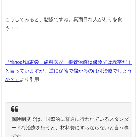
こうしてみると、悲惨ですね。真面目な人がわりを食
う・・・
『Yahoo!知恵袋 歯科医が、根管治療は保険では赤字だ！
と言っていますが、逆に保険で儲かるのは何治療でしょう
か？』
より引用
保険制度では、国際的に普通に行われているスタンダ
ードな治療を行うと、材料費にすらならないと言う事
です。