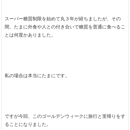
スーパー糖質制限を始めて丸３年が経ちましたが、その
間、たまに外食や人との付き合いで糖質を普通に食べるこ
とは何度かありました。
私の場合は本当にたまにです。
ですが今回、このゴールデンウィークに旅行と里帰りをす
ることになりました。