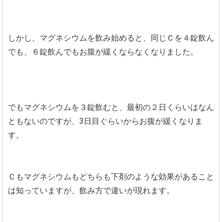
しかし、マグネシウムを飲み始めると、同じＣを４錠飲ん
でも、６錠飲んでもお腹が緩くならなくなりました。
でもマグネシウムを３錠飲むと、最初の２日くらいはなん
ともないのですが、3日目ぐらいからお腹が緩くなりま
す。
Ｃもマグネシウムもどちらも下剤のような効果があること
は知っていますが、飲み方で違いが現れます。