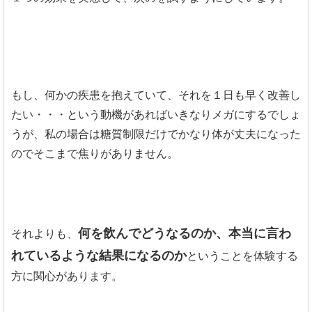
もし、何かの疾患を抱えていて、それを１日も早く改善し
たい・・・という動機があればいきなりメガにするでしょ
うが、私の場合は糖質制限だけでかなり体が丈夫になった
のでそこまで焦りがありません。
何を飲んでどうなるのか、本当に言わ
それよりも、
れているような結果になるのか
ということを体験する
方に関心があります。