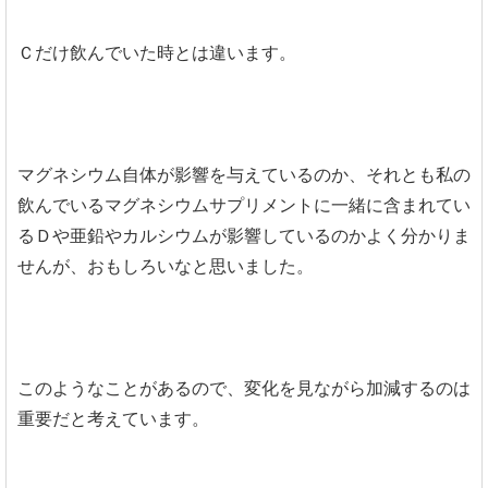
Ｃだけ飲んでいた時とは違います。
マグネシウム自体が影響を与えているのか、それとも私の
飲んでいるマグネシウムサプリメントに一緒に含まれてい
るＤや亜鉛やカルシウムが影響しているのかよく分かりま
せんが、おもしろいなと思いました。
このようなことがあるので、変化を見ながら加減するのは
重要だと考えています。