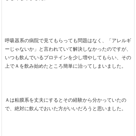
呼吸器系の病院で見てもらっても問題はなく、「アレルギ
ーじゃないか」と言われていて解決しなかったのですが、
いつも飲んでいるプロテインを少し増やしてもらい、その
上でＡを飲み始めたところ簡単に治ってしまいました。
Ａは粘膜系を丈夫にするとその経験から分かっていたの
で、絶対に飲んでおいた方がいいだろうと思いました。