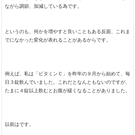
ながら調節、加減している為です。
というのも、何かを増やすと良いこともある反面、これま
でになかった変化が表れることがあるからです。
例えば、私は「ビタミンＣ」を昨年の９月から始めて、毎
日３錠飲んでいました。これだとなんともないのですが、
たまに４錠以上飲むとお腹が緩くなることがありました。
以前はです。