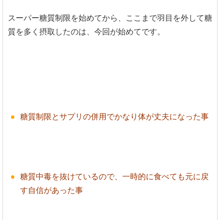
スーパー糖質制限を始めてから、ここまで羽目を外して糖
質を多く摂取したのは、今回が始めてです。
糖質制限とサプリの併用でかなり体が丈夫になった事
糖質中毒を抜けているので、一時的に食べても元に戻
す自信があった事