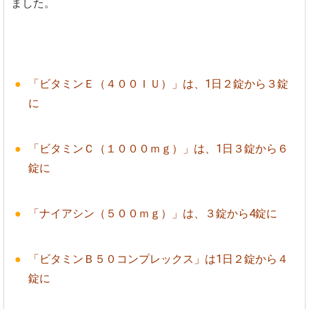
ました。
「ビタミンＥ（４００ＩＵ）」は、1日２錠から３錠
に
「ビタミンＣ（１０００ｍｇ）」は、1日３錠から６
錠に
「ナイアシン（５００ｍｇ）」は、３錠から4錠に
「ビタミンＢ５０コンプレックス」は1日２錠から４
錠に