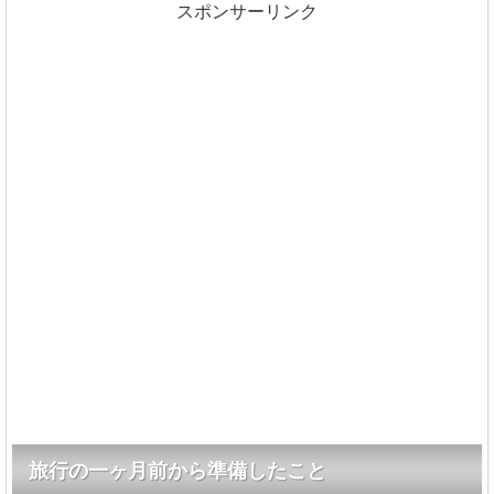
スポンサーリンク
旅行の一ヶ月前から準備したこと