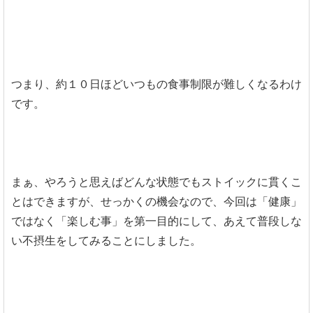
つまり、約１０日ほどいつもの食事制限が難しくなるわけ
です。
まぁ、やろうと思えばどんな状態でもストイックに貫くこ
とはできますが、せっかくの機会なので、今回は「健康」
ではなく「楽しむ事」を第一目的にして、あえて普段しな
い不摂生をしてみることにしました。