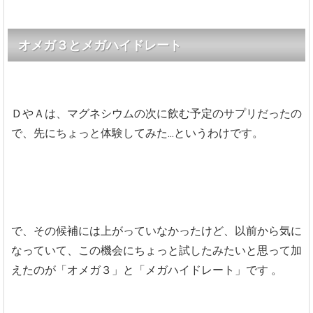
オメガ３とメガハイドレート
ＤやＡは、マグネシウムの次に飲む予定のサプリだったの
で、先にちょっと体験してみた...というわけです。
で、その候補には上がっていなかったけど、以前から気に
なっていて、この機会にちょっと試したみたいと思って加
えたのが「オメガ３」と「メガハイドレート」です 。