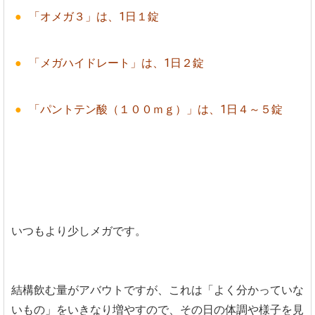
「オメガ３」は、1日１錠
「メガハイドレート」は、1日２錠
「パントテン酸（１００ｍｇ）」は、1日４～５錠
いつもより少しメガです。
結構飲む量がアバウトですが、これは「よく分かっていな
いもの」をいきなり増やすので、その日の体調や様子を見