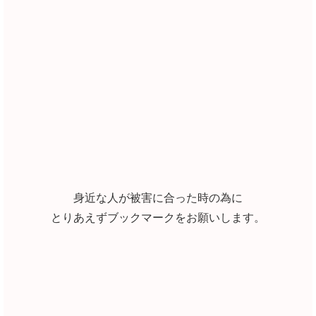
身近な人が被害に合った時の為に
とりあえずブックマークをお願いします。