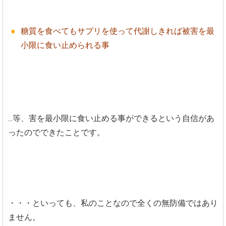
糖質を食べてもサプリを使って代謝しきれば被害を最
小限に食い止められる事
...等、害を最小限に食い止める事ができるという自信があ
ったのでできたことです。
・・・といっても、私のことなので全くの無防備ではあり
ません。