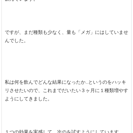
ですが、まだ種類も少なく、量も「メガ」にはしていませ
んでした。
私は何を飲んでどんな結果になったか...というのをハッキ
リさせたいので、これまでだいたい３ヶ月に１種類増やす
ようにしてきました。
１つの効果を実感して、次のを試すようにしています。