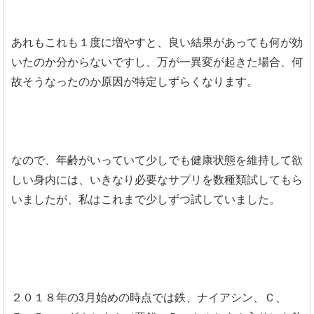
あれもこれも１度に増やすと、良い結果があっても何が効
いたのか分からないですし、万が一異変が起きた場合、何
故そうなったのか原因が特定しずらくなります。
なので、年齢がいっていて少しでも健康状態を維持して欲
しい身内には、いきなり必要なサプリを数種類試してもら
いましたが、私はこれまで少しずつ試していました。
２０１８年の3月始めの時点では鉄、ナイアシン、Ｃ、