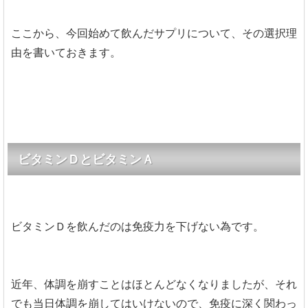
ここから、今回始めて飲んだサプリについて、その選択理
由を書いておきます。
ビタミンＤとビタミンＡ
ビタミンＤを飲んだのは免疫力を下げない為です。
近年、体調を崩すことはほとんどなくなりましたが、それ
でも当日体調を崩してはいけないので、免疫に深く関わっ