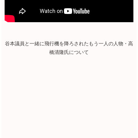
谷本議員と一緒に飛行機を降ろされたもう一人の人物・高
橋清隆氏について