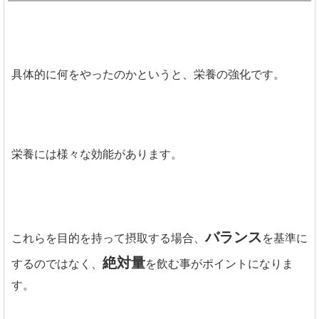
具体的に何をやったのかというと、栄養の強化です。
栄養には様々な効能があります。
バランス
これらを目的を持って摂取する場合、
を基準に
絶対量
するのではなく、
を飲む事がポイントになりま
す。