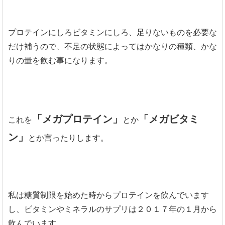
プロテインにしろビタミンにしろ、足りないものを必要な
だけ補うので、不足の状態によってはかなりの種類、かな
りの量を飲む事になります。
「メガプロテイン」
「メガビタミ
これを
とか
ン」
とか言ったりします。
私は糖質制限を始めた時からプロテインを飲んでいます
し、ビタミンやミネラルのサプリは２０１７年の１月から
飲んでいます。