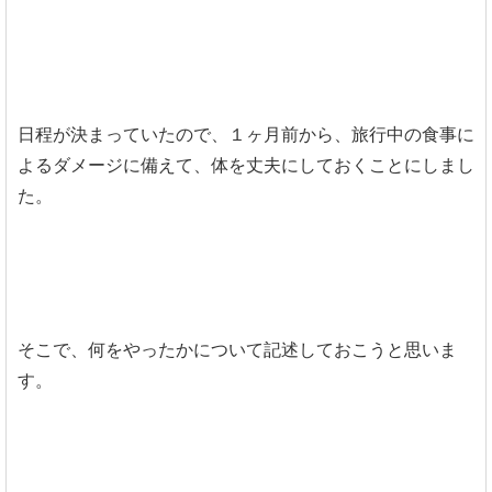
日程が決まっていたので、１ヶ月前から、旅行中の食事に
よるダメージに備えて、体を丈夫にしておくことにしまし
た。
そこで、何をやったかについて記述しておこうと思いま
す。