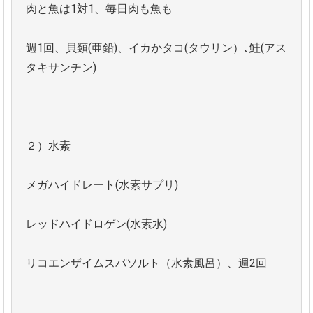
肉と魚は1対1、毎日肉も魚も
週1回、貝類(亜鉛)、イカかタコ(タウリン）､鮭(アス
タキサンチン)
２）水素
メガハイドレート(水素サプリ)
レッドハイドロゲン(水素水)
リコエンザイムスパソルト（水素風呂）、週2回