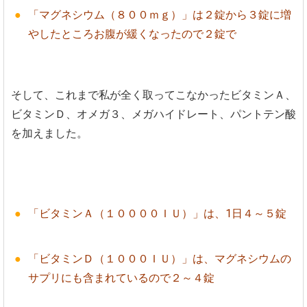
「マグネシウム（８００ｍｇ）」は２錠から３錠に増
やしたところお腹が緩くなったので２錠で
そして、これまで私が全く取ってこなかったビタミンＡ、
ビタミンＤ、オメガ３、メガハイドレート、パントテン酸
を加えました。
「ビタミンＡ（１００００ＩＵ）」は、1日４～５錠
「ビタミンＤ（１０００ＩＵ）」は、マグネシウムの
サプリにも含まれているので２～４錠