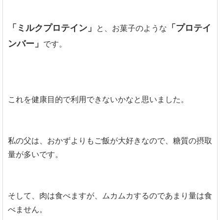
「ミルクプロテイン」
「プロテイ
と、お菓子のような
ンバー」
です。
これを健康目的で利用できないかなと思いました。
私の父は、おかずよりもご飯が大好きなので、糖質の摂取
量が多いです。
そして、肉は食べますが、ムカムカするのであまり量は食
べません。