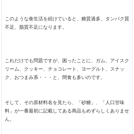
このような食生活を続けていると、糖質過多、タンパク質
不足、脂質不足になります。
これだけでも問題ですが、困ったことに、ガム、アイスク
リーム、クッキー、チョコレート、ヨーグルト、スナッ
ク、おつまみ系・・・と、間食も多いのです。
そして、その原材料名を見たら、「砂糖」、「人口甘味
料」が一番最初に記載してある商品もめずらしくありませ
ん。