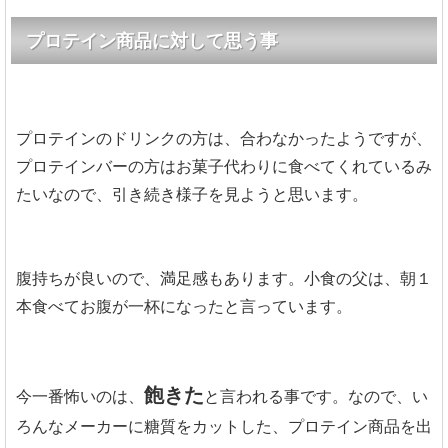
プロテイン商品に対して思う事
プロテインのドリンクの方は、合わなかったようですが、
プロテインバーの方はお菓子代わりに食べてくれているみ
たいなので、引き続き様子を見ようと思います。
腹持ちが良いので、満足感もあります。小食の父は、朝１
本食べてお腹が一杯になったと言っています。
飽きた
今一番怖いのは、
と言われる事です。なので、い
ろんなメーカーに糖質をカットした、プロテイン商品を出