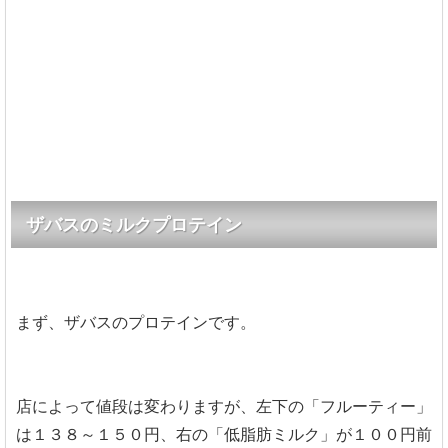
ザバスのミルクプロテイン
まず、ザバスのプロテインです。
店によって値段は変わりますが、左下の「フルーティー」
は１３８～１５０円、右の「低脂肪ミルク」が１００円前