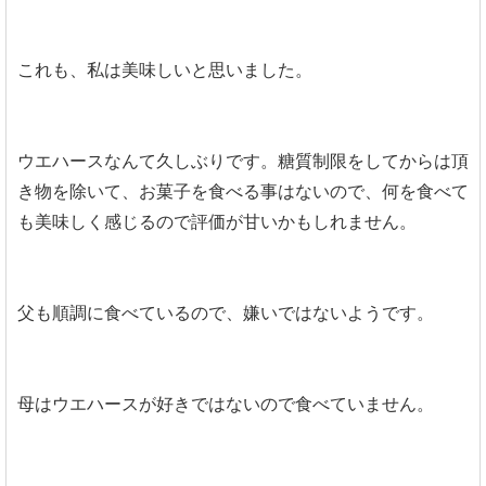
これも、私は美味しいと思いました。
ウエハースなんて久しぶりです。糖質制限をしてからは頂
き物を除いて、お菓子を食べる事はないので、何を食べて
も美味しく感じるので評価が甘いかもしれません。
父も順調に食べているので、嫌いではないようです。
母はウエハースが好きではないので食べていません。