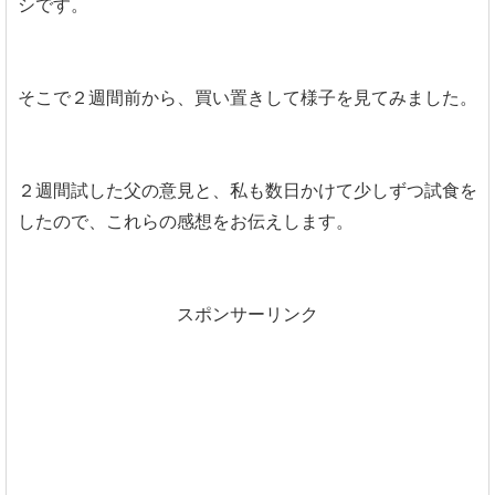
シです。
そこで２週間前から、買い置きして様子を見てみました。
２週間試した父の意見と、私も数日かけて少しずつ試食を
したので、これらの感想をお伝えします。
スポンサーリンク