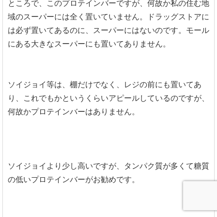
ところで、このプロテインバーですが、何故か私の住む地
域のスーパーには全く置いていません。ドラッグストアに
は必ず置いてあるのに、スーパーにはないのです。モール
にある大きなスーパーにも置いてありません。
ソイジョイ等は、棚だけでなく、レジの前にも置いてあ
り、これでもかというくらいアピールしているのですが、
何故かプロテインバーはありません。
ソイジョイより少し高いですが、タンパク質が多くて糖質
の低いプロテインバーがお勧めです。