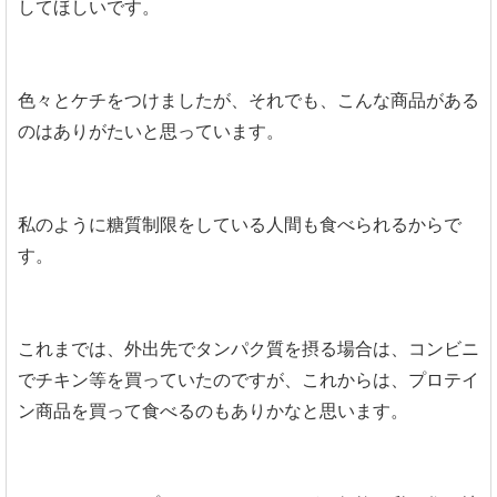
してほしいです。
色々とケチをつけましたが、それでも、こんな商品がある
のはありがたいと思っています。
私のように糖質制限をしている人間も食べられるからで
す。
これまでは、外出先でタンパク質を摂る場合は、コンビニ
でチキン等を買っていたのですが、これからは、プロテイ
ン商品を買って食べるのもありかなと思います。