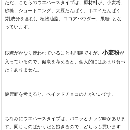
ただ、こちらのウエハースタイプは、原材料が、小麦粉、
砂糖、ショートニング、大豆たんぱく、ホエイたんぱく
(乳成分を含む)、植物油脂、ココアパウダー、果糖...とな
っています。
小麦粉
砂糖がかなり使われていることも問題ですが、
が
入っているので、健康を考えると、個人的にはあまり食べ
たくありません。
健康面を考えると、ベイクドチョコの方がいいです。
ちなみにウエハースタイプは、バニラとナッツ味がありま
す。同じものばかりだと飽きるので、どちらも買います