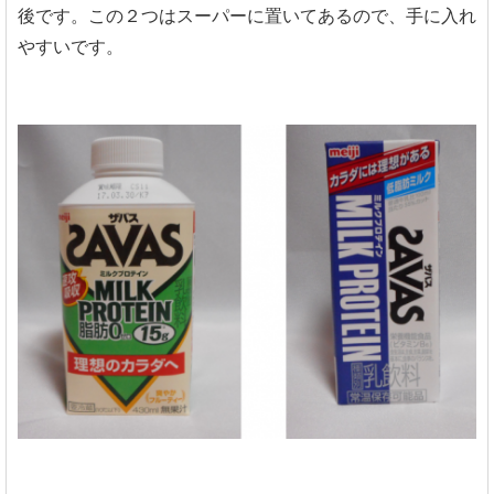
後です。この２つはスーパーに置いてあるので、手に入れ
やすいです。