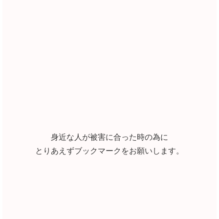
身近な人が被害に合った時の為に
とりあえずブックマークをお願いします。