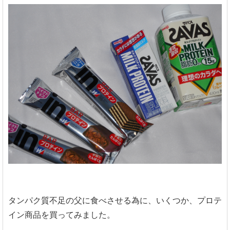
タンパク質不足の父に食べさせる為に、いくつか、プロテ
イン商品を買ってみました。