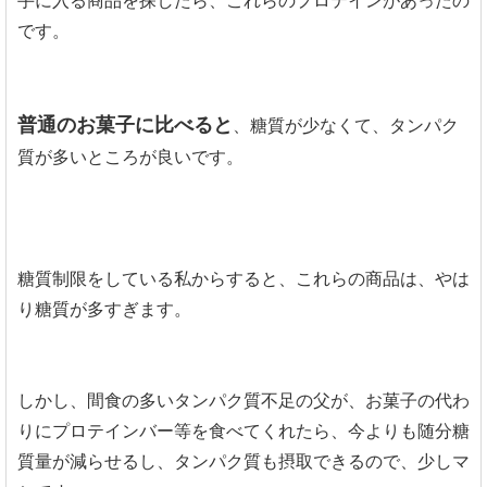
手に入る商品を探したら、これらのプロテインがあったの
です。
普通のお菓子に比べると
、糖質が少なくて、タンパク
質が多いところが良いです。
糖質制限をしている私からすると、これらの商品は、やは
り糖質が多すぎます。
しかし、間食の多いタンパク質不足の父が、お菓子の代わ
りにプロテインバー等を食べてくれたら、今よりも随分糖
質量が減らせるし、タンパク質も摂取できるので、少しマ