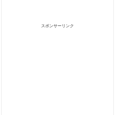
スポンサーリンク