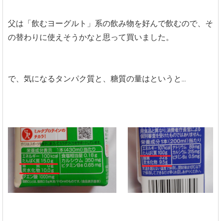
父は「飲むヨーグルト」系の飲み物を好んで飲むので、そ
の替わりに使えそうかなと思って買いました。
で、気になるタンパク質と、糖質の量はというと...