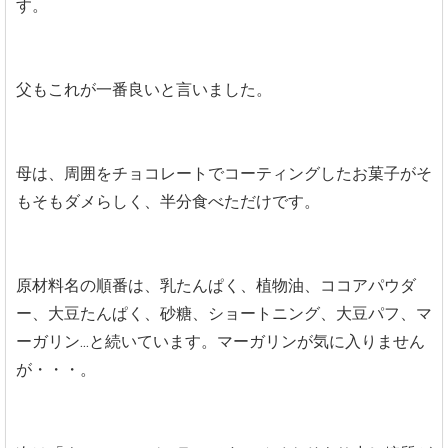
す。
父もこれが一番良いと言いました。
母は、周囲をチョコレートでコーティングしたお菓子がそ
もそもダメらしく、半分食べただけです。
原材料名の順番は、乳たんぱく、植物油、ココアパウダ
ー、大豆たんぱく、砂糖、ショートニング、大豆パフ、マ
ーガリン...と続いています。マーガリンが気に入りません
が・・・。