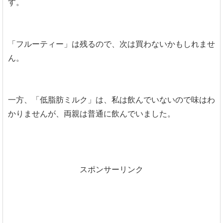
す。
「フルーティー」は残るので、次は買わないかもしれませ
ん。
一方、「低脂肪ミルク」は、私は飲んでいないので味はわ
かりませんが、両親は普通に飲んでいました。
スポンサーリンク