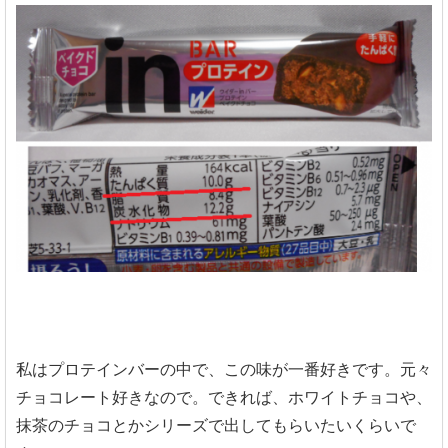
私はプロテインバーの中で、この味が一番好きです。元々
チョコレート好きなので。できれば、ホワイトチョコや、
抹茶のチョコとかシリーズで出してもらいたいくらいで