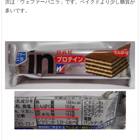
次は「ウェファーバニラ」です。ベイクドより少し糖質が
多いです。