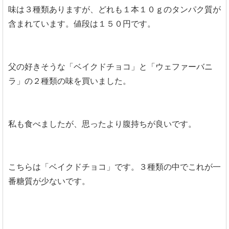
味は３種類ありますが、どれも１本１０ｇのタンパク質が
含まれています。値段は１５０円です。
父の好きそうな「ベイクドチョコ」と「ウェファーバニ
ラ」の２種類の味を買いました。
私も食べましたが、思ったより腹持ちが良いです。
こちらは「ベイクドチョコ」です。３種類の中でこれが一
番糖質が少ないです。