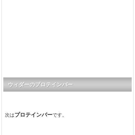
ウィダーのプロテインバー
プロテインバー
次は
です。