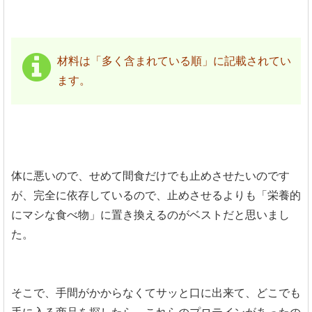
材料は「多く含まれている順」に記載されてい
ます。
体に悪いので、せめて間食だけでも止めさせたいのです
が、完全に依存しているので、止めさせるよりも「栄養的
にマシな食べ物」に置き換えるのがベストだと思いまし
た。
そこで、手間がかからなくてサッと口に出来て、どこでも