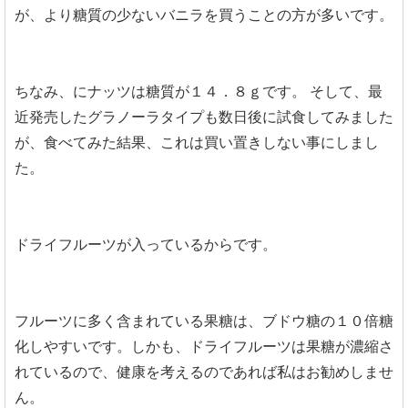
が、より糖質の少ないバニラを買うことの方が多いです。
ちなみ、にナッツは糖質が１４．８ｇです。
そして、最
近発売したグラノーラタイプも数日後に試食してみました
が、食べてみた結果、これは買い置きしない事にしまし
た。
ドライフルーツが入っているからです。
フルーツに多く含まれている果糖は、ブドウ糖の１０倍糖
化しやすいです。しかも、ドライフルーツは果糖が濃縮さ
れているので、健康を考えるのであれば私はお勧めしませ
ん。