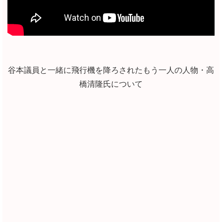
谷本議員と一緒に飛行機を降ろされたもう一人の人物・高
橋清隆氏について