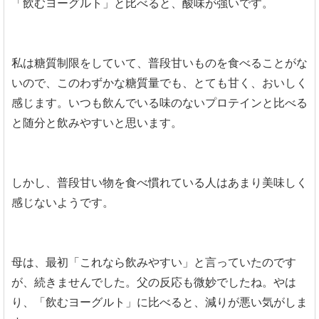
「飲むヨーグルト」と比べると、酸味が強いです。
私は糖質制限をしていて、普段甘いものを食べることがな
いので、このわずかな糖質量でも、とても甘く、おいしく
感じます。いつも飲んでいる味のないプロテインと比べる
と随分と飲みやすいと思います。
しかし、普段甘い物を食べ慣れている人はあまり美味しく
感じないようです。
母は、最初「これなら飲みやすい」と言っていたのです
が、続きませんでした。父の反応も微妙でしたね。やは
り、「飲むヨーグルト」に比べると、減りが悪い気がしま