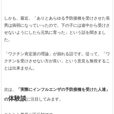
しかも、最近、「ありとあらゆる予防接種を受けさせた長
男は病弱になっていったので、下の子には途中から受けさ
せないようにしたら元気に育った」という話を聞きまし
た。
「ワクチン肯定派の理論」が崩れる話です。従って、「ワ
クチンを受けさせない方が良い」という意見も無視するこ
とは出来ません。
次は、
「実際にインフルエンザの予防接種を受けた人達」
体験談
の
に注目してみます。