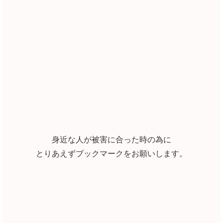
身近な人が被害に合った時の為に
とりあえずブックマークをお願いします。