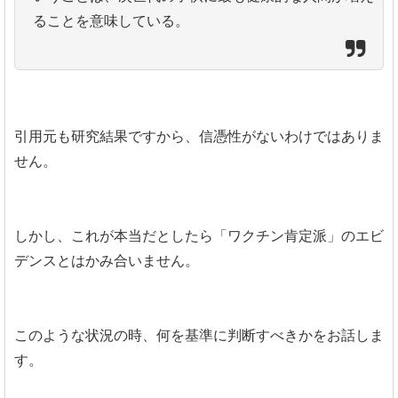
ることを意味している。
引用元も研究結果ですから、信憑性がないわけではありま
せん。
しかし、これが本当だとしたら「ワクチン肯定派」のエビ
デンスとはかみ合いません。
このような状況の時、何を基準に判断すべきかをお話しま
す。