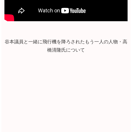
谷本議員と一緒に飛行機を降ろされたもう一人の人物・高
橋清隆氏について