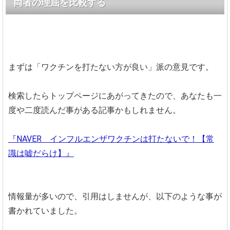
両者の理屈を比較する
まずは「ワクチンを打たない方が良い」派の意見です。
検索したらトップページにあがってきたので、あなたも一
度や二度読んだ事がある記事かもしれません。
『NAVER インフルエンザワクチンは打たないで！【常
識は嘘だらけ】』
情報量が多いので、引用はしませんが、以下のような事が
書かれていました。