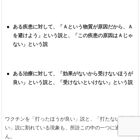
ある疾患に対して、「Ａという物質が原因だから、Ａ
を避けよう」という説と、「この疾患の原因はＡじゃ
ない」という説
ある治療に対して、「効果がないから受けないほうが
良い」という説と、「受けないといけない」という説
ワクチンを「打ったほうが良い」説と、「打たない方が良
い」説に割れている現象も、所詮この中の一つに過ぎませ
ん。