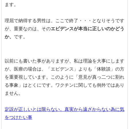
ます。
理屈で納得する男性は、ここで終了・・・となりそうです
が、重要なのは、その
エビデンスが本当に正しいのかどう
か、
です。
以前にも書いた事がありますが、私は理論を大事にします
が、医療の場合は、「エビデンス」よりも「体験談」の方
を重要視しています。このように「意見が真っ二つに割れ
る事象」はとくにです。ワクチンに関しても例外ではあり
ません。
定説が正しいとは限らない。真実から遠ざからない為に気
をつけたい事