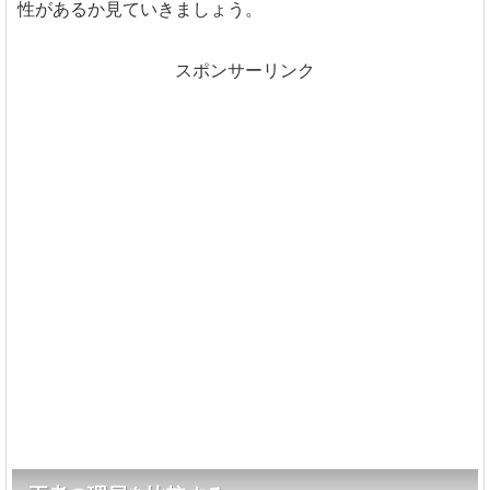
性があるか見ていきましょう。
スポンサーリンク