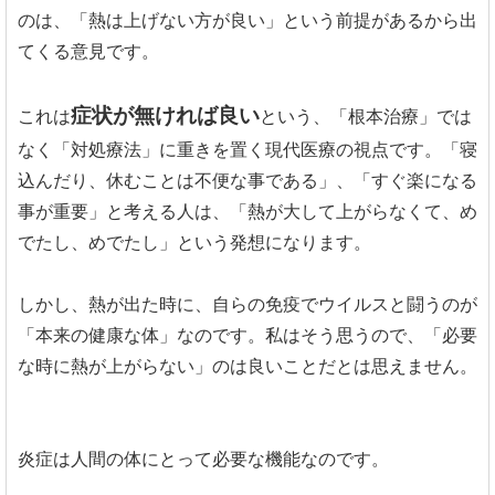
のは、「熱は上げない方が良い」という前提があるから出
てくる意見です。
症状が無ければ良い
これは
という、「根本治療」では
なく「対処療法」に重きを置く現代医療の視点です。「寝
込んだり、休むことは不便な事である」、「すぐ楽になる
事が重要」と考える人は、「熱が大して上がらなくて、め
でたし、めでたし」という発想になります。
しかし、熱が出た時に、自らの免疫でウイルスと闘うのが
「本来の健康な体」なのです。私はそう思うので、「必要
な時に熱が上がらない」のは良いことだとは思えません。
炎症は人間の体にとって必要な機能なのです。