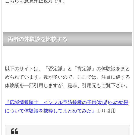
こちらも意見が正反対です。
両者の体験談を比較する
以下のサイトは、「否定派」と「肯定派」の体験談をまと
められています。数が多いので、ここでは、注目に値する
体験談を一部引用しますが、是非、引用元もご覧下さい。
『広域情報騎士 インフル予防接種の子供(幼児)への効果
について体験談を抜粋してまとめてみた』
より引用