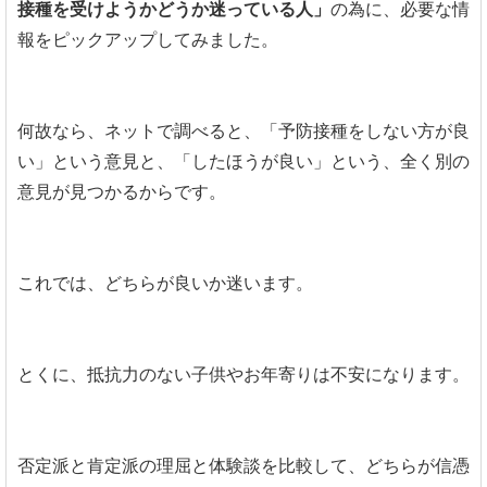
接種を受けようかどうか迷っている人」
の為に、必要な情
報をピックアップしてみました。
何故なら、ネットで調べると、「予防接種をしない方が良
い」という意見と、「したほうが良い」という、全く別の
意見が見つかるからです。
これでは、どちらが良いか迷います。
とくに、抵抗力のない子供やお年寄りは不安になります。
否定派と肯定派の理屈と体験談を比較して、どちらが信憑