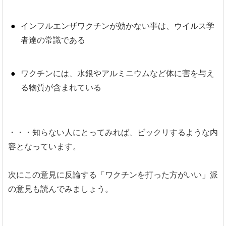
インフルエンザワクチンが効かない事は、ウイルス学
者達の常識である
ワクチンには、水銀やアルミニウムなど体に害を与え
る物質が含まれている
・・・知らない人にとってみれば、ビックリするような内
容となっています。
次にこの意見に反論する「ワクチンを打った方がいい」派
の意見も読んでみましょう。