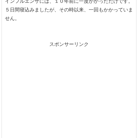
インフルエンザには、１０年前に一度かかっただけです。
５日間寝込みましたが、その時以来、一回もかかっていま
せん。
スポンサーリンク