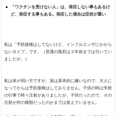
「ワクチンを受けない人」は、発症しない事もあるけ
ど、発症する事もある。発症した場合は症状が重い
私は「予防接種はしてないけど、インフルエンザにかから
ないタイプ」です。（普通の風邪は２年前までは引いてい
ましたが。）
私は体が弱い方ですが、薬は基本的に嫌いなので、大人に
なってからは予防接種はしておりません。子供の時は学校
の行事で時々注射がありましたが、子供だったので、その
注射が何の種類だったのかまでは覚えていません。