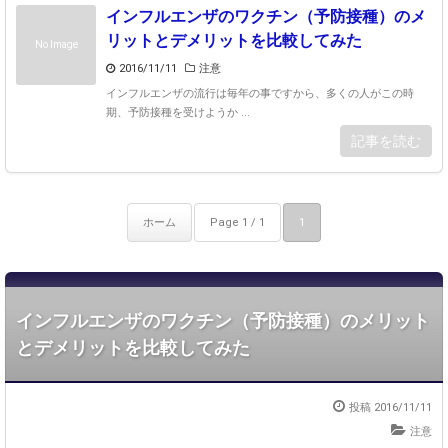
インフルエンザのワクチン（予防接種）のメ
リットとデメリットを比較してみた
No Image
2016/11/11
注意
インフルエンザの流行は毎年の事ですから、多くの人がこの時
期、予防接種を受けようか ...
記事を読む
ホーム
Page 1 / 1
1
インフルエンザのワクチン（予防接種）のメリット
とデメリットを比較してみた
投稿 2016/11/11
注意