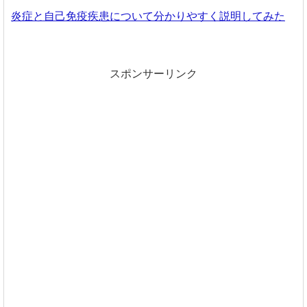
炎症と自己免疫疾患について分かりやすく説明してみた
スポンサーリンク