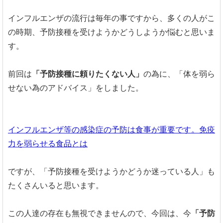
インフルエンザの流行は毎年の事ですから、多くの人がこ
の時期、予防接種を受けようかどうしようか悩むと思いま
す。
前回は
「予防接種に頼りたくない人」
の為に、「体を弱ら
せない為のアドバイス」をしました。
インフルエンザ等の感染症の予防は食事が重要です。免疫
力を弱らせる食品とは
ですが、「予防接種を受けようかどうか迷っている人」も
たくさんいると思います。
この人達の存在も無視できませんので、今回は、今
「予防