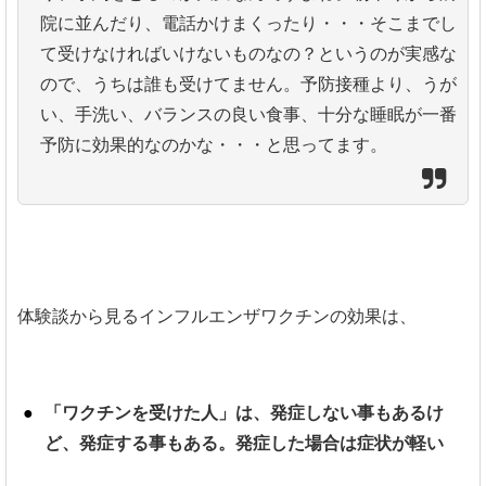
院に並んだり、電話かけまくったり・・・そこまでし
て受けなければいけないものなの？というのが実感な
ので、うちは誰も受けてません。予防接種より、うが
い、手洗い、バランスの良い食事、十分な睡眠が一番
予防に効果的なのかな・・・と思ってます。
体験談から見るインフルエンザワクチンの効果は、
「ワクチンを受けた人」は、発症しない事もあるけ
ど、発症する事もある。発症した場合は症状が軽い