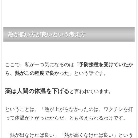
熱が低い方が良いという考え方
ここで、私が一つ気になるのは
「予防接種を受けていたか
ら、熱がこの程度で良かった」
という話です。
薬は人間の体温を下げる
と言われています。
ということは、「熱が上がらなかったのは、ワクチンを打
って体温が下がったからだ」とも考えられるわけです。
「熱が出なければ良い」「熱が高くなければ良い」という