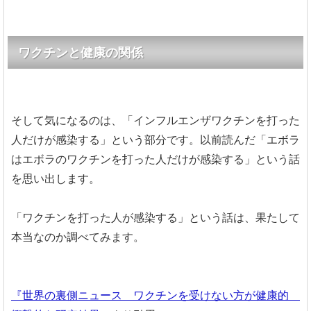
ワクチンと健康の関係
そして気になるのは、「インフルエンザワクチンを打った
人だけが感染する」という部分です。以前読んだ「エボラ
はエボラのワクチンを打った人だけが感染する」という話
を思い出します。
「ワクチンを打った人が感染する」という話は、果たして
本当なのか調べてみます。
『世界の裏側ニュース ワクチンを受けない方が健康的